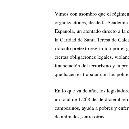
Vimos con asombro que el régimen d
organizaciones, desde la Academia 
Española, un atentado directo a la 
la Caridad de Santa Teresa de Calcu
ridículo pretexto esgrimido por el
ciertas obligaciones legales, violan
financiación del terrorismo y la pr
que hacen es trabajar con los pobre
En lo que va de año, los legislador
un total de 1.268 desde diciembre d
campesinos, ayuda a pobres y enferm
de animales, entre otras.