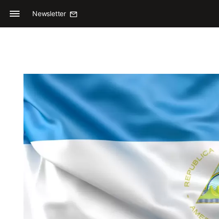
Newsletter