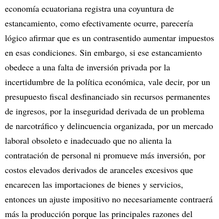
economía ecuatoriana registra una coyuntura de
estancamiento, como efectivamente ocurre, parecería
lógico afirmar que es un contrasentido aumentar impuestos
en esas condiciones. Sin embargo, si ese estancamiento
obedece a una falta de inversión privada por la
incertidumbre de la política económica, vale decir, por un
presupuesto fiscal desfinanciado sin recursos permanentes
de ingresos, por la inseguridad derivada de un problema
de narcotráfico y delincuencia organizada, por un mercado
laboral obsoleto e inadecuado que no alienta la
contratación de personal ni promueve más inversión, por
costos elevados derivados de aranceles excesivos que
encarecen las importaciones de bienes y servicios,
entonces un ajuste impositivo no necesariamente contraerá
más la producción porque las principales razones del