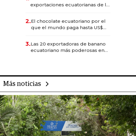
exportaciones ecuatorianas de la
industria en 2025
2.
El chocolate ecuatoriano por el
que el mundo paga hasta US$
490 por barra
3.
Las 20 exportadoras de banano
ecuatoriano más poderosas en
2025
Más noticias