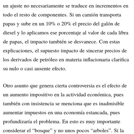
un ajuste no necesariamente se traduce en incrementos en
todo el resto de componentes. Si un camión transporta
papas y sube en un 10% o 20% el precio del galón de
diesel y lo aplicamos ese porcentaje al valor de cada libra
de papas, el impacto también se desvanece. Con estas
explicaciones, el supuesto impacto de sincerar precios de
los derivados de petróleo en materia inflacionaria clarifica
su nulo o casi ausente efecto.
Otro asunto que genera cierta controversia es el efecto de
un aumento impositivo en la actividad económica, pues
también con insistencia se menciona que es inadmisible
aumentar impuestos en una economía estancada, pues
profundizaría el problema. En esto es muy importante
considerar el “bosque” y no unos pocos “arboles”. Si la