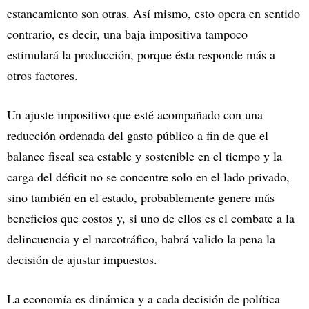
estancamiento son otras. Así mismo, esto opera en sentido
contrario, es decir, una baja impositiva tampoco
estimulará la producción, porque ésta responde más a
otros factores.
Un ajuste impositivo que esté acompañado con una
reducción ordenada del gasto público a fin de que el
balance fiscal sea estable y sostenible en el tiempo y la
carga del déficit no se concentre solo en el lado privado,
sino también en el estado, probablemente genere más
beneficios que costos y, si uno de ellos es el combate a la
delincuencia y el narcotráfico, habrá valido la pena la
decisión de ajustar impuestos.
La economía es dinámica y a cada decisión de política