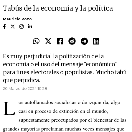
Tabús de la economía y la política
Mauricio Pozo
Es muy perjudicial la politización de la
economía o el uso del mensaje "económico"
para fines electorales o populistas. Mucho tabú
que perjudica.
20 Marzo de 2024 10.28
L
os autollamados socialistas o de izquierda, algo
casi en proceso de extinción en el mundo,
supuestamente preocupados por el bienestar de las
grandes mayorías proclaman muchas veces mensajes que