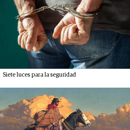
Siete luces para la seguridad