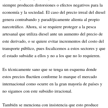
siempre producen distorsiones o efectos negativos para la
economía y la sociedad. El caso del precio irreal del diesel
genera contrabando y paradójicamente alienta al propio
narcotráfico. Ahora, si se requiere proteger a la pesca
artesanal que utiliza diesel ante un aumento del precio de
este derivado, o se quiere evitar incrementos del costo del
transporte público, pues focalicemos a estos sectores y que
el estado subsidie a ellos y no a los que no lo requieren.
Es técnicamente sano que se tenga un esquema donde
estos precios fluctúen conforme lo marque el mercado
internacional como ocurre en la gran mayoría de países y
no sigamos con este subsidio irracional.
También se menciona con insistencia que esto produce