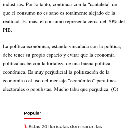
industrias. Por lo tanto, continuar con la “cantaleta” de
que el consumo no es sano es totalmente alejado de la
realidad. Es más, el consumo representa cerca del 70% del
PIB.
La política económica, estando vinculada con la política,
debe tener su propio espacio y evitar que la economía
política acabe con la fortaleza de una buena política
económica. Es muy perjudicial la politización de la
economía o el uso del mensaje “económico” para fines
electorales o populistas. Mucho tabú que perjudica. (O)
Popular
1.
Estas 20 florícolas dominaron las