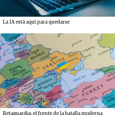
La IA está aquí para quedarse
Retaguardia: el frente de la batalla moderna