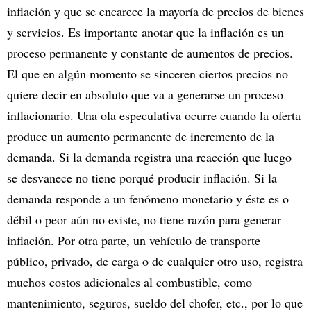
inflación y que se encarece la mayoría de precios de bienes
y servicios. Es importante anotar que la inflación es un
proceso permanente y constante de aumentos de precios.
El que en algún momento se sinceren ciertos precios no
quiere decir en absoluto que va a generarse un proceso
inflacionario. Una ola especulativa ocurre cuando la oferta
produce un aumento permanente de incremento de la
demanda. Si la demanda registra una reacción que luego
se desvanece no tiene porqué producir inflación. Si la
demanda responde a un fenómeno monetario y éste es o
débil o peor aún no existe, no tiene razón para generar
inflación. Por otra parte, un vehículo de transporte
público, privado, de carga o de cualquier otro uso, registra
muchos costos adicionales al combustible, como
mantenimiento, seguros, sueldo del chofer, etc., por lo que