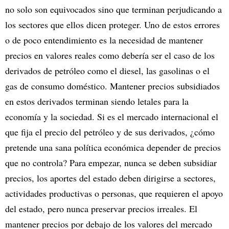
no solo son equivocados sino que terminan perjudicando a
los sectores que ellos dicen proteger. Uno de estos errores
o de poco entendimiento es la necesidad de mantener
precios en valores reales como debería ser el caso de los
derivados de petróleo como el diesel, las gasolinas o el
gas de consumo doméstico. Mantener precios subsidiados
en estos derivados terminan siendo letales para la
economía y la sociedad. Si es el mercado internacional el
que fija el precio del petróleo y de sus derivados, ¿cómo
pretende una sana política económica depender de precios
que no controla? Para empezar, nunca se deben subsidiar
precios, los aportes del estado deben dirigirse a sectores,
actividades productivas o personas, que requieren el apoyo
del estado, pero nunca preservar precios irreales. El
mantener precios por debajo de los valores del mercado