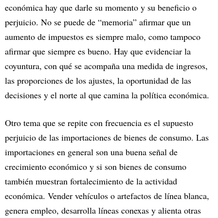
económica hay que darle su momento y su beneficio o
perjuicio. No se puede de “memoria” afirmar que un
aumento de impuestos es siempre malo, como tampoco
afirmar que siempre es bueno. Hay que evidenciar la
coyuntura, con qué se acompaña una medida de ingresos,
las proporciones de los ajustes, la oportunidad de las
decisiones y el norte al que camina la política económica.
Otro tema que se repite con frecuencia es el supuesto
perjuicio de las importaciones de bienes de consumo. Las
importaciones en general son una buena señal de
crecimiento económico y si son bienes de consumo
también muestran fortalecimiento de la actividad
económica. Vender vehículos o artefactos de línea blanca,
genera empleo, desarrolla líneas conexas y alienta otras