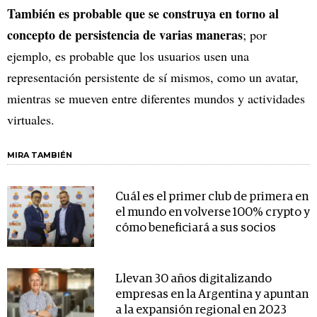
También es probable que se construya en torno al
concepto de persistencia de varias maneras
; por
ejemplo, es probable que los usuarios usen una
representación persistente de sí mismos, como un avatar,
mientras se mueven entre diferentes mundos y actividades
virtuales.
MIRA TAMBIÉN
Cuál es el primer club de primera en
el mundo en volverse 100% crypto y
cómo beneficiará a sus socios
Llevan 30 años digitalizando
empresas en la Argentina y apuntan
a la expansión regional en 2023