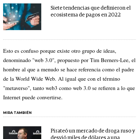
Siete tendencias que definieron el
ecosistema de pagos en 2022
Esto es confuso porque existe otro grupo de ideas,
denominado "web 3.0", propuesto por Tim Berners-Lee, el
hombre al que a menudo se hace referencia como el padre
de la World Wide Web. Al igual que con el término
"metaverso", tanto web3 como web 3.0 se refieren a lo que
Internet puede convertirse.
MIRA TAMBIÉN
Pirateó un mercado de droga ruso y
desvió miles de dólares a una