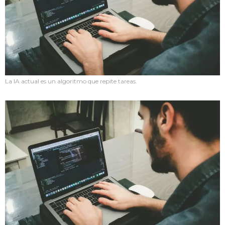
La IA actual es un algoritmo que repite tareas.