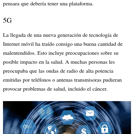
pensara que debería tener una plataforma.
5G
La llegada de una nueva generación de tecnología de
Internet móvil ha traído consigo una buena cantidad de
malentendidos. Esto incluye preocupaciones sobre su
posible impacto en la salud. A muchas personas les
preocupaba que las ondas de radio de alta potencia
emitidas por teléfonos o antenas transmisoras pudieran
provocar problemas de salud, incluido el cáncer.