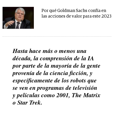
Por qué Goldman Sachs confía en
las acciones de valor para este 2023
Hasta hace más o menos una
década, la comprensión de la IA
por parte de la mayoría de la gente
provenía de la ciencia ficción, y
específicamente de los robots que
se ven en programas de televisión
y películas como
2001
,
The Matrix
o
Star Trek
.