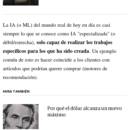
La IA (o ML) del mundo real de hoy en día es casi
siempre lo que se conoce como IA "especializada" (o
solo capaz de realizar los trabajos
débil/estrecha),
específicos para los que ha sido creada
. Un ejemplo
común de esto es hacer coincidir a los clientes con
artículos que podrían querer comprar (motores de
recomendación).
MIRA TAMBIÉN
Por qué el dólar alcanza un nuevo
máximo