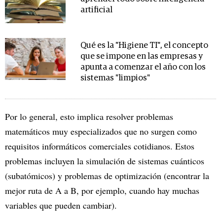
artificial
Qué es la "Higiene TI", el concepto
que se impone en las empresas y
apunta a comenzar el año con los
sistemas "limpios"
Por lo general, esto implica resolver problemas
matemáticos muy especializados que no surgen como
requisitos informáticos comerciales cotidianos. Estos
problemas incluyen la simulación de sistemas cuánticos
(subatómicos) y problemas de optimización (encontrar la
mejor ruta de A a B, por ejemplo, cuando hay muchas
variables que pueden cambiar).