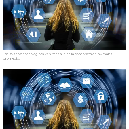
Los avances tecnológicos van más allá de la comprensión humana
promedio.