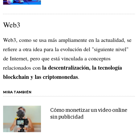
Web3
Web3, como se usa más ampliamente en la actualidad, se
refiere a otra idea para la evolución del "siguiente nivel"
de Internet, pero que está vinculada a conceptos
la descentralización, la tecnología
relacionados con
blockchain y las criptomonedas
.
MIRA TAMBIÉN
Cómo monetizar un video online
sin publicidad