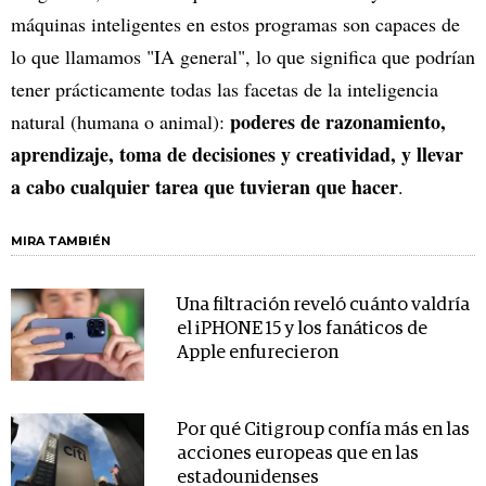
máquinas inteligentes en estos programas son capaces de
lo que llamamos "IA general", lo que significa que podrían
tener prácticamente todas las facetas de la inteligencia
poderes de razonamiento,
natural (humana o animal):
aprendizaje, toma de decisiones y creatividad, y llevar
a cabo cualquier tarea que tuvieran que hacer
.
MIRA TAMBIÉN
Una filtración reveló cuánto valdría
el iPHONE 15 y los fanáticos de
Apple enfurecieron
Por qué Citigroup confía más en las
acciones europeas que en las
estadounidenses