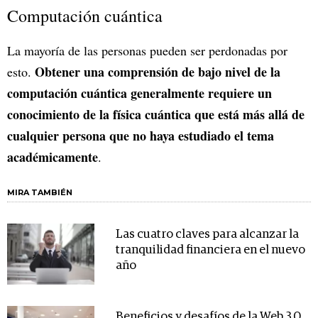
Computación cuántica
La mayoría de las personas pueden ser perdonadas por
Obtener una comprensión de bajo nivel de la
esto.
computación cuántica generalmente requiere un
conocimiento de la física cuántica que está más allá de
cualquier persona que no haya estudiado el tema
académicamente
.
MIRA TAMBIÉN
Las cuatro claves para alcanzar la
tranquilidad financiera en el nuevo
año
Beneficios y desafíos de la Web 3.0