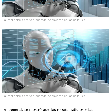
La inteligencia artificial todavía no es como en las películas.
La inteligencia artificial todavía no es como en las películas.
En general, se mostró que los robots ficticios y las