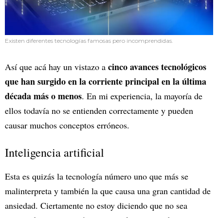
Existen diferentes tecnologías famosas pero incomprendidas.
cinco avances tecnológicos
Así que acá hay un vistazo a
que han surgido en la corriente principal en la última
década más o menos
. En mi experiencia, la mayoría de
ellos todavía no se entienden correctamente y pueden
causar muchos conceptos erróneos.
Inteligencia artificial
Esta es quizás la tecnología número uno que más se
malinterpreta y también la que causa una gran cantidad de
ansiedad. Ciertamente no estoy diciendo que no sea