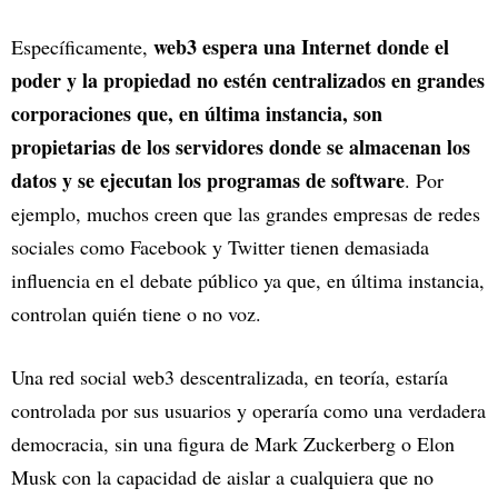
web3 espera una Internet donde el
Específicamente,
poder y la propiedad no estén centralizados en grandes
corporaciones que, en última instancia, son
propietarias de los servidores donde se almacenan los
datos y se ejecutan los programas de software
. Por
ejemplo, muchos creen que las grandes empresas de redes
sociales como Facebook y Twitter tienen demasiada
influencia en el debate público ya que, en última instancia,
controlan quién tiene o no voz.
Una red social web3 descentralizada, en teoría, estaría
controlada por sus usuarios y operaría como una verdadera
democracia, sin una figura de Mark Zuckerberg o Elon
Musk con la capacidad de aislar a cualquiera que no