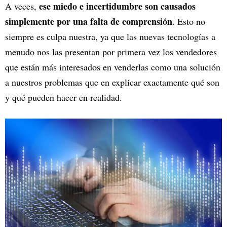
ese miedo e incertidumbre son causados
A veces,
simplemente por una falta de comprensión
. Esto no
siempre es culpa nuestra, ya que las nuevas tecnologías a
menudo nos las presentan por primera vez los vendedores
que están más interesados en venderlas como una solución
a nuestros problemas que en explicar exactamente qué son
y qué pueden hacer en realidad.