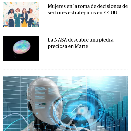
Mujeres en la toma de decisiones de
sectores estratégicos en EE. UU.
La NASA descubre una piedra
preciosa en Marte