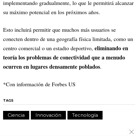
implementando gradualmente, lo que le permitirá alcanzar
su máximo potencial en los próximos años.
Esto incluirá permitir que muchos más usuarios se
conecten dentro de una geografía física limitada, como un
eliminando en
centro comercial o un estadio deportivo,
teoría los problemas de conectividad que a menudo
ocurren en lugares densamente poblados
.
*Con información de Forbes US
TAGS
Ciencia
Innovación
Tecnología