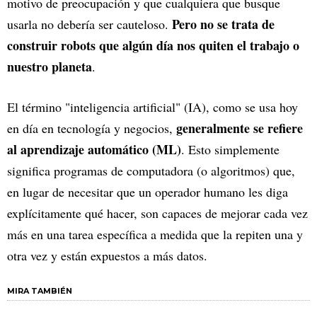
motivo de preocupación y que cualquiera que busque
Pero no se trata de
usarla no debería ser cauteloso.
construir robots que algún día nos quiten el trabajo o
nuestro planeta
.
El término "inteligencia artificial" (IA), como se usa hoy
generalmente se refiere
en día en tecnología y negocios,
al aprendizaje automático (ML)
. Esto simplemente
significa programas de computadora (o algoritmos) que,
en lugar de necesitar que un operador humano les diga
explícitamente qué hacer, son capaces de mejorar cada vez
más en una tarea específica a medida que la repiten una y
otra vez y están expuestos a más datos.
MIRA TAMBIÉN