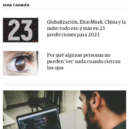
MIRA TAMBIÉN
Globalización, Elon Musk, China y la
nube: todo eso y más en 23
predicciones para 2023
Por qué algunas personas no
pueden 'ver' nada cuando cierran
los ojos