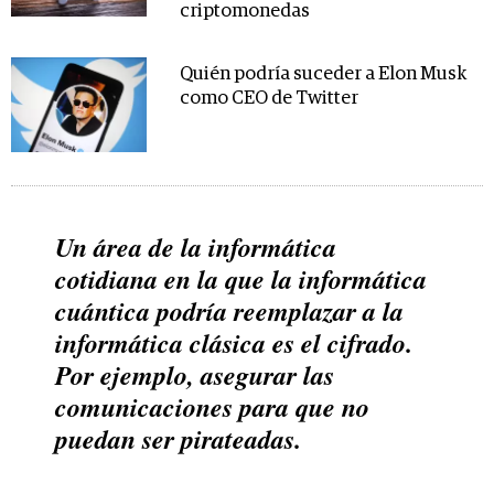
criptomonedas
Quién podría suceder a Elon Musk
como CEO de Twitter
Un área de la informática
cotidiana en la que la informática
cuántica podría reemplazar a la
informática clásica es el cifrado.
Por ejemplo, asegurar las
comunicaciones para que no
puedan ser pirateadas.