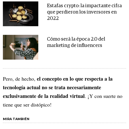
Estafas crypto: la impactante cifra
que perdieron los inversores en
2022
Cómo será la época 2.0 del
marketing de influencers
el concepto en lo que respecta a la
Pero, de hecho,
tecnología actual no se trata necesariamente
exclusivamente de la realidad virtual
. ¡Y con suerte no
tiene que ser distópico!
MIRA TAMBIÉN