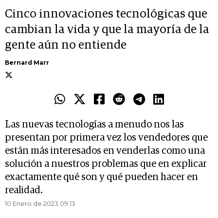
Cinco innovaciones tecnológicas que
cambian la vida y que la mayoría de la
gente aún no entiende
Bernard Marr
Las nuevas tecnologías a menudo nos las
presentan por primera vez los vendedores que
están más interesados en venderlas como una
solución a nuestros problemas que en explicar
exactamente qué son y qué pueden hacer en
realidad.
10 Enero de 2023 09.13