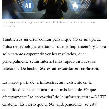
Los avances tecnológicos van más allá de la comprensión humana
promedio.
También es un error común pensar que 5G es una pieza
única de tecnología o estándar que se implementó, y ahora
solo estamos esperando ver los resultados, que
principalmente serán Internet más rápido en nuestros
5G es un estándar en evolución
teléfonos. De hecho,
.
La mayor parte de la infraestructura existente en la
actualidad se basa en una forma más lenta de 5G que
efectivamente "se aprovecha" de la infraestructura 4G LTE
existente. Es cierto que el 5G "independiente" se está