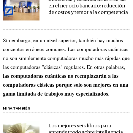
en el negocio bancario: reducción
de costos y temor a la competencia
Sin embargo, en un nivel superior, también hay muchos
conceptos erróneos comunes. Las computadoras cuánticas
no son simplemente computadoras mucho más rápidas que
las computadoras "clásicas" regulares. En otras palabras,
las computadoras cuánticas no reemplazarán a las
computadoras clásicas porque solo son mejores en una
gama limitada de trabajos muy especializados
.
MIRA TAMBIÉN
Los mejores seis libros para
aprender todo sobre inteligencia