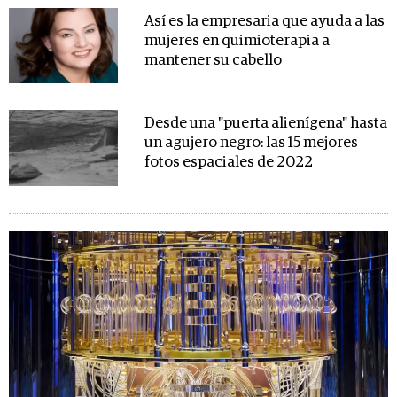
Así es la empresaria que ayuda a las
mujeres en quimioterapia a
mantener su cabello
Desde una "puerta alienígena" hasta
un agujero negro: las 15 mejores
fotos espaciales de 2022