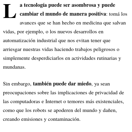
L
a tecnología puede ser asombrosa y puede
cambiar el mundo de manera positiva
: tomá los
avances que se han hecho en medicina que salvan
vidas, por ejemplo, o los nuevos desarrollos en
automatización industrial que nos evitan tener que
arriesgar nuestras vidas haciendo trabajos peligrosos o
simplemente desperdiciarlos en actividades rutinarias y
mundanas.
también puede dar miedo
Sin embargo,
, ya sean
preocupaciones sobre las implicaciones de privacidad de
las computadoras e Internet o temores más existenciales,
como que los robots se apoderen del mundo y dañen,
creando emisiones y contaminación.