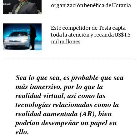
organización benéfica de Ucrania
Este competidor de Tesla capta
toda la atención y recauda US$ 1,5
mil millones
Sea lo que sea, es probable que sea
más inmersivo, por lo que la
realidad virtual, así como las
tecnologías relacionadas como la
realidad aumentada (AR), bien
podrían desempeñar un papel en
ello.