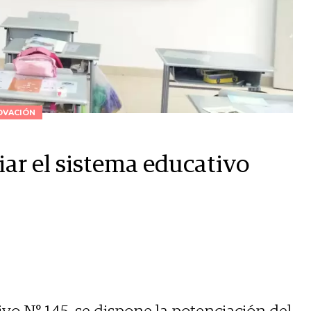
OVACIÓN
iar el sistema educativo