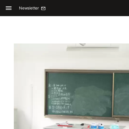
Newsletter