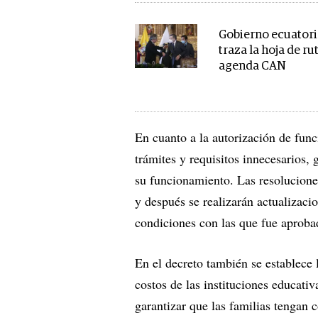
Gobierno ecuator
traza la hoja de ru
agenda CAN
En cuanto a la autorización de func
trámites y requisitos innecesarios,
su funcionamiento. Las resolucione
y después se realizarán actualizaci
condiciones con las que fue aprobad
En el decreto también se establece 
costos de las instituciones educativ
garantizar que las familias tengan 