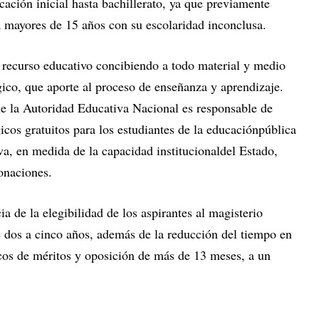
cación inicial hasta bachillerato, ya que previamente
 mayores de 15 años con su escolaridad inconclusa.
 recurso educativo concibiendo a todo material y medio
ógico, que aporte al proceso de enseñanza y aprendizaje.
ue la Autoridad Educativa Nacional es responsable de
gicos gratuitos para los estudiantes de la educaciónpública
a, en medida de la capacidad institucionaldel Estado,
donaciones.
a de la elegibilidad de los aspirantes al magisterio
 dos a cinco años, además de la reducción del tiempo en
icos de méritos y oposición de más de 13 meses, a un