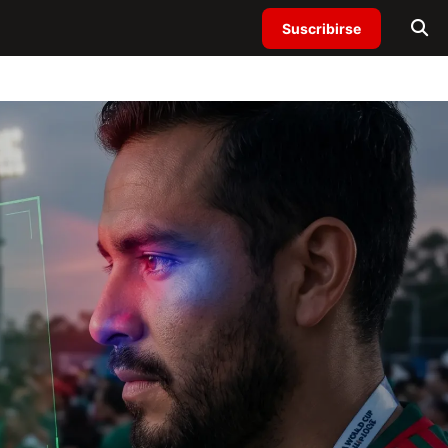
Suscribirse