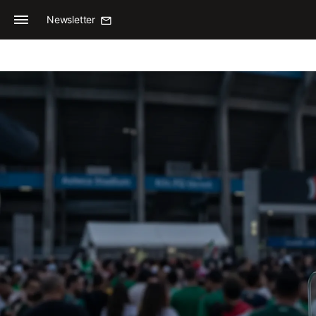
Newsletter