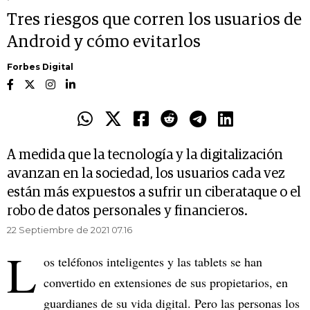
Tres riesgos que corren los usuarios de
Android y cómo evitarlos
Forbes Digital
A medida que la tecnología y la digitalización
avanzan en la sociedad, los usuarios cada vez
están más expuestos a sufrir un ciberataque o el
robo de datos personales y financieros.
22 Septiembre de 2021 07.16
L
os teléfonos inteligentes y las tablets se han
convertido en extensiones de sus propietarios, en
guardianes de su vida digital. Pero las personas los