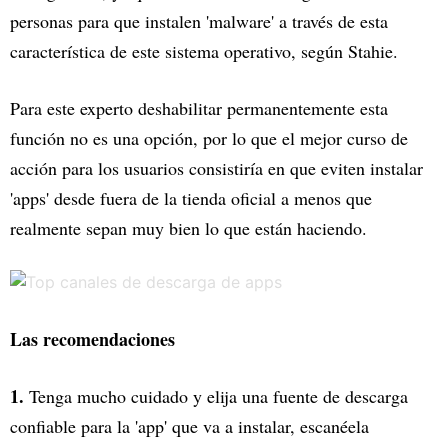
personas para que instalen 'malware' a través de esta
característica de este sistema operativo, según Stahie.
Para este experto deshabilitar permanentemente esta
función no es una opción, por lo que el mejor curso de
acción para los usuarios consistiría en que eviten instalar
'apps' desde fuera de la tienda oficial a menos que
realmente sepan muy bien lo que están haciendo.
Las recomendaciones
1.
Tenga mucho cuidado y elija una fuente de descarga
confiable para la 'app' que va a instalar, escanéela