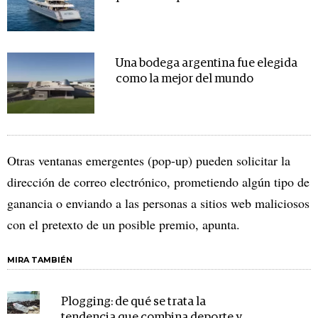
Una bodega argentina fue elegida
como la mejor del mundo
Otras ventanas emergentes (pop-up) pueden solicitar la
dirección de correo electrónico, prometiendo algún tipo de
ganancia o enviando a las personas a sitios web maliciosos
con el pretexto de un posible premio, apunta.
MIRA TAMBIÉN
Plogging: de qué se trata la
tendencia que combina deporte y