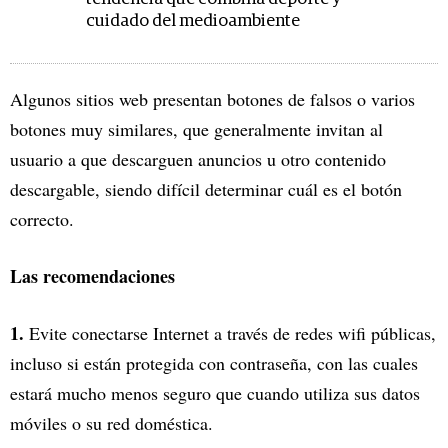
cuidado del medioambiente
Algunos sitios web presentan botones de falsos o varios
botones muy similares, que generalmente invitan al
usuario a que descarguen anuncios u otro contenido
descargable, siendo difícil determinar cuál es el botón
correcto.
Las recomendaciones
1.
Evite conectarse Internet a través de redes wifi públicas,
incluso si están protegida con contraseña, con las cuales
estará mucho menos seguro que cuando utiliza sus datos
móviles o su red doméstica.