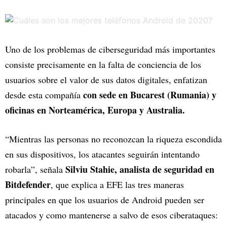
Uno de los problemas de ciberseguridad más importantes
consiste precisamente en la falta de conciencia de los
usuarios sobre el valor de sus datos digitales, enfatizan
con sede en Bucarest (Rumania) y
desde esta compañía
oficinas en Norteamérica, Europa y Australia.
“Mientras las personas no reconozcan la riqueza escondida
en sus dispositivos, los atacantes seguirán intentando
Silviu Stahie, analista de seguridad en
robarla”, señala
Bitdefender
, que explica a EFE las tres maneras
principales en que los usuarios de Android pueden ser
atacados y como mantenerse a salvo de esos ciberataques: