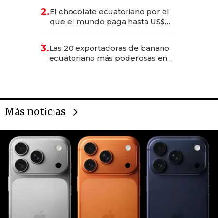
2.
El chocolate ecuatoriano por el
que el mundo paga hasta US$
490 por barra
3.
Las 20 exportadoras de banano
ecuatoriano más poderosas en
2025
Más noticias