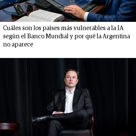
Cuáles son los países más vulnerables a la IA
según el Banco Mundial y por qué la Argentina
no aparece