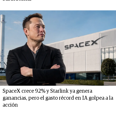
SpaceX crece 92% y Starlink ya genera
ganancias, pero el gasto récord en IA golpea a la
acción