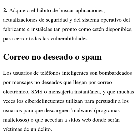
2.
Adquiera el hábito de buscar aplicaciones,
actualizaciones de seguridad y del sistema operativo del
fabricante e instálelas tan pronto como estén disponibles,
para cerrar todas las vulnerabilidades.
Correo no deseado o spam
Los usuarios de teléfonos inteligentes son bombardeados
por mensajes no deseados que llegan por correo
electrónico, SMS o mensajería instantánea, y que muchas
veces los ciberdelincuentes utilizan para persuadir a los
usuarios para que descarguen 'malware' (programas
maliciosos) o que accedan a sitios web donde serán
víctimas de un delito.