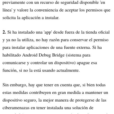
previamente con un recurso de seguridad disponible 'en
línea' y valore la conveniencia de aceptar los permisos que
solicita la aplicación a instalar.
2.
Si ha instalado una 'app' desde fuera de la tienda oficial
y ya no la utiliza, no hay razón para conservar el permiso
para instalar aplicaciones de una fuente externa. Si ha
habilitado Android Debug Bridge (sistema para
comunicarse y controlar un dispositivo) apague esa
función, si no la está usando actualmente.
Sin embargo, hay que tener en cuenta que, si bien todas
estas medidas contribuyen en gran medida a mantener un
dispositivo seguro, la mejor manera de protegerse de las
ciberamenazas en tener instalada una solución de