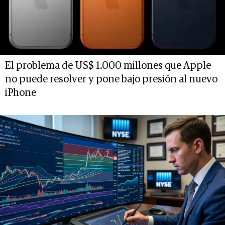
El problema de US$ 1.000 millones que Apple
no puede resolver y pone bajo presión al nuevo
iPhone