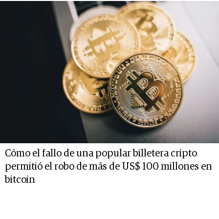
Cómo el fallo de una popular billetera cripto
permitió el robo de más de US$ 100 millones en
bitcoin