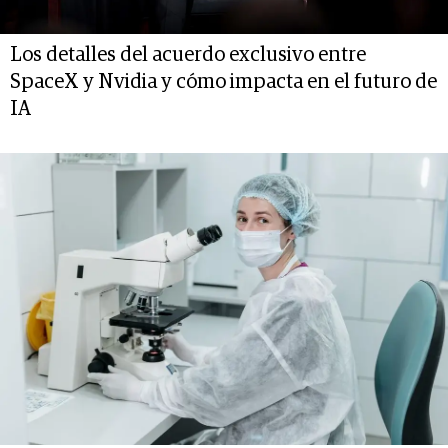
Los detalles del acuerdo exclusivo entre
SpaceX y Nvidia y cómo impacta en el futuro de
IA