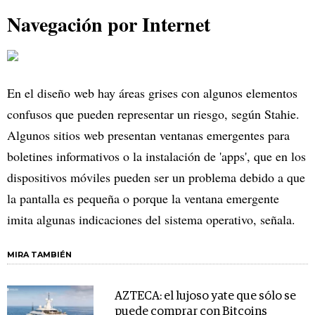
Navegación por Internet
En el diseño web hay áreas grises con algunos elementos
confusos que pueden representar un riesgo, según Stahie.
Algunos sitios web presentan ventanas emergentes para
boletines informativos o la instalación de 'apps', que en los
dispositivos móviles pueden ser un problema debido a que
la pantalla es pequeña o porque la ventana emergente
imita algunas indicaciones del sistema operativo, señala.
MIRA TAMBIÉN
AZTECA: el lujoso yate que sólo se
puede comprar con Bitcoins