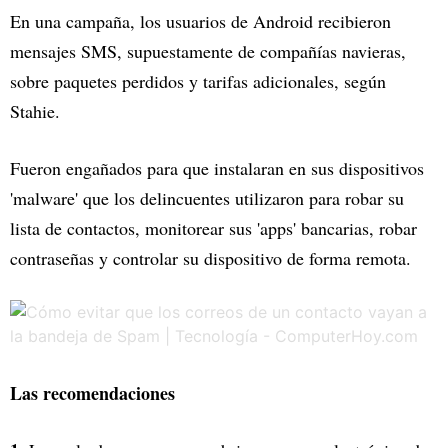
En una campaña, los usuarios de Android recibieron
mensajes SMS, supuestamente de compañías navieras,
sobre paquetes perdidos y tarifas adicionales, según
Stahie.
Fueron engañados para que instalaran en sus dispositivos
'malware' que los delincuentes utilizaron para robar su
lista de contactos, monitorear sus 'apps' bancarias, robar
contraseñas y controlar su dispositivo de forma remota.
Las recomendaciones