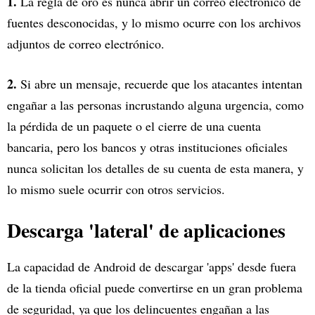
1.
La regla de oro es nunca abrir un correo electrónico de
fuentes desconocidas, y lo mismo ocurre con los archivos
adjuntos de correo electrónico.
2.
Si abre un mensaje, recuerde que los atacantes intentan
engañar a las personas incrustando alguna urgencia, como
la pérdida de un paquete o el cierre de una cuenta
bancaria, pero los bancos y otras instituciones oficiales
nunca solicitan los detalles de su cuenta de esta manera, y
lo mismo suele ocurrir con otros servicios.
Descarga 'lateral' de aplicaciones
La capacidad de Android de descargar 'apps' desde fuera
de la tienda oficial puede convertirse en un gran problema
de seguridad, ya que los delincuentes engañan a las