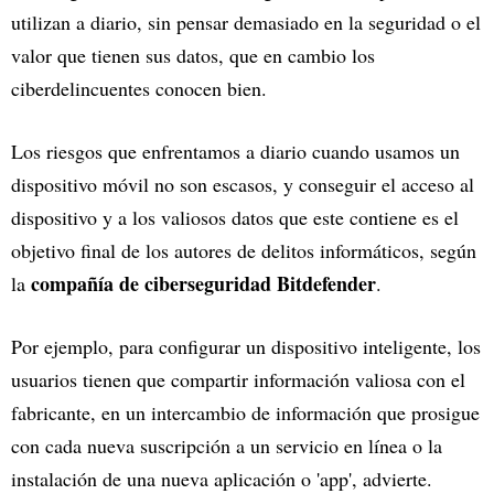
utilizan a diario, sin pensar demasiado en la seguridad o el
valor que tienen sus datos, que en cambio los
ciberdelincuentes conocen bien.
Los riesgos que enfrentamos a diario cuando usamos un
dispositivo móvil no son escasos, y conseguir el acceso al
dispositivo y a los valiosos datos que este contiene es el
objetivo final de los autores de delitos informáticos, según
compañía de ciberseguridad Bitdefender
la
.
Por ejemplo, para configurar un dispositivo inteligente, los
usuarios tienen que compartir información valiosa con el
fabricante, en un intercambio de información que prosigue
con cada nueva suscripción a un servicio en línea o la
instalación de una nueva aplicación o 'app', advierte.