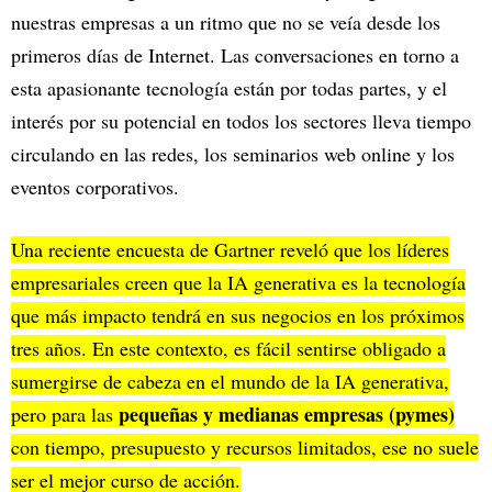
nuestras empresas a un ritmo que no se veía desde los
primeros días de Internet. Las conversaciones en torno a
esta apasionante tecnología están por todas partes, y el
interés por su potencial en todos los sectores lleva tiempo
circulando en las redes, los seminarios web online y los
eventos corporativos.
Una reciente encuesta de Gartner reveló que los líderes
empresariales creen que la IA generativa es la tecnología
que más impacto tendrá en sus negocios en los próximos
tres años. En este contexto, es fácil sentirse obligado a
sumergirse de cabeza en el mundo de la IA generativa,
pequeñas y medianas empresas (pymes)
pero para las
con tiempo, presupuesto y recursos limitados, ese no suele
ser el mejor curso de acción.