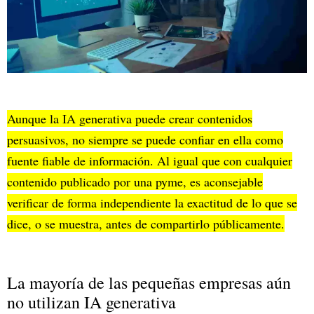
Aunque la IA generativa puede crear contenidos
persuasivos, no siempre se puede confiar en ella como
fuente fiable de información. Al igual que con cualquier
contenido publicado por una pyme, es aconsejable
verificar de forma independiente la exactitud de lo que se
dice, o se muestra, antes de compartirlo públicamente.
La mayoría de las pequeñas empresas aún
no utilizan IA generativa