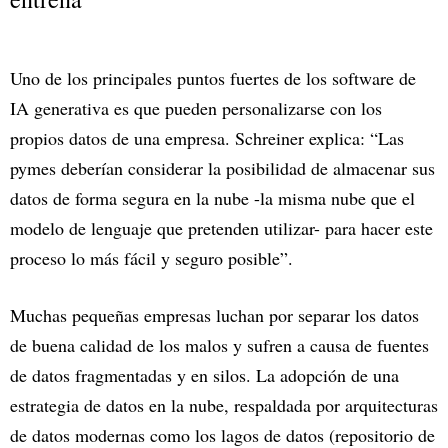
Uno de los principales puntos fuertes de los software de
IA generativa es que pueden personalizarse con los
propios datos de una empresa. Schreiner explica: “Las
pymes deberían considerar la posibilidad de almacenar sus
datos de forma segura en la nube -la misma nube que el
modelo de lenguaje que pretenden utilizar- para hacer este
proceso lo más fácil y seguro posible”.
Muchas pequeñas empresas luchan por separar los datos
de buena calidad de los malos y sufren a causa de fuentes
de datos fragmentadas y en silos. La adopción de una
estrategia de datos en la nube, respaldada por arquitecturas
de datos modernas como los lagos de datos (repositorio de