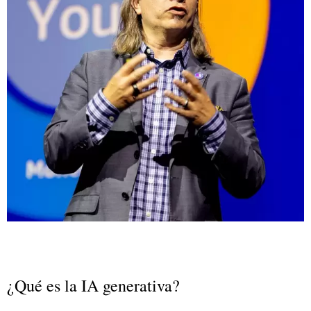
¿Qué es la IA generativa?