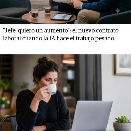
"Jefe, quiero un aumento": el nuevo contrato
laboral cuando la IA hace el trabajo pesado