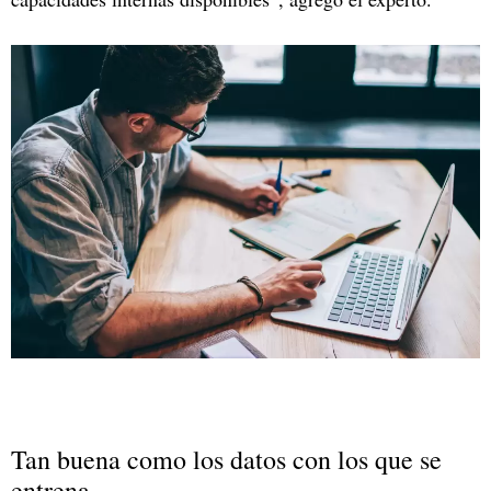
Tan buena como los datos con los que se
entrena