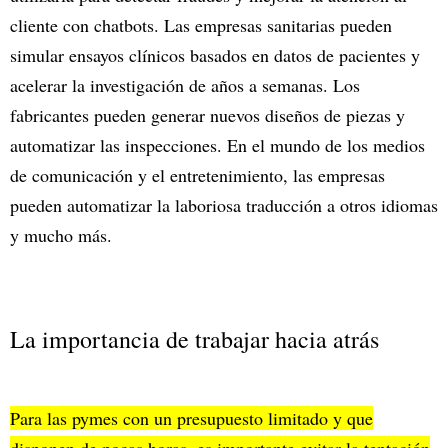
cliente con chatbots. Las empresas sanitarias pueden
simular ensayos clínicos basados en datos de pacientes y
acelerar la investigación de años a semanas. Los
fabricantes pueden generar nuevos diseños de piezas y
automatizar las inspecciones. En el mundo de los medios
de comunicación y el entretenimiento, las empresas
pueden automatizar la laboriosa traducción a otros idiomas
y mucho más.
La importancia de trabajar hacia atrás
Para las pymes con un presupuesto limitado y que
disponen de pocas horas, es importante evitar la tentación