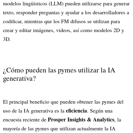
modelos lingüísticos (LLM) pueden utilizarse para generar
texto, responder preguntas y ayudar a los desarrolladores a
codificar, mientras que los FM difusos se utilizan para
crear y editar imágenes, videos, así como modelos 2D y
3D.
¿Cómo pueden las pymes utilizar la IA
generativa?
El principal beneficio que pueden obtener las pymes del
eficiencia
uso de la IA generativa es la
. Según una
Prosper Insights & Analytics
encuesta reciente de
, la
mayoría de las pymes que utilizan actualmente la IA