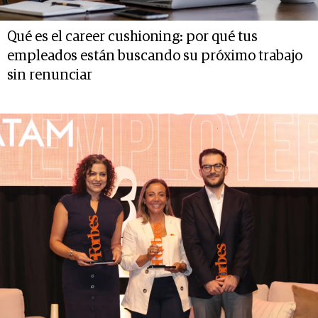
Qué es el career cushioning: por qué tus
empleados están buscando su próximo trabajo
sin renunciar