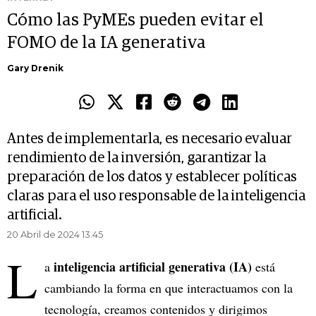
Cómo las PyMEs pueden evitar el
FOMO de la IA generativa
Gary Drenik
Antes de implementarla, es necesario evaluar
rendimiento de la inversión, garantizar la
preparación de los datos y establecer políticas
claras para el uso responsable de la inteligencia
artificial.
20 Abril de 2024 13.45
L
inteligencia artificial generativa (IA)
a
está
cambiando la forma en que interactuamos con la
tecnología, creamos contenidos y dirigimos