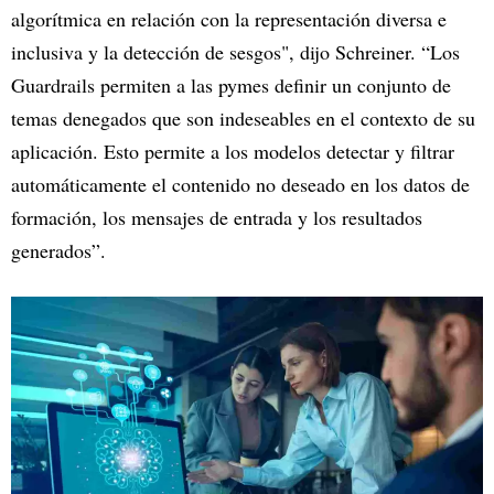
algorítmica en relación con la representación diversa e
inclusiva y la detección de sesgos", dijo Schreiner. “Los
Guardrails permiten a las pymes definir un conjunto de
temas denegados que son indeseables en el contexto de su
aplicación. Esto permite a los modelos detectar y filtrar
automáticamente el contenido no deseado en los datos de
formación, los mensajes de entrada y los resultados
generados”.