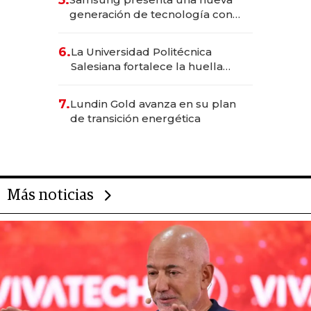
generación de tecnología con
Inteligencia Artificial integrada
6.
La Universidad Politécnica
Salesiana fortalece la huella
científica del Ecuador
7.
Lundin Gold avanza en su plan
de transición energética
Más noticias