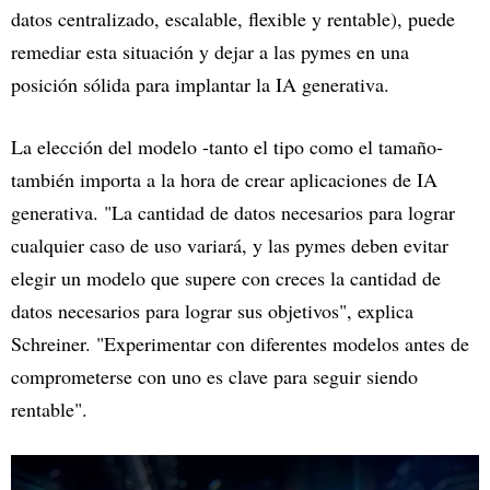
datos centralizado, escalable, flexible y rentable), puede
remediar esta situación y dejar a las pymes en una
posición sólida para implantar la IA generativa.
La elección del modelo -tanto el tipo como el tamaño-
también importa a la hora de crear aplicaciones de IA
generativa. "La cantidad de datos necesarios para lograr
cualquier caso de uso variará, y las pymes deben evitar
elegir un modelo que supere con creces la cantidad de
datos necesarios para lograr sus objetivos", explica
Schreiner. "Experimentar con diferentes modelos antes de
comprometerse con uno es clave para seguir siendo
rentable".