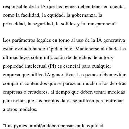
responsable de la IA que las pymes deben tener en cuenta,
como la facilidad, la equidad, la gobernanza, la
privacidad, la seguridad, la solidez y la transparencia”.
Los parámetros legales en torno al uso de la IA generativa
están evolucionando rápidamente. Mantenerse al día de las
últimas leyes sobre infracción de derechos de autor y
propiedad intelectual (PI) es esencial para cualquier
empresa que utilice IA generativa. Las pymes deben evitar
compartir contenidos que se parezcan mucho a los de otras
empresas o creadores, al tiempo que deben tomar medidas
para evitar que sus propios datos se utilicen para entrenar
a otros modelos.
"Las pymes también deben pensar en la equidad