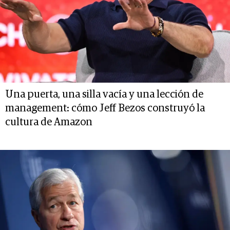
Una puerta, una silla vacía y una lección de
management: cómo Jeff Bezos construyó la
cultura de Amazon