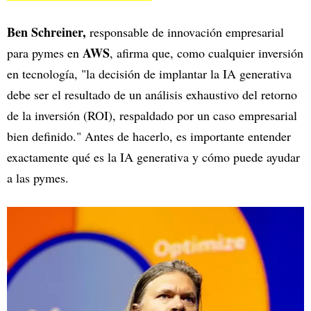
Ben Schreiner,
responsable de innovación empresarial
AWS
para pymes en
, afirma que, como cualquier inversión
en tecnología, "la decisión de implantar la IA generativa
debe ser el resultado de un análisis exhaustivo del retorno
de la inversión (ROI), respaldado por un caso empresarial
bien definido." Antes de hacerlo, es importante entender
exactamente qué es la IA generativa y cómo puede ayudar
a las pymes.