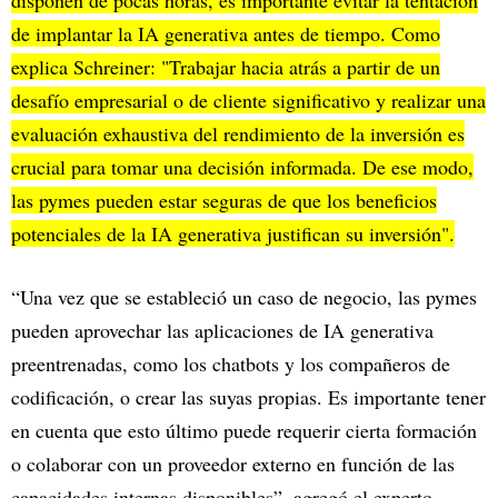
de implantar la IA generativa antes de tiempo. Como
explica Schreiner: "Trabajar hacia atrás a partir de un
desafío empresarial o de cliente significativo y realizar una
evaluación exhaustiva del rendimiento de la inversión es
crucial para tomar una decisión informada. De ese modo,
las pymes pueden estar seguras de que los beneficios
potenciales de la IA generativa justifican su inversión".
“Una vez que se estableció un caso de negocio, las pymes
pueden aprovechar las aplicaciones de IA generativa
preentrenadas, como los chatbots y los compañeros de
codificación, o crear las suyas propias. Es importante tener
en cuenta que esto último puede requerir cierta formación
o colaborar con un proveedor externo en función de las
capacidades internas disponibles”, agregó el experto.