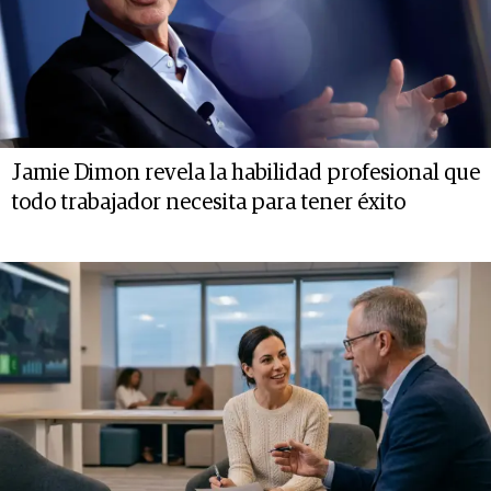
Jamie Dimon revela la habilidad profesional que
todo trabajador necesita para tener éxito