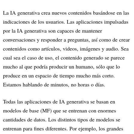
La IA generativa crea nuevos contenidos basándose en las
indicaciones de los usuarios. Las aplicaciones impulsadas
por la IA generativa son capaces de mantener
conversaciones y responder a preguntas, así como de crear
contenidos como artículos, videos, imágenes y audio. Sea
cual sea el caso de uso, el contenido generado se parece
mucho al que podría producir un humano, sólo que lo
produce en un espacio de tiempo mucho más corto.
Estamos hablando de minutos, no horas o días.
Todas las aplicaciones de IA generativa se basan en
modelos de base (MF) que se entrenan con enormes
cantidades de datos. Los distintos tipos de modelos se
entrenan para fines diferentes. Por ejemplo, los grandes