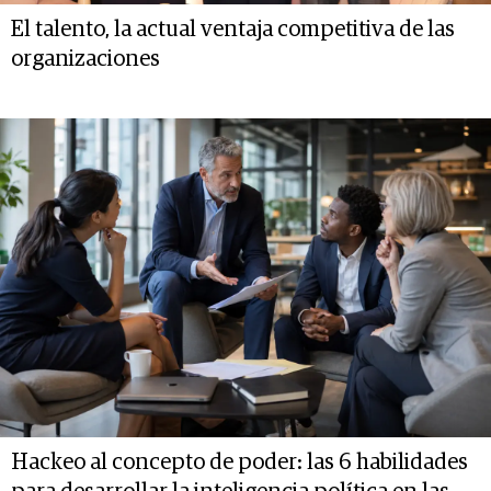
El talento, la actual ventaja competitiva de las
organizaciones
Hackeo al concepto de poder: las 6 habilidades