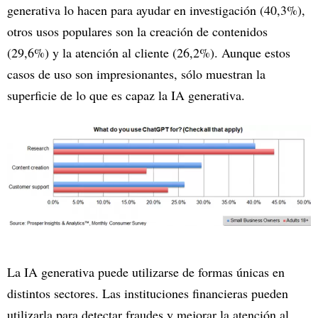
generativa lo hacen para ayudar en investigación (40,3%),
otros usos populares son la creación de contenidos
(29,6%) y la atención al cliente (26,2%). Aunque estos
casos de uso son impresionantes, sólo muestran la
superficie de lo que es capaz la IA generativa.
La IA generativa puede utilizarse de formas únicas en
distintos sectores. Las instituciones financieras pueden
utilizarla para detectar fraudes y mejorar la atención al