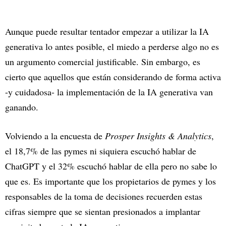
Aunque puede resultar tentador empezar a utilizar la IA
generativa lo antes posible, el miedo a perderse algo no es
un argumento comercial justificable. Sin embargo, es
cierto que aquellos que están considerando de forma activa
-y cuidadosa- la implementación de la IA generativa van
ganando.
Volviendo a la encuesta de
Prosper Insights & Analytics
,
el 18,7% de las pymes ni siquiera escuchó hablar de
ChatGPT y el 32% escuchó hablar de ella pero no sabe lo
que es. Es importante que los propietarios de pymes y los
responsables de la toma de decisiones recuerden estas
cifras siempre que se sientan presionados a implantar