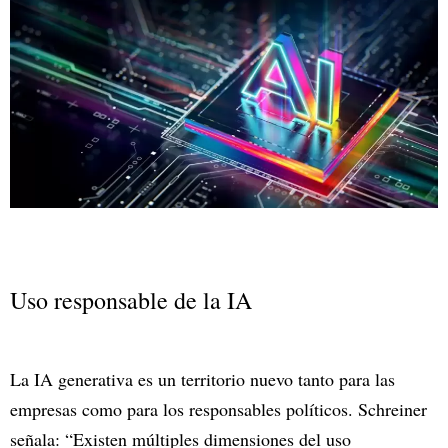
Uso responsable de la IA
La IA generativa es un territorio nuevo tanto para las
empresas como para los responsables políticos. Schreiner
señala: “Existen múltiples dimensiones del uso