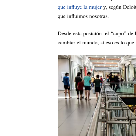
que influye la mujer
y, según Deloit
que influimos nosotras.
Desde esta posición -el “cupo” de
cambiar el mundo, si eso es lo que