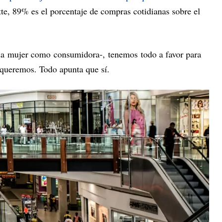
te, 89% es el porcentaje de compras cotidianas sobre el
 la mujer como consumidora-, tenemos todo a favor para
 queremos. Todo apunta que sí.