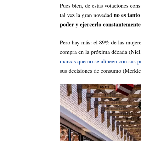
Pues bien, de estas votaciones cons
no es tanto
tal vez la gran novedad
poder y ejercerlo constantemente
Pero hay más: el 89% de las mujere
compra en la próxima década (Niel
marcas que no se alineen con sus 
sus decisiones de consumo (Merkle