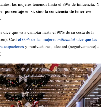
tantes, las mujeres tenemos hasta el 89% de influencia. Y
 el porcentaje en sí, sino la conciencia de tener ese
.
s dice que va a cambiar hasta el 90% de su cesta de la
sen). Casi
el 60% de las mujeres
millennial
dice que las
preocupaciones
y motivaciones, afectará (negativamente) a
).