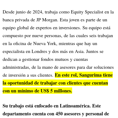
Desde junio de 2024, trabaja como Equity Specialist en la
banca privada de JP Morgan. Esta joven es parte de un
equipo global de expertos en inversiones. Su equipo está
compuesto por nueve personas, de las cuales seis trabajan
en la oficina de Nueva York, mientras que hay un
especialista en Londres y dos más en Asia. Juntos se
dedican a gestionar fondos mutuos y cuentas
administradas, de la mano de asesores para dar soluciones
En este rol, Sangurima tiene
de inversión a sus clientes.
la oportunidad de trabajar con clientes que cuentan
con un mínimo de US$ 5 millones.
Su trabajo está enfocado en Latinoamérica. Este
departamento cuenta con 450 asesores y personal de