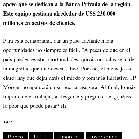
apoyo que se dedican a la Banca Privada de la región.
Este equipo gestiona alrededor de US$ 230.000
millones en activos de clientes.
Para esta ecuatoriana, dar un paso adelante hacia
oportunidades no siempre es fácil. "A pesar de que en el
país pueden existir oportunidades, quizás no todas sean de
la magnitud que uno desea", dice. Por eso, el mensaje es
claro: hay que dejar atrás el miedo y tomar la iniciativa. JP
Morgan no apareció en su puerta, asegura. Al final, lo más
importante es trabajar, arriesgarse y preguntarse: ¿qué es
lo peor que puede pasar? (I)
TAGS
Banca
EEUU
Finanzas
Inversiones