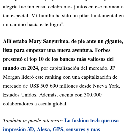
alegría fue inmensa, celebramos juntos en ese momento
tan especial. Mi familia ha sido un pilar fundamental en
mi camino hacia este logro".
Allí estaba Mary Sangurima, de pie ante un gigante,
lista para empezar una nueva aventura. Forbes
presentó el top 10 de los bancos más valiosos del
mundo en 2024
, por capitalización del mercado. JP
Morgan lideró este ranking con una capitalización de
mercado de US$ 505.690 millones desde Nueva York,
Estados Unidos. Además, cuenta con 300.000
colaboradores a escala global.
La fashion tech que usa
También te puede interesar:
impresión 3D, Alexa, GPS, sensores y más