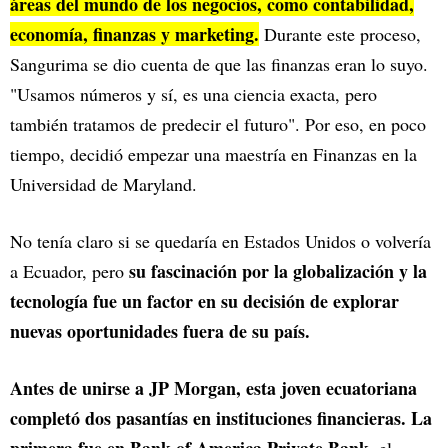
áreas del mundo de los negocios, como contabilidad,
economía, finanzas y marketing.
Durante este proceso,
Sangurima se dio cuenta de que las finanzas eran lo suyo.
"Usamos números y sí, es una ciencia exacta, pero
también tratamos de predecir el futuro". Por eso, en poco
tiempo, decidió empezar una maestría en Finanzas en la
Universidad de Maryland.
No tenía claro si se quedaría en Estados Unidos o volvería
su fascinación por la globalización y la
a Ecuador, pero
tecnología fue un factor en su decisión de explorar
nuevas oportunidades fuera de su país.
Antes de unirse a JP Morgan, esta joven ecuatoriana
completó dos pasantías en instituciones financieras. La