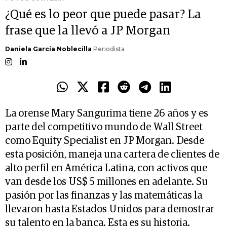
¿Qué es lo peor que puede pasar? La
frase que la llevó a JP Morgan
Daniela García Noblecilla
Periodista
La orense Mary Sangurima tiene 26 años y es
parte del competitivo mundo de Wall Street
como Equity Specialist en JP Morgan. Desde
esta posición, maneja una cartera de clientes de
alto perfil en América Latina, con activos que
van desde los US$ 5 millones en adelante. Su
pasión por las finanzas y las matemáticas la
llevaron hasta Estados Unidos para demostrar
su talento en la banca. Esta es su historia.