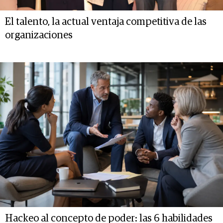
El talento, la actual ventaja competitiva de las
organizaciones
Hackeo al concepto de poder: las 6 habilidades