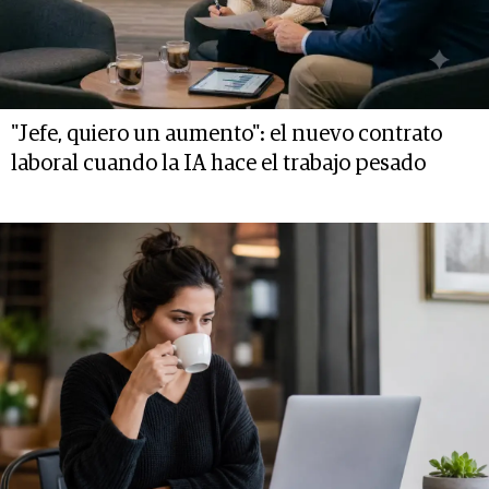
"Jefe, quiero un aumento": el nuevo contrato
laboral cuando la IA hace el trabajo pesado