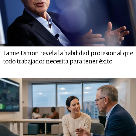
Jamie Dimon revela la habilidad profesional que
todo trabajador necesita para tener éxito