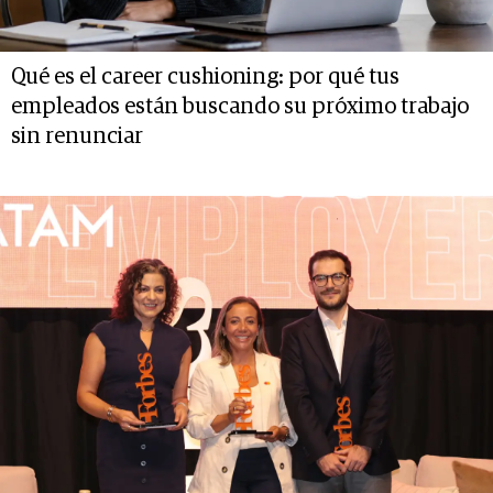
Qué es el career cushioning: por qué tus
empleados están buscando su próximo trabajo
sin renunciar