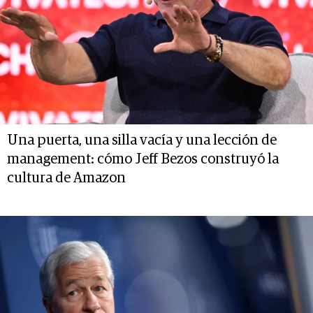
Una puerta, una silla vacía y una lección de
management: cómo Jeff Bezos construyó la
cultura de Amazon