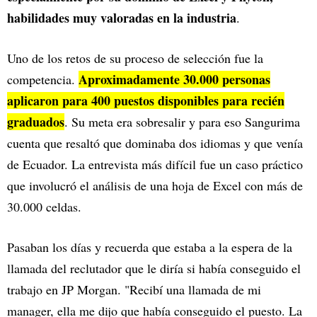
habilidades muy valoradas en la industria
.
Uno de los retos de su proceso de selección fue la
Aproximadamente 30.000 personas
competencia.
aplicaron para 400 puestos disponibles para recién
graduados
. Su meta era sobresalir y para eso Sangurima
cuenta que resaltó que dominaba dos idiomas y que venía
de Ecuador. La entrevista más difícil fue un caso práctico
que involucró el análisis de una hoja de Excel con más de
30.000 celdas.
Pasaban los días y recuerda que estaba a la espera de la
llamada del reclutador que le diría si había conseguido el
trabajo en JP Morgan. "Recibí una llamada de mi
manager, ella me dijo que había conseguido el puesto. La