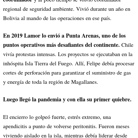
regional de seguridad ambiente. Vivió durante un año en
Bolivia al mando de las operaciones en ese país.
En 2019 Lamor lo envió a Punta Arenas, uno de los
puntos operativos más desafiantes del continente.
Chile
vivía protestas intensas. Los proyectos se ejecutaban en la
inhóspita Isla Tierra del Fuego. Allí, Felipe debía procesar
cortes de perforación para garantizar el suministro de gas
y energía de toda la región de Magallanes.
Luego llegó la pandemia y con ella su primer quiebre.
El encierro lo golpeó fuerte, estrés extremo, una
apendicitis a punto de volverse peritonitis. Fueron meses
viviendo aislado en la isla, mientras debía liderar desde