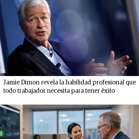
Jamie Dimon revela la habilidad profesional que
todo trabajador necesita para tener éxito