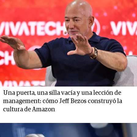
Una puerta, una silla vacía y una lección de
management: cómo Jeff Bezos construyó la
cultura de Amazon