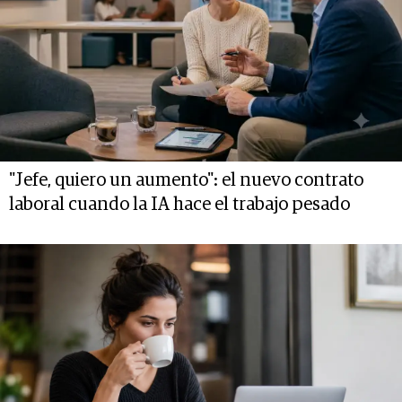
"Jefe, quiero un aumento": el nuevo contrato
laboral cuando la IA hace el trabajo pesado