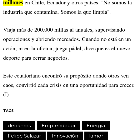
millones
en Chile, Ecuador y otros países. "No somos la
industria que contamina. Somos la que limpia".
Viaja más de 200.000 millas al anuales, supervisando
operaciones y abriendo mercados. Cuando no está en un
avión, ni en la oficina, juega pádel, dice que es el nuevo
deporte para cerrar negocios.
Este ecuatoriano encontró su propósito donde otros ven
caos, convirtió cada crisis en una oportunidad para crecer.
(I)
TAGS
derrames
Emprendedor
Energía
Felipe Salazar
Innovación
lamor