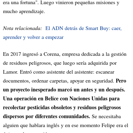
era una fortuna". Luego vinieron pequeñas misiones y
mucho aprendizaje.
Nota relacionada:
El ADN detrás de Smart Buy: caer,
aprender y volver a empezar
En 2017 ingresó a Corena, empresa dedicada a la gestión
de residuos peligrosos, que luego sería adquirida por
Lamor. Entró como asistente del asistente: escanear
Pero
documentos, ordenar carpetas, apoyar en seguridad.
un proyecto inesperado marcó un antes y un después.
Una operación en Belice con Naciones Unidas para
recolectar pesticidas obsoletos y residuos peligrosos
dispersos por diferentes comunidades.
Se necesitaba
alguien que hablara inglés y en ese momento Felipe era el