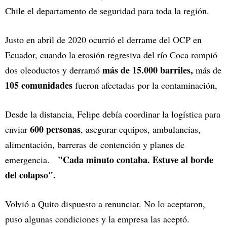
Chile el departamento de seguridad para toda la región.
Justo en abril de 2020 ocurrió el derrame del OCP en
Ecuador, cuando la erosión regresiva del río Coca rompió
más de 15.000 barriles,
dos oleoductos y derramó
más de
105 comunidades
fueron afectadas por la contaminación,
Desde la distancia, Felipe debía coordinar la logística para
600 personas
enviar
, asegurar equipos, ambulancias,
alimentación, barreras de contención y planes de
"Cada minuto contaba. Estuve al borde
emergencia.
del colapso".
Volvió a Quito dispuesto a renunciar. No lo aceptaron,
puso algunas condiciones y la empresa las aceptó.