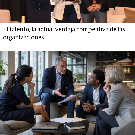
El talento, la actual ventaja competitiva de las
organizaciones