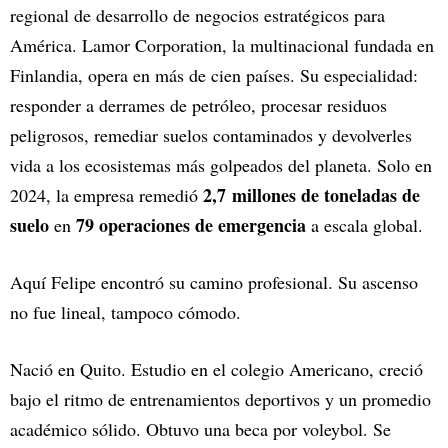
regional de desarrollo de negocios estratégicos para
América. Lamor Corporation, la multinacional fundada en
Finlandia, opera en más de cien países. Su especialidad:
responder a derrames de petróleo, procesar residuos
peligrosos, remediar suelos contaminados y devolverles
vida a los ecosistemas más golpeados del planeta. Solo en
2,7 millones de toneladas de
2024, la empresa remedió
suelo
79 operaciones de emergencia
en
a escala global.
Aquí Felipe encontró su camino profesional. Su ascenso
no fue lineal, tampoco cómodo.
Nació en Quito. Estudio en el colegio Americano, creció
bajo el ritmo de entrenamientos deportivos y un promedio
académico sólido. Obtuvo una beca por voleybol. Se