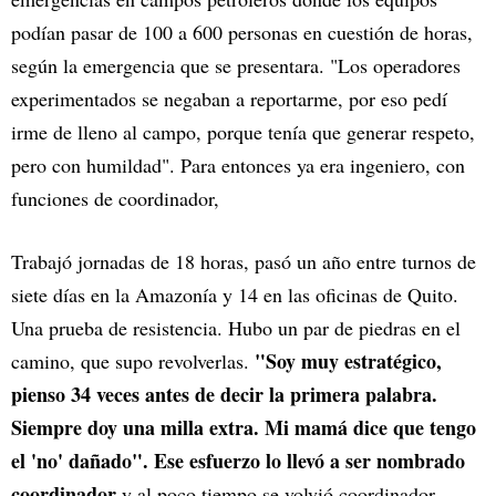
podían pasar de 100 a 600 personas en cuestión de horas,
según la emergencia que se presentara. "Los operadores
experimentados se negaban a reportarme, por eso pedí
irme de lleno al campo, porque tenía que generar respeto,
pero con humildad". Para entonces ya era ingeniero, con
funciones de coordinador,
Trabajó jornadas de 18 horas, pasó un año entre turnos de
siete días en la Amazonía y 14 en las oficinas de Quito.
Una prueba de resistencia. Hubo un par de piedras en el
"Soy muy estratégico,
camino, que supo revolverlas.
pienso 34 veces antes de decir la primera palabra.
Siempre doy una milla extra. Mi mamá dice que tengo
el 'no' dañado". Ese esfuerzo lo llevó a ser nombrado
coordinador
y al poco tiempo se volvió coordinador