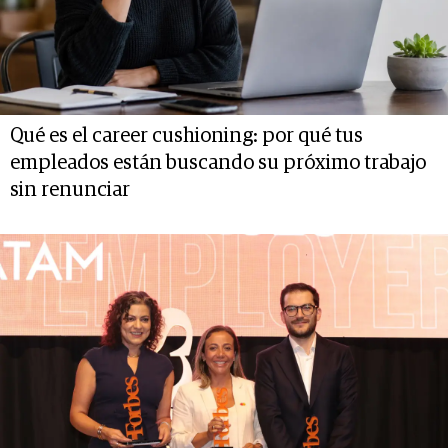
Qué es el career cushioning: por qué tus
empleados están buscando su próximo trabajo
sin renunciar