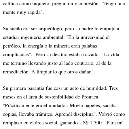
califica como inquieto, preguntón y contestón. "Tengo una
mente muy rápida".
Su sueño era ser arqueólogo, pero su padre lo empujó a
estudiar ingeniería ambiental. "En la universidad el
petróleo, la energía o la minería eran palabas
complicadas". Pero su destino estaba trazado. "La vida
me terminó llevando justo al lado contrario, al de la
remediación. A limpiar lo que otros dañan".
Su primera pasantía fue casi un acto de humildad. Tres
meses en el área de sostenibilidad de Pronaca.
"Prácticamente era el mudador. Movía papeles, sacaba
copias, llevaba trámites. Aprendí disciplina". Volvió como
remplazo en el área social, ganando US$ 1.500. "Para mí