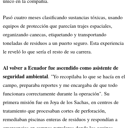
único en la compañía.
Pasó cuatro meses clasificando sustancias tóxicas, usando
equipos de protección que parecían trajes espaciales,
organizando canecas, etiquetando y transportando
toneladas de residuos a un puerto seguro. Esta experiencia
le reveló lo que sería el resto de su carrera.
Al volver a Ecuador fue ascendido como asistente de
seguridad ambiental
. "Yo recopilaba lo que se hacía en el
campo, preparaba reportes y me encargaba de que todo
funcionara correctamente durante la operación". Su
primera misión fue en Joya de los Sachas, en centros de
tratamiento que procesaban cortes de perforación,
remediaban piscinas enteras de residuos y respondían a
emergencias en campos petroleros donde los equipos