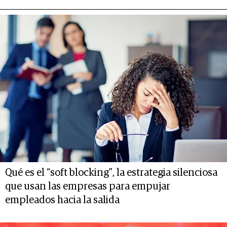
Qué es el “soft blocking”, la estrategia silenciosa
que usan las empresas para empujar
empleados hacia la salida