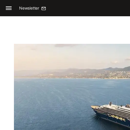
Newsletter