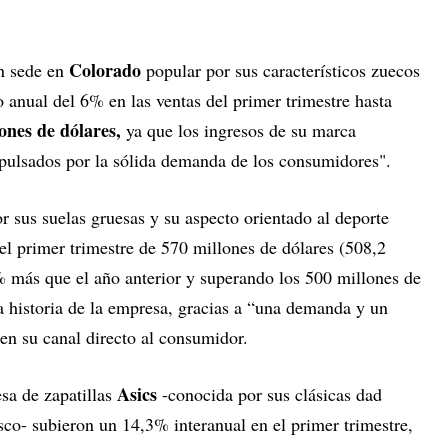
Colorado
n sede en
popular por sus característicos zuecos
 anual del 6% en las ventas del primer trimestre hasta
ones de dólares,
ya que los ingresos de su marca
ulsados por la sólida demanda de los consumidores".
 sus suelas gruesas y su aspecto orientado al deporte
el primer trimestre de 570 millones de dólares (508,2
% más que el año anterior y superando los 500 millones de
a historia de la empresa, gracias a “una demanda y un
en su canal directo al consumidor.
Asics
sa de zapatillas
-conocida por sus clásicas dad
sco- subieron un 14,3% interanual en el primer trimestre,