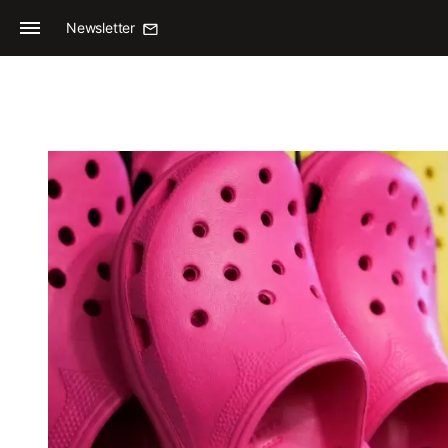
Newsletter