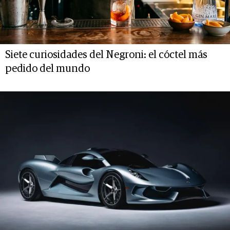
Siete curiosidades del Negroni: el cóctel más
pedido del mundo