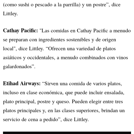
(como sushi o pescado a la parrilla) y un postre”, dice
Littley.
Cathay Pacific:
"Las comidas en Cathay Pacific a menudo
se preparan con ingredientes sostenibles y de origen
local", dice Littley. “Ofrecen una variedad de platos
asiáticos y occidentales, a menudo combinados con vinos
galardonados”.
Etihad Airways:
“Sirven una comida de varios platos,
incluso en clase económica, que puede incluir ensalada,
plato principal, postre y queso. Pueden elegir entre tres
platos principales y, en las clases superiores, brindan un
servicio de cena a pedido”, dice Littley.