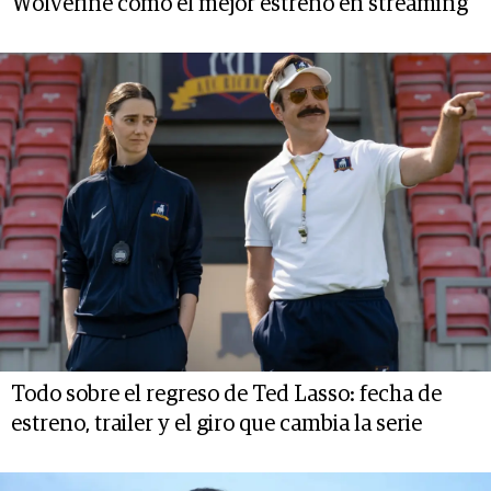
Wolverine como el mejor estreno en streaming
Todo sobre el regreso de Ted Lasso: fecha de
estreno, trailer y el giro que cambia la serie