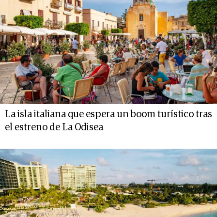
La isla italiana que espera un boom turístico tras
el estreno de La Odisea