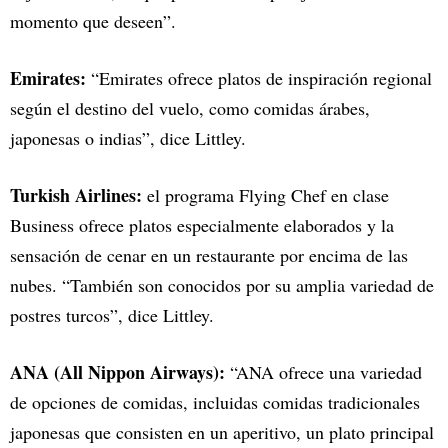
momento que deseen”.
Emirates:
“Emirates ofrece platos de inspiración regional
según el destino del vuelo, como comidas árabes,
japonesas o indias”, dice Littley.
Turkish Airlines:
el programa Flying Chef en clase
Business ofrece platos especialmente elaborados y la
sensación de cenar en un restaurante por encima de las
nubes. “También son conocidos por su amplia variedad de
postres turcos”, dice Littley.
ANA (All Nippon Airways):
“ANA ofrece una variedad
de opciones de comidas, incluidas comidas tradicionales
japonesas que consisten en un aperitivo, un plato principal