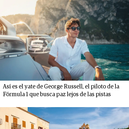
Así es el yate de George Russell, el piloto de la
Fórmula 1 que busca paz lejos de las pistas