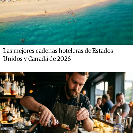
Las mejores cadenas hoteleras de Estados
Unidos y Canadá de 2026