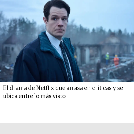
El drama de Netflix que arrasa en críticas y se
ubica entre lo más visto