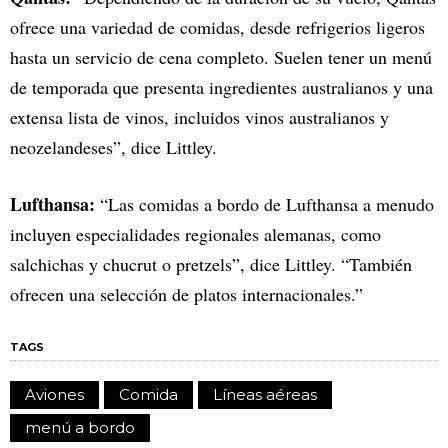
ofrece una variedad de comidas, desde refrigerios ligeros
hasta un servicio de cena completo. Suelen tener un menú
de temporada que presenta ingredientes australianos y una
extensa lista de vinos, incluidos vinos australianos y
neozelandeses”, dice Littley.
Lufthansa:
“Las comidas a bordo de Lufthansa a menudo
incluyen especialidades regionales alemanas, como
salchichas y chucrut o pretzels”, dice Littley. “También
ofrecen una selección de platos internacionales.”
TAGS
Aviones
Comida
Líneas aéreas
menú a bordo