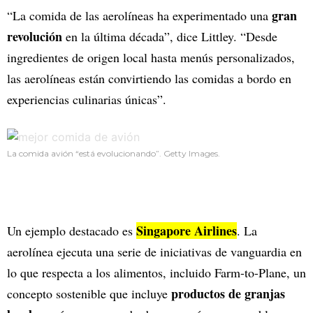
gran
“La comida de las aerolíneas ha experimentado una
revolución
en la última década”, dice Littley. “Desde
ingredientes de origen local hasta menús personalizados,
las aerolíneas están convirtiendo las comidas a bordo en
experiencias culinarias únicas”.
La comida avión “está evolucionando”. Getty Images.
Singapore Airlines
Un ejemplo destacado es
. La
aerolínea ejecuta una serie de iniciativas de vanguardia en
lo que respecta a los alimentos, incluido Farm-to-Plane, un
productos de granjas
concepto sostenible que incluye