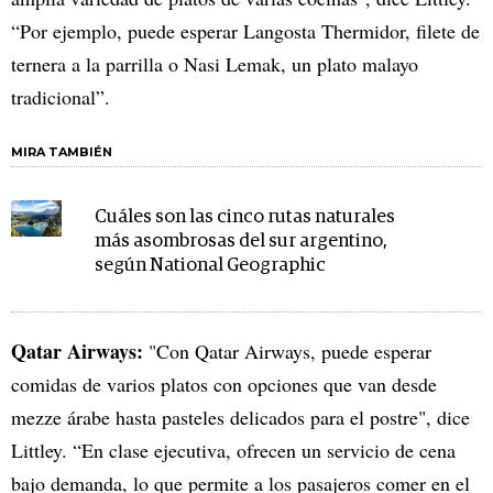
“Por ejemplo, puede esperar Langosta Thermidor, filete de
ternera a la parrilla o Nasi Lemak, un plato malayo
tradicional”.
MIRA TAMBIÉN
Cuáles son las cinco rutas naturales
más asombrosas del sur argentino,
según National Geographic
Qatar Airways:
"Con Qatar Airways, puede esperar
comidas de varios platos con opciones que van desde
mezze árabe hasta pasteles delicados para el postre", dice
Littley. “En clase ejecutiva, ofrecen un servicio de cena
bajo demanda, lo que permite a los pasajeros comer en el