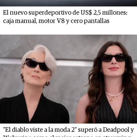
El nuevo superdeportivo de US$ 2,5 millones:
caja manual, motor V8 y cero pantallas
"El diablo viste a la moda 2" superó a Deadpool y