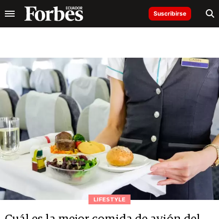
Suscribirse
LIFESTYLE