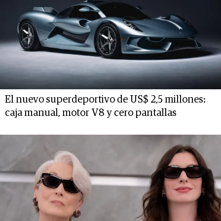
El nuevo superdeportivo de US$ 2,5 millones:
caja manual, motor V8 y cero pantallas