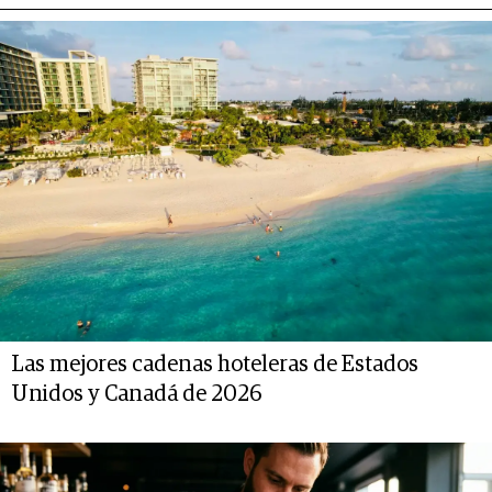
Las mejores cadenas hoteleras de Estados
Unidos y Canadá de 2026