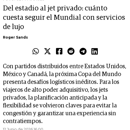
Del estadio al jet privado: cuánto
cuesta seguir el Mundial con servicios
de lujo
Roger Sands
Con partidos distribuidos entre Estados Unidos,
México y Canadá, la próxima Copa del Mundo
presenta desafíos logísticos inéditos. Para los
viajeros de alto poder adquisitivo, los jets
privados, la planificación anticipada y la
flexibilidad se volvieron claves para evitar la
congestión y garantizar una experiencia sin
contratiempos.
12 Junio de 2026 16.00