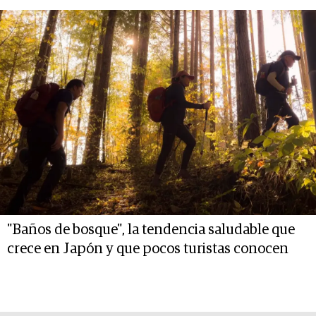
"Baños de bosque", la tendencia saludable que
crece en Japón y que pocos turistas conocen