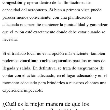
congestión
y operar dentro de las limitaciones de
capacidad del aeropuerto. Si bien a primera vista puede
parecer menos conveniente, con una planificación
adecuada nos permite mantener la puntualidad y garantizar
que el avión esté exactamente donde debe estar cuando se
necesita.
Si el traslado local no es la opción más eficiente, también
coordinar vuelos separados
podemos
para los tramos de
llegada y salida. En definitiva, se trata de asegurarnos de
contar con el avión adecuado, en el lugar adecuado y en el
momento adecuado para brindarles a nuestros clientes una
experiencia impecable.
¿Cuál es la mejor manera de que los