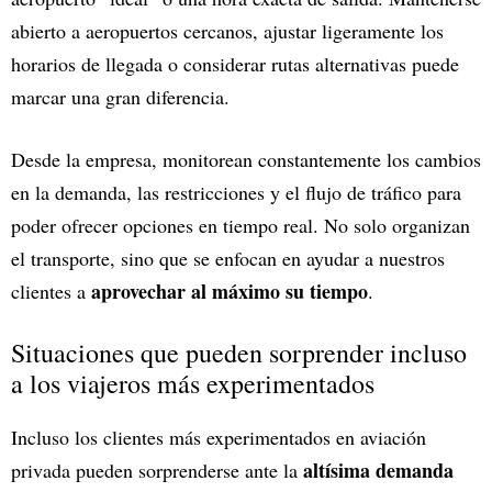
abierto a aeropuertos cercanos, ajustar ligeramente los
horarios de llegada o considerar rutas alternativas puede
marcar una gran diferencia.
Desde la empresa, monitorean constantemente los cambios
en la demanda, las restricciones y el flujo de tráfico para
poder ofrecer opciones en tiempo real. No solo organizan
el transporte, sino que se enfocan en ayudar a nuestros
aprovechar al máximo su tiempo
clientes a
.
Situaciones que pueden sorprender incluso
a los viajeros más experimentados
Incluso los clientes más experimentados en aviación
altísima demanda
privada pueden sorprenderse ante la