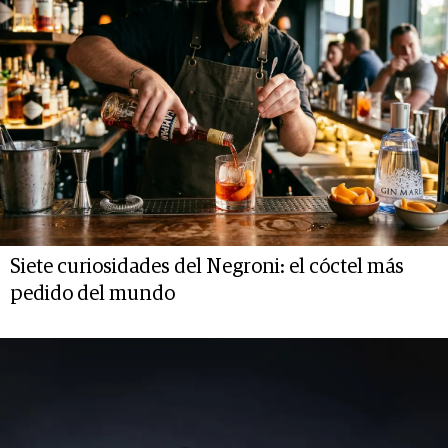
Siete curiosidades del Negroni: el cóctel más
pedido del mundo