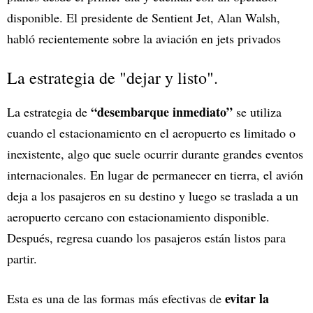
disponible. El presidente de Sentient Jet, Alan Walsh,
habló recientemente sobre la aviación en jets privados
La estrategia de "dejar y listo".
“desembarque inmediato”
La estrategia de
se utiliza
cuando el estacionamiento en el aeropuerto es limitado o
inexistente, algo que suele ocurrir durante grandes eventos
internacionales. En lugar de permanecer en tierra, el avión
deja a los pasajeros en su destino y luego se traslada a un
aeropuerto cercano con estacionamiento disponible.
Después, regresa cuando los pasajeros están listos para
partir.
evitar la
Esta es una de las formas más efectivas de