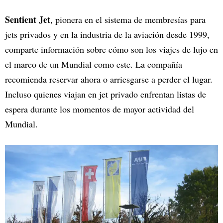
Sentient Jet
, pionera en el sistema de membresías para
jets privados y en la industria de la aviación desde 1999,
comparte información sobre cómo son los viajes de lujo en
el marco de un Mundial como este. La compañía
recomienda reservar ahora o arriesgarse a perder el lugar.
Incluso quienes viajan en jet privado enfrentan listas de
espera durante los momentos de mayor actividad del
Mundial.