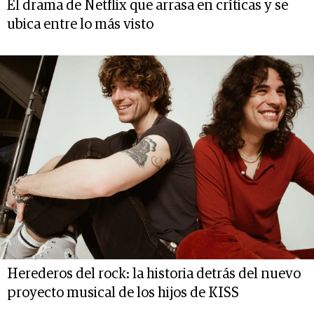
El drama de Netflix que arrasa en críticas y se
ubica entre lo más visto
Herederos del rock: la historia detrás del nuevo
proyecto musical de los hijos de KISS