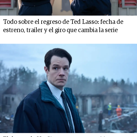
Todo sobre el regreso de Ted Lasso: fecha de
estreno, trailer y el giro que cambia la serie