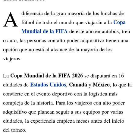
A
diferencia de la gran mayoría de los hinchas de
Copa
fútbol de todo el mundo que viajarán a la
Mundial de la FIFA
de este año en autobús, tren
o auto, las personas con alto poder adquisitivo tienen una
opción que no está al alcance de la mayoría de los
viajeros.
Copa Mundial de la FIFA 2026
La
se disputará en 16
Estados Unidos
Canadá
México
ciudades de
,
y
, lo que la
convierte en el evento deportivo con la logística más
compleja de la historia. Para los viajeros con alto poder
adquisitivo que planean seguir a sus equipos por varias
ciudades, la experiencia empieza meses antes del inicio
del torneo.