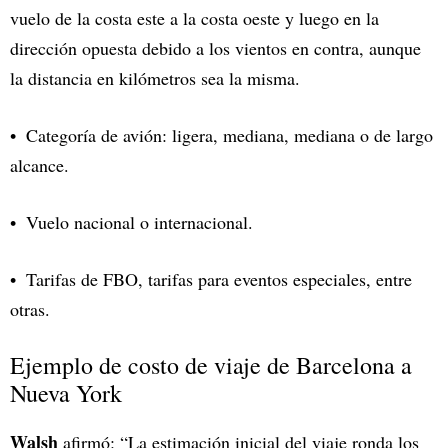
vuelo de la costa este a la costa oeste y luego en la
dirección opuesta debido a los vientos en contra, aunque
la distancia en kilómetros sea la misma.
Categoría de avión: ligera, mediana, mediana o de largo
alcance.
Vuelo nacional o internacional.
Tarifas de FBO, tarifas para eventos especiales, entre
otras.
Ejemplo de costo de viaje de Barcelona a
Nueva York
Walsh
afirmó: “La estimación inicial del viaje ronda los