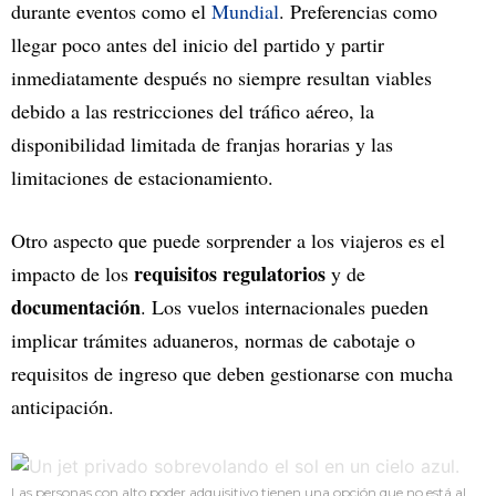
durante eventos como el
Mundial
. Preferencias como
llegar poco antes del inicio del partido y partir
inmediatamente después no siempre resultan viables
debido a las restricciones del tráfico aéreo, la
disponibilidad limitada de franjas horarias y las
limitaciones de estacionamiento.
Otro aspecto que puede sorprender a los viajeros es el
requisitos regulatorios
impacto de los
y de
documentación
. Los vuelos internacionales pueden
implicar trámites aduaneros, normas de cabotaje o
requisitos de ingreso que deben gestionarse con mucha
anticipación.
Las personas con alto poder adquisitivo tienen una opción que no está al