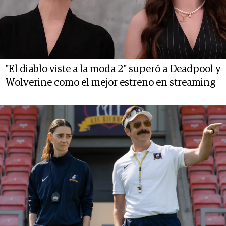
"El diablo viste a la moda 2" superó a Deadpool y
Wolverine como el mejor estreno en streaming