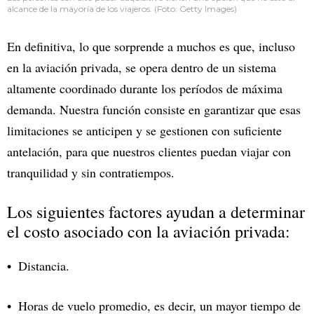
alcance de la mayoría de los viajeros. (Foto: Getty Images)
En definitiva, lo que sorprende a muchos es que, incluso
en la aviación privada, se opera dentro de un sistema
altamente coordinado durante los períodos de máxima
demanda. Nuestra función consiste en garantizar que esas
limitaciones se anticipen y se gestionen con suficiente
antelación, para que nuestros clientes puedan viajar con
tranquilidad y sin contratiempos.
Los siguientes factores ayudan a determinar
el costo asociado con la aviación privada:
Distancia.
Horas de vuelo promedio, es decir, un mayor tiempo de