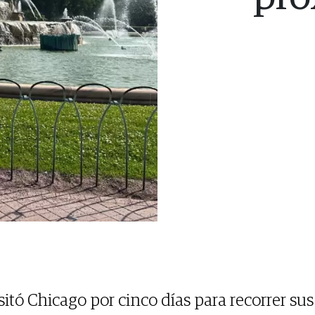
itó Chicago por cinco días para recorrer sus