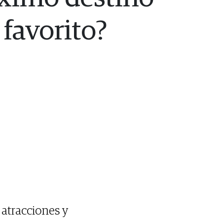
favorito?
 atracciones y