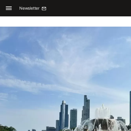
Newsletter