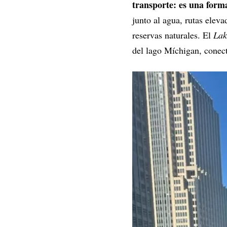
transporte: es una form
junto al agua, rutas elev
reservas naturales. El
Lak
del lago Míchigan, conec