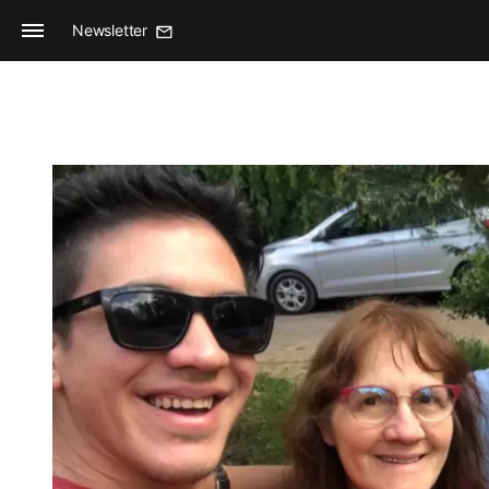
Newsletter