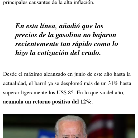
principales causantes de la alta inflación.
En esta línea, añadió que los
precios de la gasolina no bajaron
recientemente tan rápido como lo
hizo la cotización del crudo.
Desde el máximo alcanzado en junio de este año hasta la
actualidad, el barril ya se desplomó más de un 31% hasta
superar ligeramente los US$ 85. En lo que va del año,
acumula un retorno positivo del 12%
.