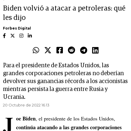
Biden volvió a atacar a petroleras: qué
les dijo
Forbes Digital
Para el presidente de Estados Unidos, las
grandes corporaciones petroleras no deberían
devolver sus ganancias récords a los accionistas
mientras persista la guerra entre Rusia y
Ucrania.
20 Octubre de 2022 16.13
J
oe Biden
, el presidente de los Estados Unidos,
continúa atacando a las grandes corporaciones