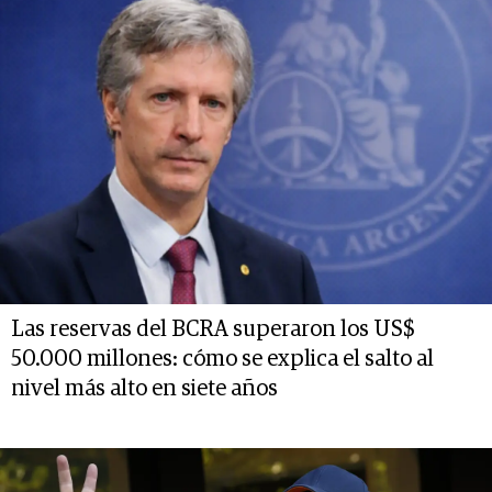
Las reservas del BCRA superaron los US$
50.000 millones: cómo se explica el salto al
nivel más alto en siete años