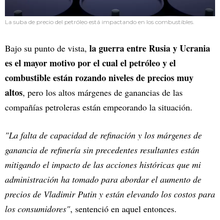
La suba de precio del petróleo está impactando en los combustibles.
la guerra entre Rusia y Ucrania
Bajo su punto de vista,
es el mayor motivo por el cual el petróleo y el
combustible están rozando niveles de precios muy
altos
, pero los altos márgenes de ganancias de las
compañías petroleras están empeorando la situación.
"La falta de capacidad de refinación y los márgenes de
ganancia de refinería sin precedentes resultantes están
mitigando el impacto de las acciones históricas que mi
administración ha tomado para abordar el aumento de
precios de Vladimir Putin y están elevando los costos para
los consumidores"
, sentenció en aquel entonces.