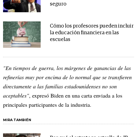
seguro
Cómo los profesores pueden incluir
la educación financiera en las
escuelas
"En tiempos de guerra, los márgenes de ganancias de las
refinerías muy por encima de lo normal que se transfieren
directamente a las familias estadounidenses no son
aceptables"
, expresó Biden en una carta enviada a los
principales participantes de la industria.
MIRA TAMBIÉN