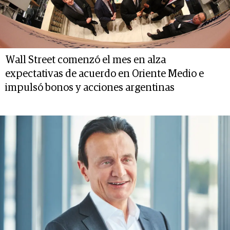
Wall Street comenzó el mes en alza
expectativas de acuerdo en Oriente Medio e
impulsó bonos y acciones argentinas