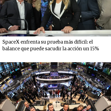
SpaceX enfrenta su prueba más difícil: el
balance que puede sacudir la acción un 15%