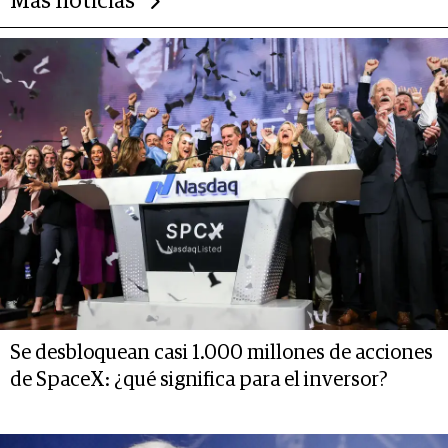
Más noticias
Se desbloquean casi 1.000 millones de acciones
de SpaceX: ¿qué significa para el inversor?