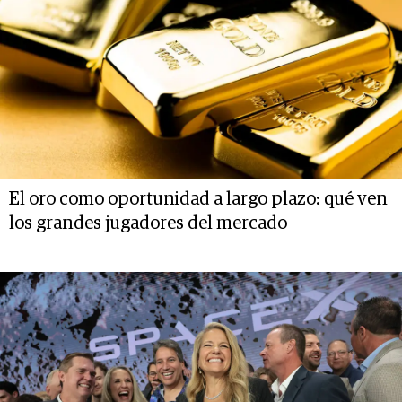
El oro como oportunidad a largo plazo: qué ven
los grandes jugadores del mercado