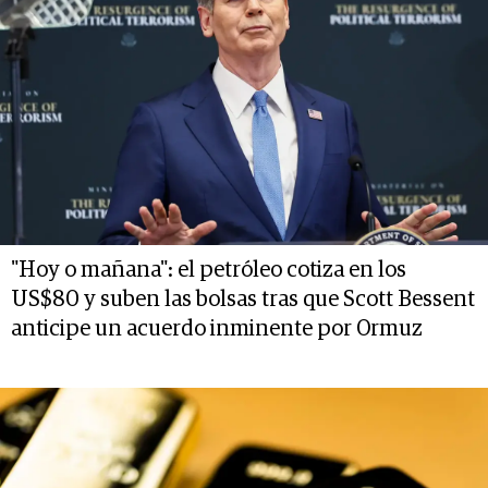
"Hoy o mañana": el petróleo cotiza en los
US$80 y suben las bolsas tras que Scott Bessent
anticipe un acuerdo inminente por Ormuz