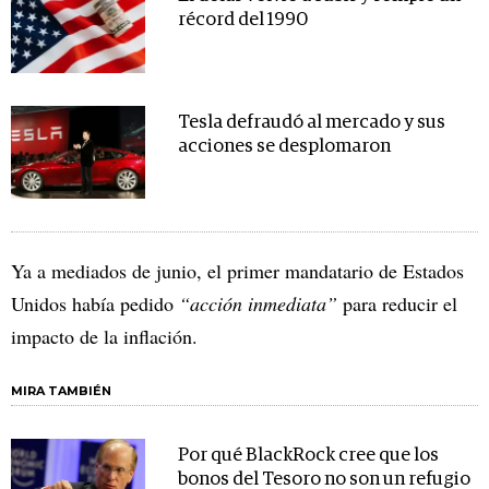
récord del 1990
Tesla defraudó al mercado y sus
acciones se desplomaron
Ya a mediados de junio, el primer mandatario de Estados
Unidos había pedido
“acción inmediata”
para reducir el
impacto de la inflación.
MIRA TAMBIÉN
Por qué BlackRock cree que los
bonos del Tesoro no son un refugio