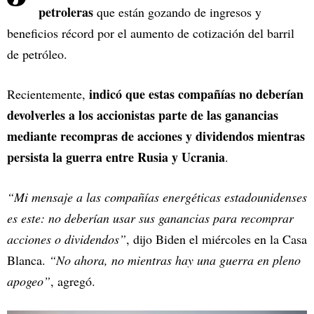
petroleras
que están gozando de ingresos y
beneficios récord por el aumento de cotización del barril
de petróleo.
indicó que estas compañías no deberían
Recientemente,
devolverles a los accionistas parte de las ganancias
mediante recompras de acciones y dividendos mientras
persista la guerra entre Rusia y Ucrania
.
“Mi mensaje a las compañías energéticas estadounidenses
es este: no deberían usar sus ganancias para recomprar
acciones o dividendos”
, dijo Biden el miércoles en la Casa
Blanca.
“No ahora, no mientras hay una guerra en pleno
apogeo”
, agregó.