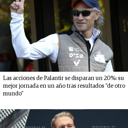
Las acciones de Palantir se disparan un 20%: su
mejor jornada en un año tras resultados “de otro
mundo”