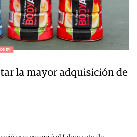
ONEY
tar la mayor adquisición de