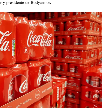
or y presidente de Bodyarmor.