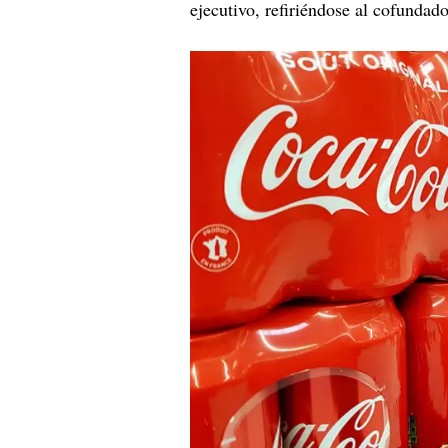
ejecutivo, refiriéndose al cofundad