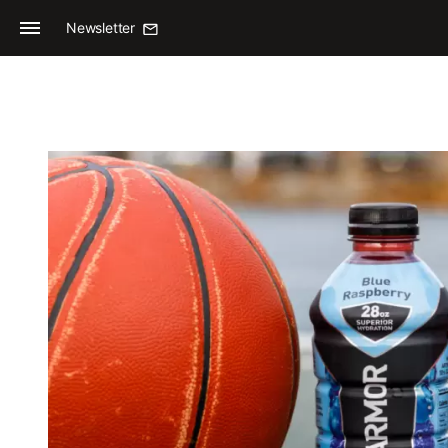
Newsletter