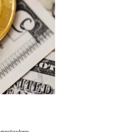
investigadores.