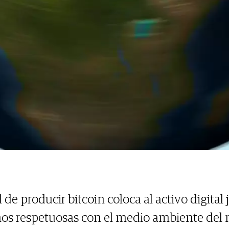
 de producir bitcoin coloca al activo digital
nos respetuosas con el medio ambiente de