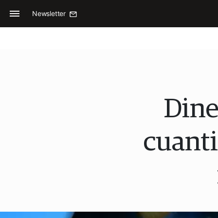
Newsletter
Dine
cuanti