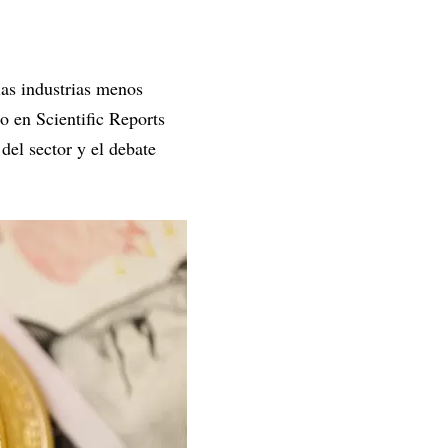
 las industrias menos
 en Scientific Reports
del sector y el debate