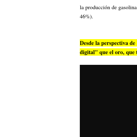
la producción de gasolina 
46%).
Desde la perspectiva de 
digital" que el oro, que 