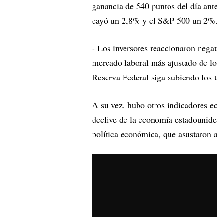
ganancia de 540 puntos del día ante
cayó un 2,8% y el S&P 500 un 2%
- Los inversores reaccionaron nega
mercado laboral más ajustado de lo
Reserva Federal siga subiendo los t
A su vez, hubo otros indicadores ec
declive de la economía estadounide
política económica, que asustaron 