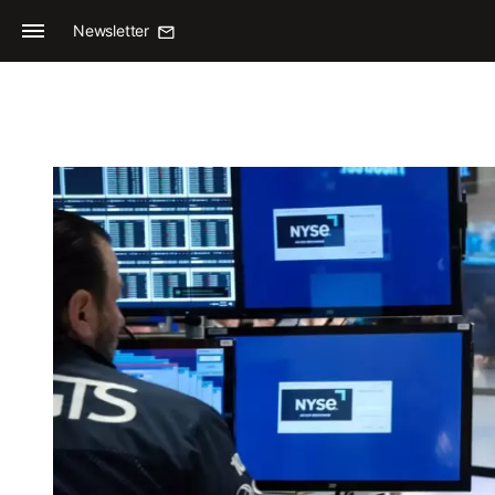
Newsletter