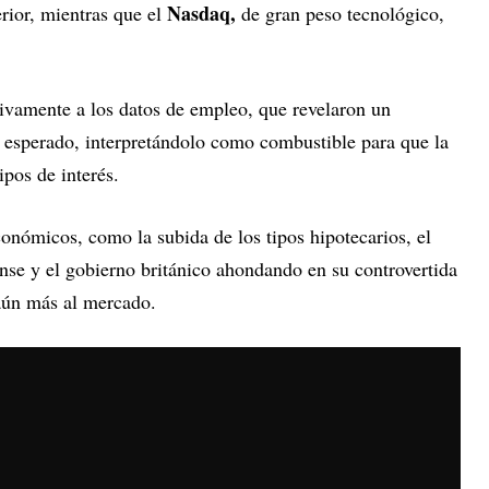
Nasdaq,
rior, mientras que el
de gran peso tecnológico,
.
tivamente a los datos de empleo, que revelaron un
 esperado, interpretándolo como combustible para que la
ipos de interés.
onómicos, como la subida de los tipos hipotecarios, el
nse y el gobierno británico ahondando en su controvertida
aún más al mercado.