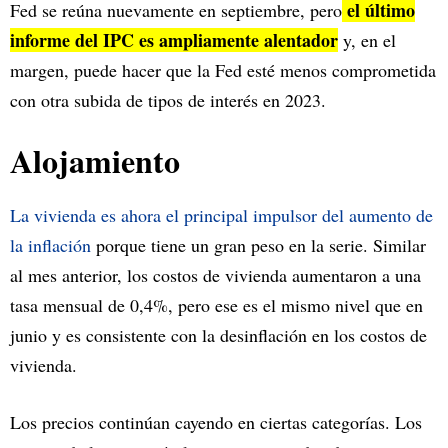
el último
Fed se reúna nuevamente en septiembre, pero
informe del IPC es ampliamente alentador
y, en el
margen, puede hacer que la Fed esté menos comprometida
con otra subida de tipos de interés en 2023.
Alojamiento
La vivienda es ahora el principal impulsor del aumento de
la inflación
porque tiene un gran peso en la serie. Similar
al mes anterior, los costos de vivienda aumentaron a una
tasa mensual de 0,4%, pero ese es el mismo nivel que en
junio y es consistente con la desinflación en los costos de
vivienda.
Los precios continúan cayendo en ciertas categorías. Los