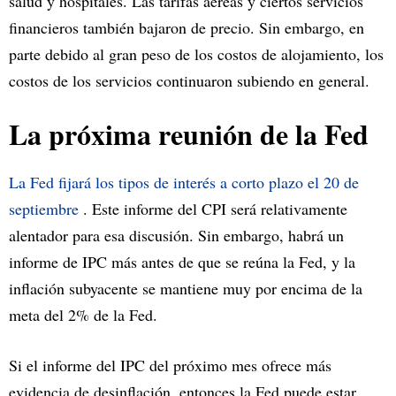
salud y hospitales. Las tarifas aéreas y ciertos servicios
financieros también bajaron de precio. Sin embargo, en
parte debido al gran peso de los costos de alojamiento, los
costos de los servicios continuaron subiendo en general.
La próxima reunión de la Fed
La Fed fijará los tipos de interés a corto plazo el 20 de
septiembre
. Este informe del CPI será relativamente
alentador para esa discusión. Sin embargo, habrá un
informe de IPC más antes de que se reúna la Fed, y la
inflación subyacente se mantiene muy por encima de la
meta del 2% de la Fed.
Si el informe del IPC del próximo mes ofrece más
evidencia de desinflación, entonces la Fed puede estar