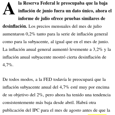
A
la Reserva Federal le preocupaba que la baja
inflación de junio fuera un dato único, ahora el
informe de julio ofrece pruebas similares de
desinflación.
Los precios mensuales del mes de julio
aumentaron 0,2% tanto para la serie de inflación general
como para la subyacente, al igual que en el mes de junio.
La inflación anual general aumentó levemente a 3,2% y la
inflación anual subyacente mostró cierta desinflación de
4,7%.
De todos modos, a la FED todavía le preocupará que la
inflación subyacente anual del 4,7% esté muy por encima
de su objetivo del 2%, pero ahora ha tenido una tendencia
consistentemente más baja desde abril. Habrá otra
publicación del IPC para el mes de agosto antes de que la