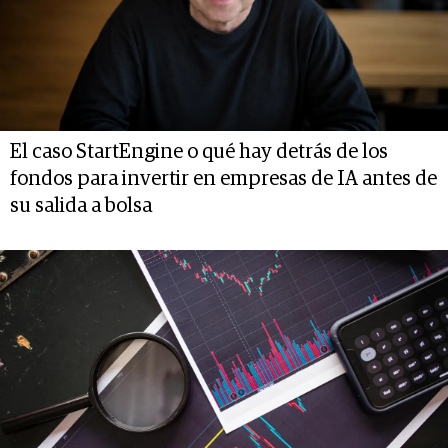
El caso StartEngine o qué hay detrás de los
fondos para invertir en empresas de IA antes de
su salida a bolsa