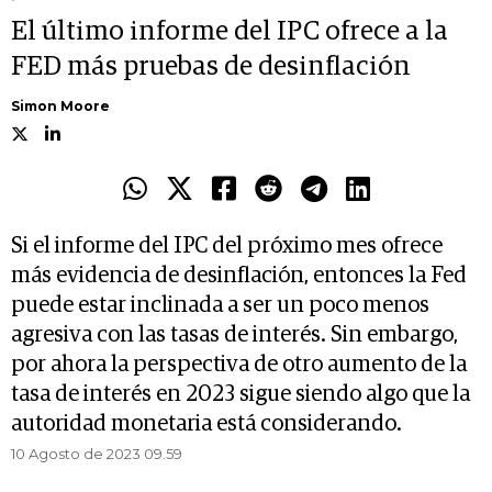
El último informe del IPC ofrece a la
FED más pruebas de desinflación
Simon Moore
Si el informe del IPC del próximo mes ofrece
más evidencia de desinflación, entonces la Fed
puede estar inclinada a ser un poco menos
agresiva con las tasas de interés. Sin embargo,
por ahora la perspectiva de otro aumento de la
tasa de interés en 2023 sigue siendo algo que la
autoridad monetaria está considerando.
10 Agosto de 2023 09.59