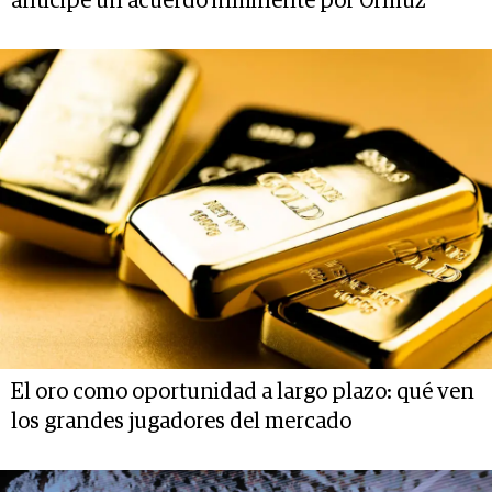
anticipe un acuerdo inminente por Ormuz
El oro como oportunidad a largo plazo: qué ven
los grandes jugadores del mercado