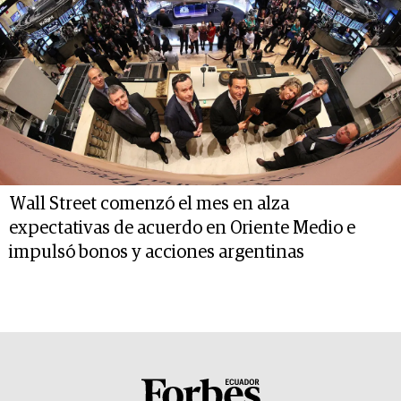
Wall Street comenzó el mes en alza
expectativas de acuerdo en Oriente Medio e
impulsó bonos y acciones argentinas