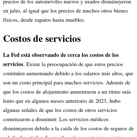
precios de los automóviles nuevos y usados disminuyeron
en julio, al igual que los precios de muchos otros bienes
físicos, desde zapatos hasta muebles.
Costos de servicios
La Fed está observando de cerca los costos de los
servicios
. Existe la preocupación de que estos precios
continúen aumentando debido a los salarios más altos, que
son un costo principal para muchos servicios. Además de
que los costos de alojamiento aumentaron a un ritmo más
lento que en algunos meses anteriores de 2023, hubo
algunas señales de que los costos de otros servicios
comenzaron a disminuir. Los servicios médicos
disminuyeron debido a la caída de los costos de seguros de