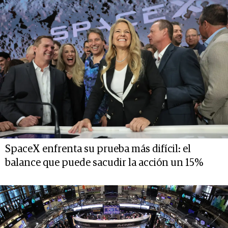
SpaceX enfrenta su prueba más difícil: el
balance que puede sacudir la acción un 15%