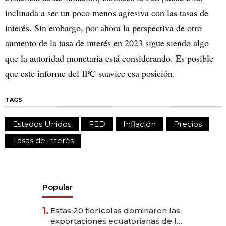
inclinada a ser un poco menos agresiva con las tasas de
interés. Sin embargo, por ahora la perspectiva de otro
aumento de la tasa de interés en 2023 sigue siendo algo
que la autoridad monetaria está considerando. Es posible
que este informe del IPC suavice esa posición.
TAGS
Estados Unidos
FED
Inflación
Precios
Tasas de interés
Popular
1.
Estas 20 florícolas dominaron las
exportaciones ecuatorianas de la