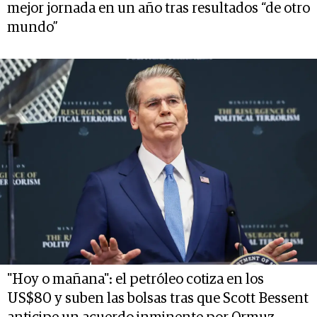
mejor jornada en un año tras resultados “de otro
mundo”
"Hoy o mañana": el petróleo cotiza en los
US$80 y suben las bolsas tras que Scott Bessent