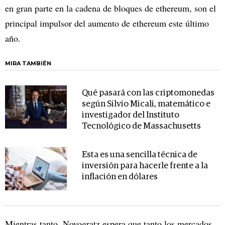
en gran parte en la cadena de bloques de ethereum, son el
principal impulsor del aumento de ethereum este último
año.
MIRA TAMBIÉN
Qué pasará con las criptomonedas
según Silvio Micali, matemático e
investigador del Instituto
Tecnológico de Massachusetts
Esta es una sencilla técnica de
inversión para hacerle frente a la
inflación en dólares
Mientras tanto, Novogratz espera que tanto los mercados