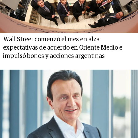
Wall Street comenzó el mes en alza
expectativas de acuerdo en Oriente Medio e
impulsó bonos y acciones argentinas