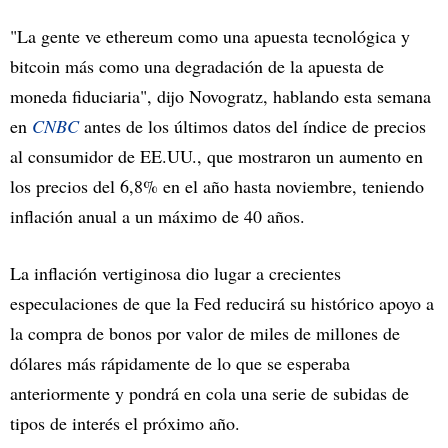
"La gente ve ethereum como una apuesta tecnológica y
bitcoin más como una degradación de la apuesta de
moneda fiduciaria", dijo Novogratz, hablando esta semana
en
CNBC
antes de los últimos datos del índice de precios
al consumidor de EE.UU., que mostraron un aumento en
los precios del 6,8% en el año hasta noviembre, teniendo
inflación anual a un máximo de 40 años.
La inflación vertiginosa dio lugar a crecientes
especulaciones de que la Fed reducirá su histórico apoyo a
la compra de bonos por valor de miles de millones de
dólares más rápidamente de lo que se esperaba
anteriormente y pondrá en cola una serie de subidas de
tipos de interés el próximo año.