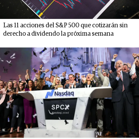
Las 11 acciones del S&P 500 que cotizarán sin
derecho a dividendo la próxima semana