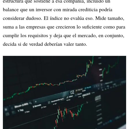
estructura que sostiene a esa compañía, incluido un
balance que un inversor con mirada crediticia podría
considerar dudoso. El índice no evalúa eso. Mide tamaño,
suma a las empresas que crecieron lo suficiente como para
cumplir los requisitos y deja que el mercado, en conjunto,
decida si de verdad deberían valer tanto.