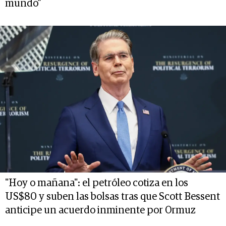
mundo”
"Hoy o mañana": el petróleo cotiza en los
US$80 y suben las bolsas tras que Scott Bessent
anticipe un acuerdo inminente por Ormuz