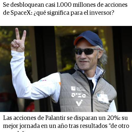
Se desbloquean casi 1.000 millones de acciones
de SpaceX: ¿qué significa para el inversor?
Las acciones de Palantir se disparan un 20%: su
mejor jornada en un año tras resultados “de otro