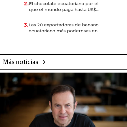
2.
El chocolate ecuatoriano por el
que el mundo paga hasta US$
490 por barra
3.
Las 20 exportadoras de banano
ecuatoriano más poderosas en
2025
Más noticias