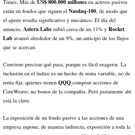
US$ 800.000 millones
Times. Más de
en activos pasivos
Nasdaq-100
están en fondos que siguen el
, de modo que
el ajuste resulta significativo y mecánico. El día del
Astera Labs
Rocket
anuncio,
subió cerca de un 11% y
Lab
avanzó alrededor de un 9%, un anticipo de los flujos
que se acercan.
Conviene precisar qué pasa, porque es fácil exagerar. La
inclusión en el índice es un hecho de renta variable, no de
QQQ
renta fija: quienes tienen
compran acciones de
CoreWeave, no bonos de la compañía. Pero justamente ahí
está la clave.
La exposición de un fondo pasivo a las acciones de una
empresa supone, de manera indirecta, exposición a toda la