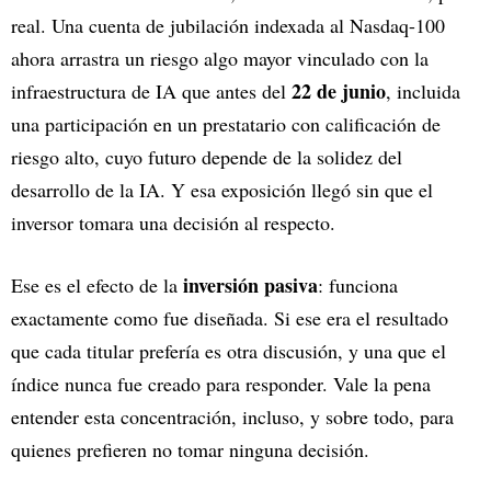
real. Una cuenta de jubilación indexada al Nasdaq-100
ahora arrastra un riesgo algo mayor vinculado con la
22 de junio
infraestructura de IA que antes del
, incluida
una participación en un prestatario con calificación de
riesgo alto, cuyo futuro depende de la solidez del
desarrollo de la IA. Y esa exposición llegó sin que el
inversor tomara una decisión al respecto.
inversión pasiva
Ese es el efecto de la
: funciona
exactamente como fue diseñada. Si ese era el resultado
que cada titular prefería es otra discusión, y una que el
índice nunca fue creado para responder. Vale la pena
entender esta concentración, incluso, y sobre todo, para
quienes prefieren no tomar ninguna decisión.