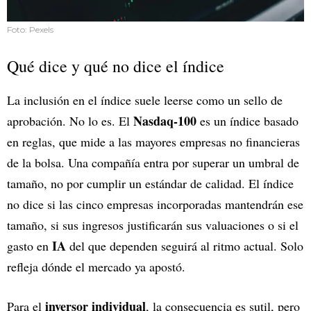
Foto: Pexels
Qué dice y qué no dice el índice
La inclusión en el índice suele leerse como un sello de
Nasdaq-100
aprobación. No lo es. El
es un índice basado
en reglas, que mide a las mayores empresas no financieras
de la bolsa. Una compañía entra por superar un umbral de
tamaño, no por cumplir un estándar de calidad. El índice
no dice si las cinco empresas incorporadas mantendrán ese
tamaño, si sus ingresos justificarán sus valuaciones o si el
IA
gasto en
del que dependen seguirá al ritmo actual. Solo
refleja dónde el mercado ya apostó.
inversor individual
Para el
, la consecuencia es sutil, pero