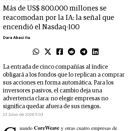
Más de US$ 800.000 millones se
reacomodan por la IA: la señal que
encendió el Nasdaq-100
Dara Abasi Ita
La entrada de cinco compañías al índice
obligará a los fondos que lo replican a comprar
sus acciones en forma automática. Para los
inversores pasivos, el cambio deja una
advertencia clara: no elegir empresas no
significa quedar afuera de sus riesgos.
23 Junio de 2026 11.03
CoreWeave
uando
y otras cuatro empresas de