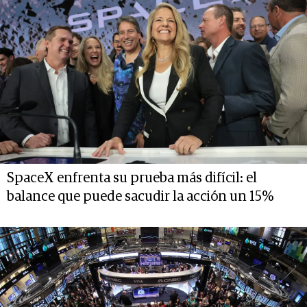
SpaceX enfrenta su prueba más difícil: el
balance que puede sacudir la acción un 15%