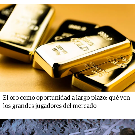
El oro como oportunidad a largo plazo: qué ven
los grandes jugadores del mercado