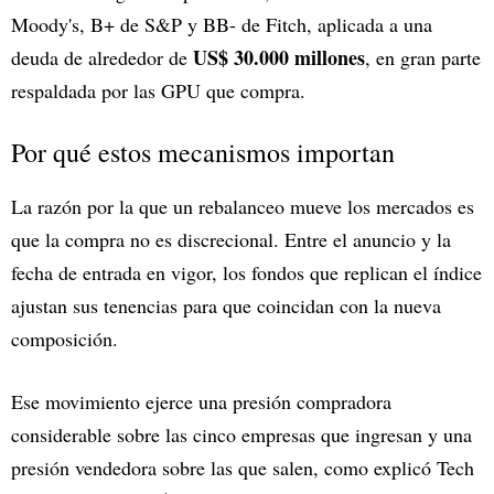
Moody's, B+ de S&P y BB- de Fitch, aplicada a una
US$ 30.000 millones
deuda de alrededor de
, en gran parte
respaldada por las GPU que compra.
Por qué estos mecanismos importan
La razón por la que un rebalanceo mueve los mercados es
que la compra no es discrecional. Entre el anuncio y la
fecha de entrada en vigor, los fondos que replican el índice
ajustan sus tenencias para que coincidan con la nueva
composición.
Ese movimiento ejerce una presión compradora
considerable sobre las cinco empresas que ingresan y una
presión vendedora sobre las que salen, como explicó Tech