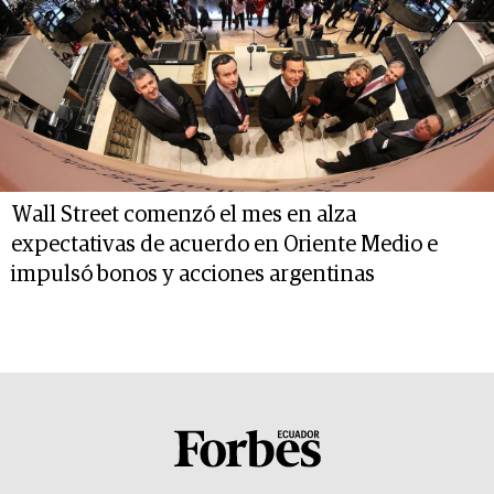
Wall Street comenzó el mes en alza
expectativas de acuerdo en Oriente Medio e
impulsó bonos y acciones argentinas