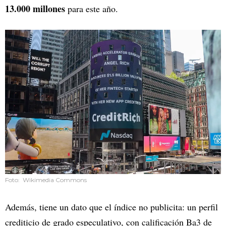
13.000 millones
para este año.
Foto: Wikimedia Commons
Además, tiene un dato que el índice no publicita: un perfil
crediticio de grado especulativo, con calificación Ba3 de