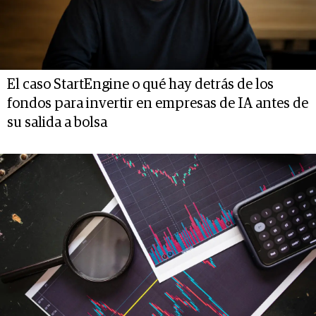
El caso StartEngine o qué hay detrás de los
fondos para invertir en empresas de IA antes de
su salida a bolsa