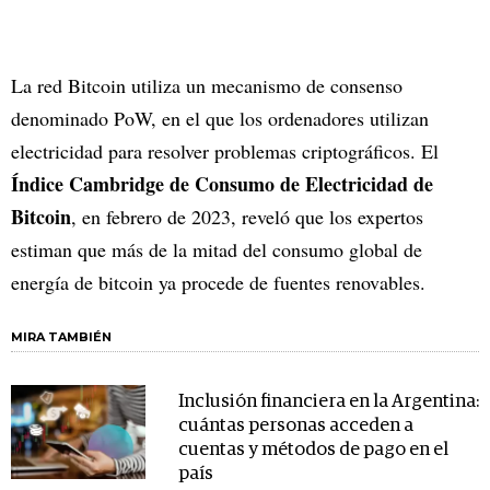
La red Bitcoin utiliza un mecanismo de consenso
denominado PoW, en el que los ordenadores utilizan
electricidad para resolver problemas criptográficos. El
Índice Cambridge de Consumo de Electricidad de
Bitcoin
, en febrero de 2023, reveló que los expertos
estiman que más de la mitad del consumo global de
energía de bitcoin ya procede de fuentes renovables.
MIRA TAMBIÉN
Inclusión financiera en la Argentina:
cuántas personas acceden a
cuentas y métodos de pago en el
país