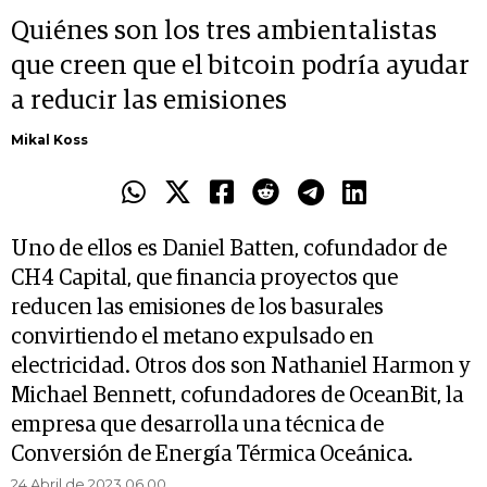
Quiénes son los tres ambientalistas
que creen que el bitcoin podría ayudar
a reducir las emisiones
Mikal Koss
Uno de ellos es Daniel Batten, cofundador de
CH4 Capital, que financia proyectos que
reducen las emisiones de los basurales
convirtiendo el metano expulsado en
electricidad. Otros dos son Nathaniel Harmon y
Michael Bennett, cofundadores de OceanBit, la
empresa que desarrolla una técnica de
Conversión de Energía Térmica Oceánica.
24 Abril de 2023 06.00