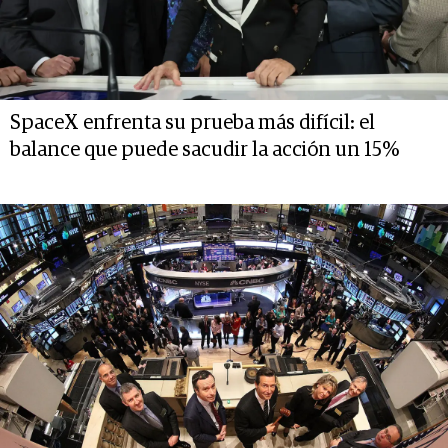
SpaceX enfrenta su prueba más difícil: el
balance que puede sacudir la acción un 15%