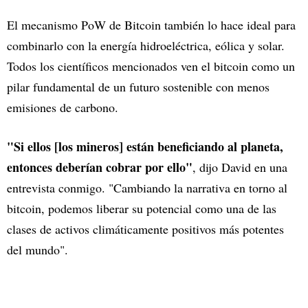
El mecanismo PoW de Bitcoin también lo hace ideal para
combinarlo con la energía hidroeléctrica, eólica y solar.
Todos los científicos mencionados ven el bitcoin como un
pilar fundamental de un futuro sostenible con menos
emisiones de carbono.
"Si ellos [los mineros] están beneficiando al planeta,
entonces deberían cobrar por ello"
, dijo David en una
entrevista conmigo. "Cambiando la narrativa en torno al
bitcoin, podemos liberar su potencial como una de las
clases de activos climáticamente positivos más potentes
del mundo".