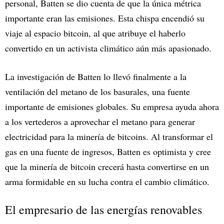
personal, Batten se dio cuenta de que la única métrica
importante eran las emisiones. Esta chispa encendió su
viaje al espacio bitcoin, al que atribuye el haberlo
convertido en un activista climático aún más apasionado.
La investigación de Batten lo llevó finalmente a la
ventilación del metano de los basurales, una fuente
importante de emisiones globales. Su empresa ayuda ahora
a los vertederos a aprovechar el metano para generar
electricidad para la minería de bitcoins. Al transformar el
gas en una fuente de ingresos, Batten es optimista y cree
que la minería de bitcoin crecerá hasta convertirse en un
arma formidable en su lucha contra el cambio climático.
El empresario de las energías renovables