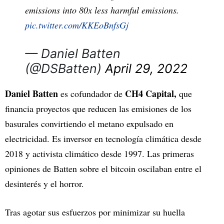
emissions into 80x less harmful emissions.
pic.twitter.com/KKEoBnfsGj
— Daniel Batten
(@DSBatten)
April 29, 2022
Daniel Batten
CH4 Capital,
es cofundador de
que
financia proyectos que reducen las emisiones de los
basurales convirtiendo el metano expulsado en
electricidad. Es inversor en tecnología climática desde
2018 y activista climático desde 1997. Las primeras
opiniones de Batten sobre el bitcoin oscilaban entre el
desinterés y el horror.
Tras agotar sus esfuerzos por minimizar su huella