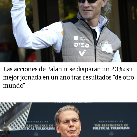
Las acciones de Palantir se disparan un 20%: su
mejor jornada en un año tras resultados “de otro
mundo”