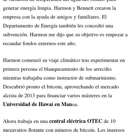
generar energía limpia. Harmon y Bennett crearon la
empresa con la ayuda de amigos y familiares. El
Departamento de Energía también les concedió una
subvención. Harmon me dijo que su objetivo es empezar a
recaudar fondos externos este año.
Harmon comenzó su viaje climático tras experimentar en
primera persona el blanqueamiento de los arrecifes
mientras trabajaba como instructor de submarinismo.
Descubrió pronto el bitcoin, aprovechando el mercado
alcista de 2013 para financiar varios másteres en la
Universidad de Hawai en Man
oa.
central eléctrica OTEC
Ahora trabaja en una
de 10
megavatios flotante con mineros de bitcoin. Los ingresos