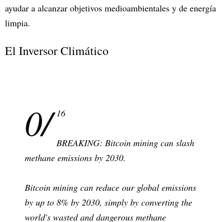
ayudar a alcanzar objetivos medioambientales y de energía
limpia.
El Inversor Climático
0/
16
BREAKING: Bitcoin mining can slash
methane emissions by 2030.
Bitcoin mining can reduce our global emissions
by up to 8% by 2030, simply by converting the
world's wasted and dangerous methane