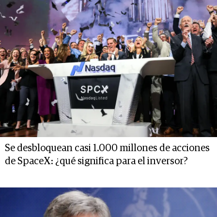
Se desbloquean casi 1.000 millones de acciones
de SpaceX: ¿qué significa para el inversor?