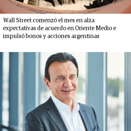
Wall Street comenzó el mes en alza
expectativas de acuerdo en Oriente Medio e
impulsó bonos y acciones argentinas