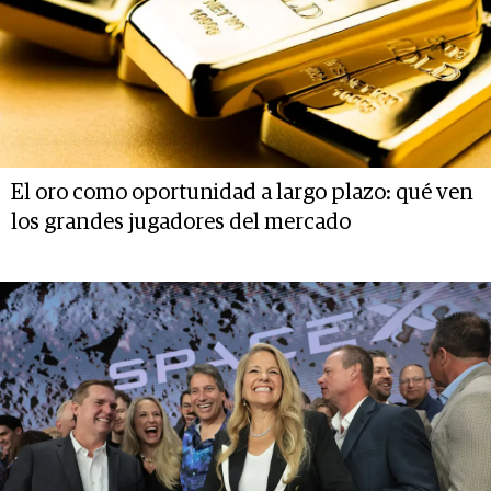
El oro como oportunidad a largo plazo: qué ven
los grandes jugadores del mercado