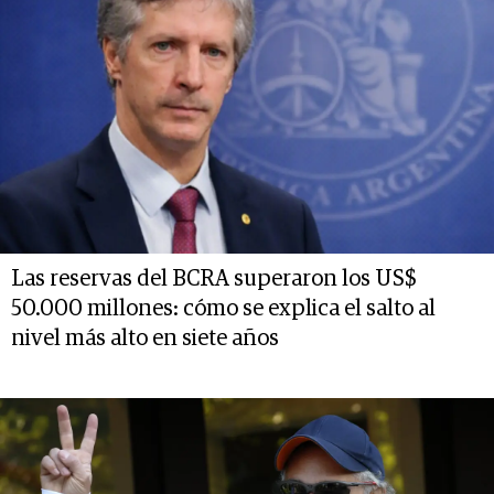
Las reservas del BCRA superaron los US$
50.000 millones: cómo se explica el salto al
nivel más alto en siete años