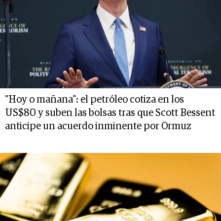
"Hoy o mañana": el petróleo cotiza en los
US$80 y suben las bolsas tras que Scott Bessent
anticipe un acuerdo inminente por Ormuz