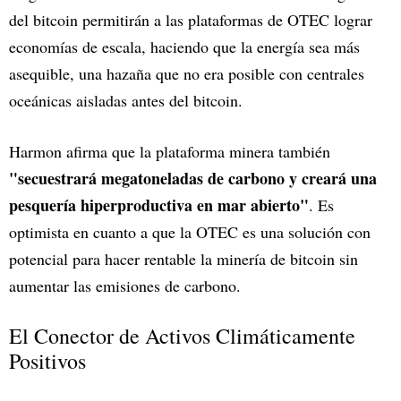
del bitcoin permitirán a las plataformas de OTEC lograr
economías de escala, haciendo que la energía sea más
asequible, una hazaña que no era posible con centrales
oceánicas aisladas antes del bitcoin.
Harmon afirma que la plataforma minera también
"secuestrará megatoneladas de carbono y creará una
pesquería hiperproductiva en mar abierto"
. Es
optimista en cuanto a que la OTEC es una solución con
potencial para hacer rentable la minería de bitcoin sin
aumentar las emisiones de carbono.
El Conector de Activos Climáticamente
Positivos