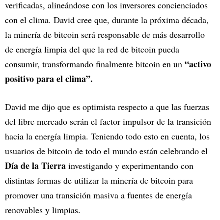
verificadas, alineándose con los inversores concienciados
con el clima. David cree que, durante la próxima década,
la minería de bitcoin será responsable de más desarrollo
de energía limpia del que la red de bitcoin pueda
“activo
consumir, transformando finalmente bitcoin en un
positivo para el clima”.
David me dijo que es optimista respecto a que las fuerzas
del libre mercado serán el factor impulsor de la transición
hacia la energía limpia. Teniendo todo esto en cuenta, los
usuarios de bitcoin de todo el mundo están celebrando el
Día de la Tierra
investigando y experimentando con
distintas formas de utilizar la minería de bitcoin para
promover una transición masiva a fuentes de energía
renovables y limpias.