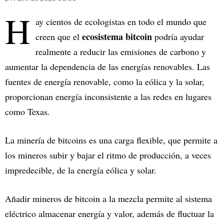
H
ay cientos de ecologistas en todo el mundo que
ecosistema bitcoin
creen que el
podría ayudar
realmente a reducir las emisiones de carbono y
aumentar la dependencia de las energías renovables. Las
fuentes de energía renovable, como la eólica y la solar,
proporcionan energía inconsistente a las redes en lugares
como Texas.
La minería de bitcoins es una carga flexible, que permite a
los mineros subir y bajar el ritmo de producción, a veces
impredecible, de la energía eólica y solar.
Añadir mineros de bitcoin a la mezcla permite al sistema
eléctrico almacenar energía y valor, además de fluctuar la