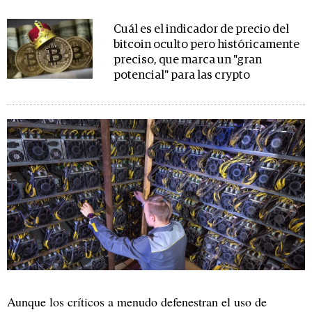
Cuál es el indicador de precio del
bitcoin oculto pero históricamente
preciso, que marca un "gran
potencial" para las crypto
Aunque los críticos a menudo defenestran el uso de