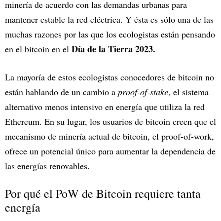
minería de acuerdo con las demandas urbanas para
mantener estable la red eléctrica. Y ésta es sólo una de las
muchas razones por las que los ecologistas están pensando
Día de la Tierra 2023.
en el bitcoin en el
La mayoría de estos ecologistas conocedores de bitcoin no
están hablando de un cambio a
proof-of-stake
, el sistema
alternativo menos intensivo en energía que utiliza la red
Ethereum. En su lugar, los usuarios de bitcoin creen que el
mecanismo de minería actual de bitcoin, el proof-of-work,
ofrece un potencial único para aumentar la dependencia de
las energías renovables.
Por qué el PoW de Bitcoin requiere tanta
energía