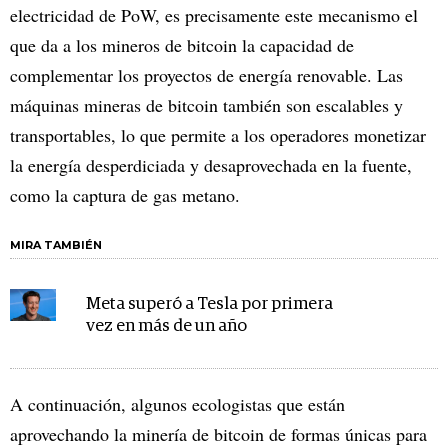
electricidad de PoW, es precisamente este mecanismo el
que da a los mineros de bitcoin la capacidad de
complementar los proyectos de energía renovable. Las
máquinas mineras de bitcoin también son escalables y
transportables, lo que permite a los operadores monetizar
la energía desperdiciada y desaprovechada en la fuente,
como la captura de gas metano.
MIRA TAMBIÉN
Meta superó a Tesla por primera
vez en más de un año
A continuación, algunos ecologistas que están
aprovechando la minería de bitcoin de formas únicas para