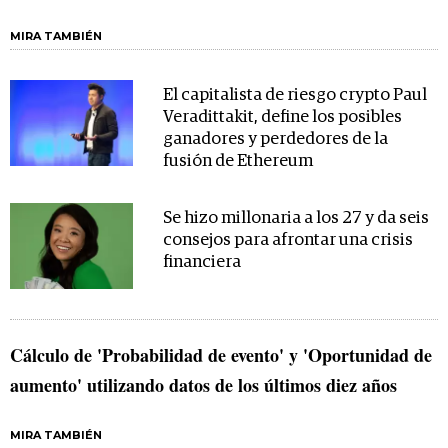
MIRA TAMBIÉN
El capitalista de riesgo crypto Paul
Veradittakit, define los posibles
ganadores y perdedores de la
fusión de Ethereum
Se hizo millonaria a los 27 y da seis
consejos para afrontar una crisis
financiera
Cálculo de 'Probabilidad de evento' y 'Oportunidad de
aumento' utilizando datos de los últimos diez años
MIRA TAMBIÉN