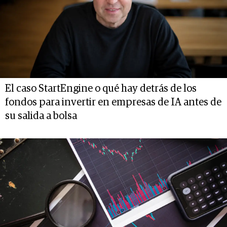
El caso StartEngine o qué hay detrás de los
fondos para invertir en empresas de IA antes de
su salida a bolsa