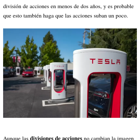
división de acciones en menos de dos años, y es probable
que esto también haga que las acciones suban un poco.
divisiones de acciones
Aunque las
no cambian la imagen