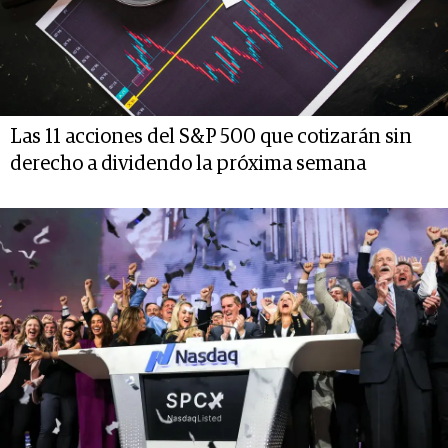
Las 11 acciones del S&P 500 que cotizarán sin
derecho a dividendo la próxima semana