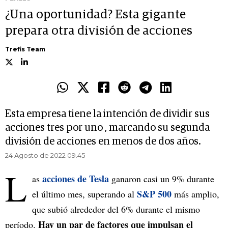
¿Una oportunidad? Esta gigante
prepara otra división de acciones
Trefis Team
Esta empresa tiene la intención de dividir sus
acciones tres por uno , marcando su segunda
división de acciones en menos de dos años.
24 Agosto de 2022 09.45
L
acciones de Tesla
as
ganaron casi un 9% durante
S&P 500
el último mes, superando al
más amplio,
que subió alrededor del 6% durante el mismo
Hay un par de factores que impulsan el
período.