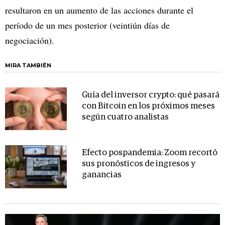
resultaron en un aumento de las acciones durante el
período de un mes posterior (veintiún días de
negociación).
MIRA TAMBIÉN
Guía del inversor crypto: qué pasará
con Bitcoin en los próximos meses
según cuatro analistas
Efecto pospandemia: Zoom recortó
sus pronósticos de ingresos y
ganancias