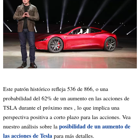
Este patrón histórico refleja 536 de 866, o una
probabilidad del 62% de un aumento en las acciones de
TSLA durante el próximo mes , lo que implica una
perspectiva positiva a corto plazo para las acciones. Vea
posibilidad de un aumento de
nuestro análisis sobre la
las acciones de Tesla
para más detalles.