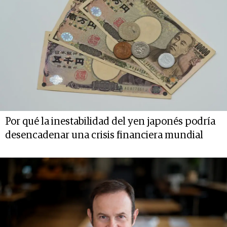
Por qué la inestabilidad del yen japonés podría
desencadenar una crisis financiera mundial