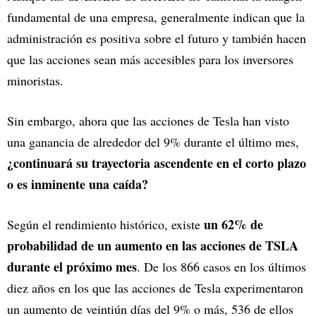
fundamental de una empresa, generalmente indican que la
administración es positiva sobre el futuro y también hacen
que las acciones sean más accesibles para los inversores
minoristas.
Sin embargo, ahora que las acciones de Tesla han visto
una ganancia de alrededor del 9% durante el último mes,
¿continuará su trayectoria ascendente en el corto plazo
o es inminente una caída?
un 62% de
Según el rendimiento histórico, existe
probabilidad de un aumento en las acciones de TSLA
durante el próximo mes
. De los 866 casos en los últimos
diez años en los que las acciones de Tesla experimentaron
un aumento de veintiún días del 9% o más, 536 de ellos