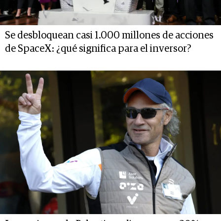
Se desbloquean casi 1.000 millones de acciones
de SpaceX: ¿qué significa para el inversor?