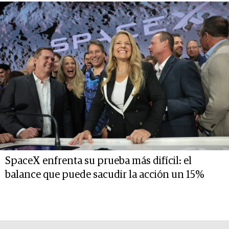
SpaceX enfrenta su prueba más difícil: el
balance que puede sacudir la acción un 15%