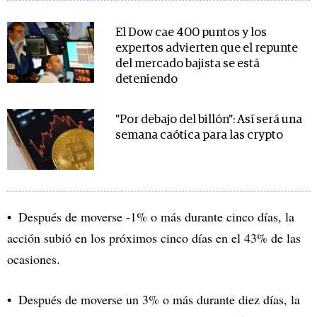
El Dow cae 400 puntos y los
expertos advierten que el repunte
del mercado bajista se está
deteniendo
"Por debajo del billón": Así será una
semana caótica para las crypto
Después de moverse -1% o más durante cinco días, la
acción subió en los próximos cinco días en el 43% de las
ocasiones.
Después de moverse un 3% o más durante diez días, la