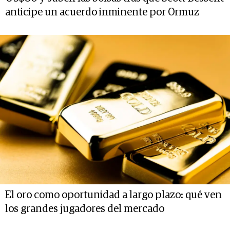
anticipe un acuerdo inminente por Ormuz
El oro como oportunidad a largo plazo: qué ven
los grandes jugadores del mercado