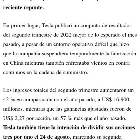
reciente repunte.
En primer lugar, Tesla publicó un conjunto de resultados
del segundo trimestre de 2022 mejor de lo esperado el mes
pasado, a pesar de un entorno operativo difícil que hizo
que la compañía suspendiera temporalmente la fabricación
en China mientras también enfrentaba vientos en contra
continuos en la cadena de suministro.
Los ingresos totales del segundo trimestre aumentaron un
42 % en comparación con el año pasado, a US$ 16.900
millones, mientras que las ganancias ajustadas fueron de
US$ 2,27 por acción, un 57 % más que el año pasado.
Tesla también tiene la intención de dividir sus acciones
tres por uno el 24 de agosto
, marcando su segunda