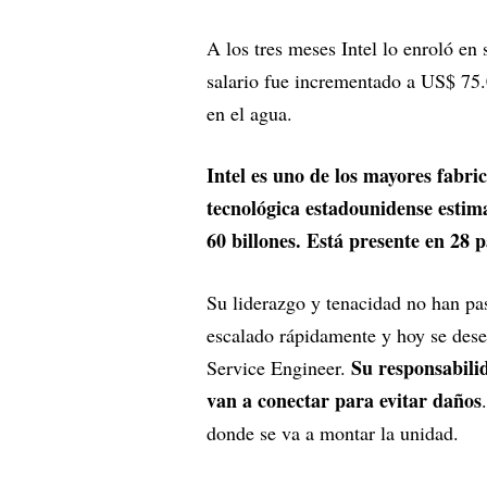
A los tres meses Intel lo enroló en 
salario fue incrementado a US$ 75
en el agua.
Intel es uno de los mayores fabri
tecnológica estadounidense estim
60 billones. Está presente en 28 
Su liderazgo y tenacidad no han pa
escalado rápidamente y hoy se de
Su responsabilid
Service Engineer.
van a conectar para evitar daños
donde se va a montar la unidad.