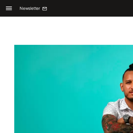
Newsletter