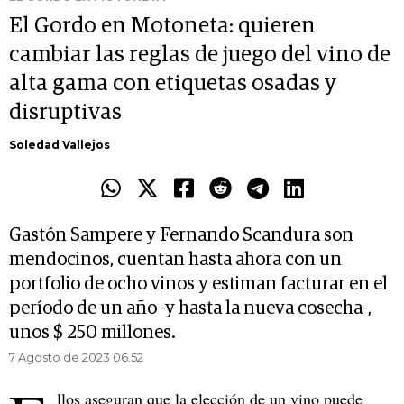
El Gordo en Motoneta: quieren
cambiar las reglas de juego del vino de
alta gama con etiquetas osadas y
disruptivas
Soledad Vallejos
Gastón Sampere y Fernando Scandura son
mendocinos, cuentan hasta ahora con un
portfolio de ocho vinos y estiman facturar en el
período de un año -y hasta la nueva cosecha-,
unos $ 250 millones.
7 Agosto de 2023 06.52
llos aseguran que la elección de un vino puede