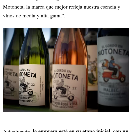
Motoneta, la marca que mejor refleja nuestra esencia y
vinos de media y alta gama”.
la empresa está en su etapa inicial, con un
Actualmente,