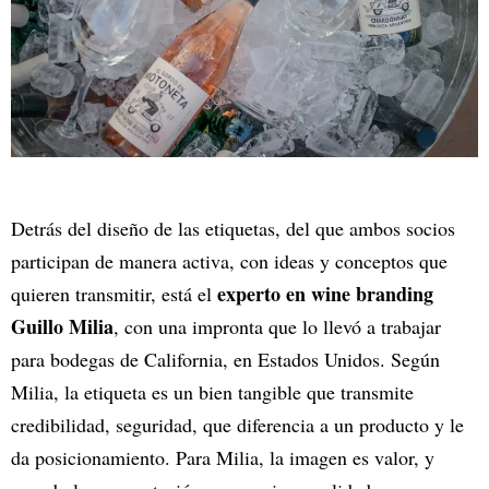
Detrás del diseño de las etiquetas, del que ambos socios
participan de manera activa, con ideas y conceptos que
experto en wine branding
quieren transmitir, está el
Guillo Milia
, con una impronta que lo llevó a trabajar
para bodegas de California, en Estados Unidos. Según
Milia, la etiqueta es un bien tangible que transmite
credibilidad, seguridad, que diferencia a un producto y le
da posicionamiento. Para Milia, la imagen es valor, y