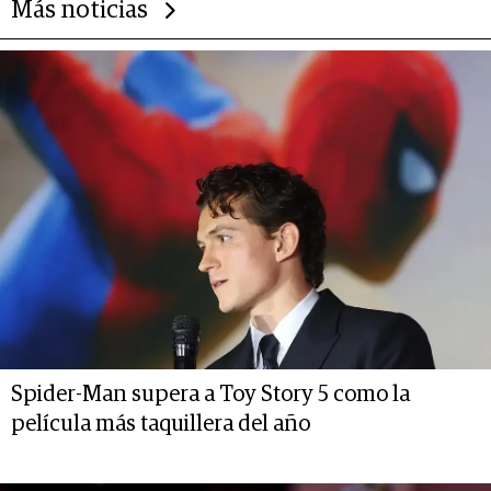
Más noticias
Spider-Man supera a Toy Story 5 como la
película más taquillera del año