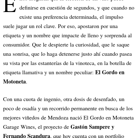
E
definirse en cuestión de segundos, y que cuando no
existe una preferencia determinada, el impulso
suele jugar un rol clave. Por eso, apostaron por una
etiqueta y un nombre que impacte de lleno y sorprenda al
consumidor. Que le despierte la curiosidad, que le saque
una sonrisa, que lo haga detenerse justo ahí cuando pasea
su vista por las estanterías de la vinoteca, en la botella de
El Gordo en
etiqueta llamativa y un nombre peculiar:
Motoneta
.
Con una cuota de ingenio, otra dosis de desenfado, un
poco de osadía y un recorrido permanente en busca de los
mejores viñedos de Mendoza nació El Gordo en Motoneta
Gastón Sampere y
Garage Wines, el proyecto de
Fernando Scandura
, que hoy cuenta con un portfolio