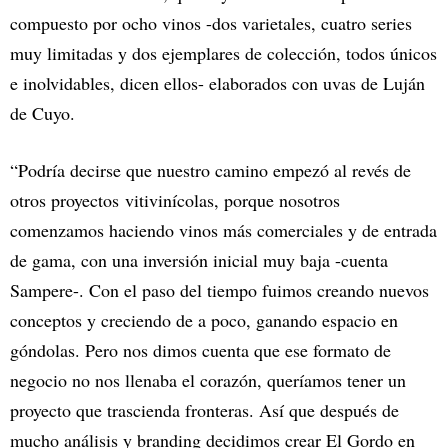
compuesto por ocho vinos -dos varietales, cuatro series
muy limitadas y dos ejemplares de colección, todos únicos
e inolvidables, dicen ellos- elaborados con uvas de Luján
de Cuyo.
“Podría decirse que nuestro camino empezó al revés de
otros proyectos vitivinícolas, porque nosotros
comenzamos haciendo vinos más comerciales y de entrada
de gama, con una inversión inicial muy baja -cuenta
Sampere-. Con el paso del tiempo fuimos creando nuevos
conceptos y creciendo de a poco, ganando espacio en
góndolas. Pero nos dimos cuenta que ese formato de
negocio no nos llenaba el corazón, queríamos tener un
proyecto que trascienda fronteras. Así que después de
mucho análisis y branding decidimos crear El Gordo en