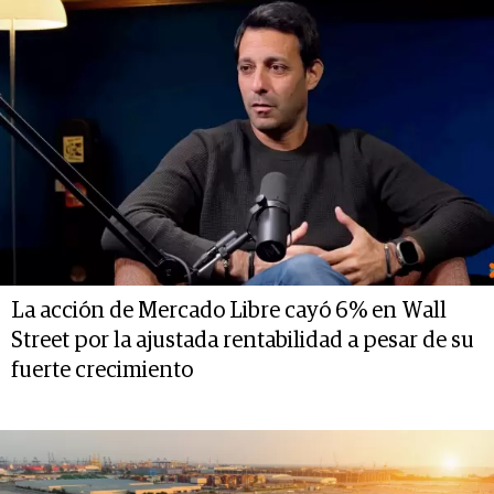
La acción de Mercado Libre cayó 6% en Wall
Street por la ajustada rentabilidad a pesar de su
fuerte crecimiento