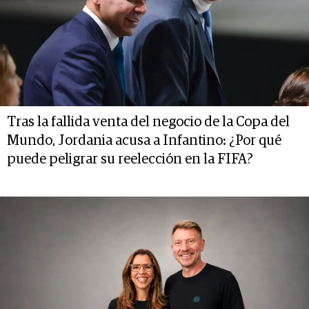
Tras la fallida venta del negocio de la Copa del
Mundo, Jordania acusa a Infantino: ¿Por qué
puede peligrar su reelección en la FIFA?