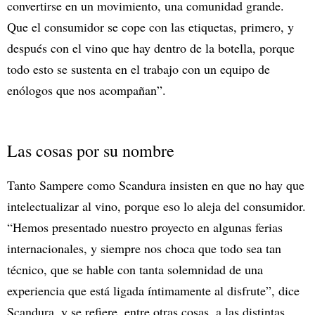
convertirse en un movimiento, una comunidad grande.
Que el consumidor se cope con las etiquetas, primero, y
después con el vino que hay dentro de la botella, porque
todo esto se sustenta en el trabajo con un equipo de
enólogos que nos acompañan”.
Las cosas por su nombre
Tanto Sampere como Scandura insisten en que no hay que
intelectualizar al vino, porque eso lo aleja del consumidor.
“Hemos presentado nuestro proyecto en algunas ferias
internacionales, y siempre nos choca que todo sea tan
técnico, que se hable con tanta solemnidad de una
experiencia que está ligada íntimamente al disfrute”, dice
Scandura, y se refiere, entre otras cosas, a las distintas