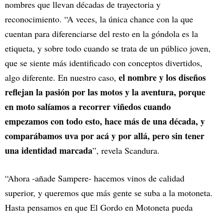
nombres que llevan décadas de trayectoria y
reconocimiento. “A veces, la única chance con la que
cuentan para diferenciarse del resto en la góndola es la
etiqueta, y sobre todo cuando se trata de un público joven,
que se siente más identificado con conceptos divertidos,
el nombre y los diseños
algo diferente. En nuestro caso,
reflejan la pasión por las motos y la aventura, porque
en moto salíamos a recorrer viñedos cuando
empezamos con todo esto, hace más de una década, y
comparábamos uva por acá y por allá, pero sin tener
una identidad marcada
”, revela Scandura.
“Ahora -añade Sampere- hacemos vinos de calidad
superior, y queremos que más gente se suba a la motoneta.
Hasta pensamos en que El Gordo en Motoneta pueda