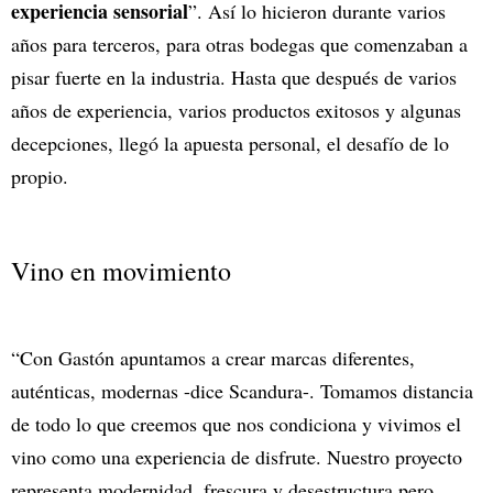
experiencia sensorial
”. Así lo hicieron durante varios
años para terceros, para otras bodegas que comenzaban a
pisar fuerte en la industria. Hasta que después de varios
años de experiencia, varios productos exitosos y algunas
decepciones, llegó la apuesta personal, el desafío de lo
propio.
Vino en movimiento
“Con Gastón apuntamos a crear marcas diferentes,
auténticas, modernas -dice Scandura-. Tomamos distancia
de todo lo que creemos que nos condiciona y vivimos el
vino como una experiencia de disfrute. Nuestro proyecto
representa modernidad, frescura y desestructura pero