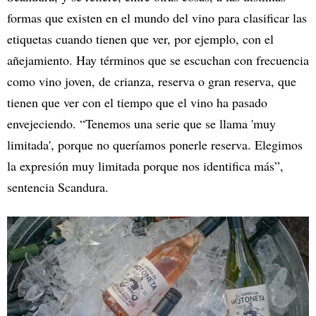
formas que existen en el mundo del vino para clasificar las
etiquetas cuando tienen que ver, por ejemplo, con el
añejamiento. Hay términos que se escuchan con frecuencia
como vino joven, de crianza, reserva o gran reserva, que
tienen que ver con el tiempo que el vino ha pasado
envejeciendo. “Tenemos una serie que se llama 'muy
limitada', porque no queríamos ponerle reserva. Elegimos
la expresión muy limitada porque nos identifica más”,
sentencia Scandura.