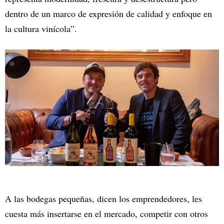
dentro de un marco de expresión de calidad y enfoque en
la cultura vinícola”.
A las bodegas pequeñas, dicen los emprendedores, les
cuesta más insertarse en el mercado, competir con otros