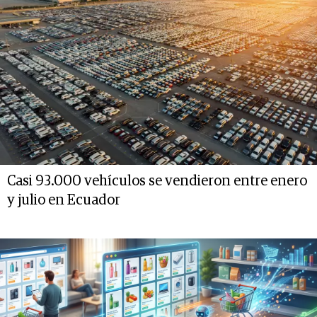
Casi 93.000 vehículos se vendieron entre enero
y julio en Ecuador