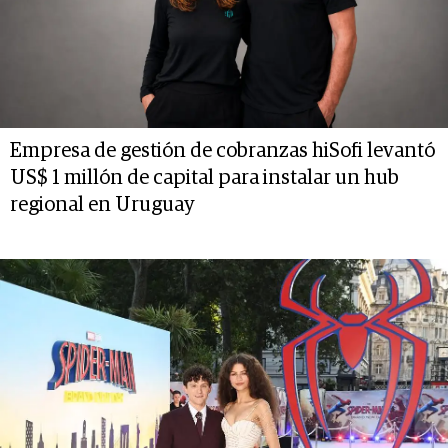
Empresa de gestión de cobranzas hiSofi levantó
US$ 1 millón de capital para instalar un hub
regional en Uruguay