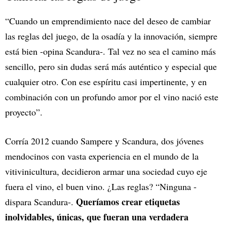
“Cuando un emprendimiento nace del deseo de cambiar
las reglas del juego, de la osadía y la innovación, siempre
está bien -opina Scandura-. Tal vez no sea el camino más
sencillo, pero sin dudas será más auténtico y especial que
cualquier otro. Con ese espíritu casi impertinente, y en
combinación con un profundo amor por el vino nació este
proyecto”.
Corría 2012 cuando Sampere y Scandura, dos jóvenes
mendocinos con vasta experiencia en el mundo de la
vitivinicultura, decidieron armar una sociedad cuyo eje
fuera el vino, el buen vino. ¿Las reglas? “Ninguna -
Queríamos crear etiquetas
dispara Scandura-.
inolvidables, únicas, que fueran una verdadera