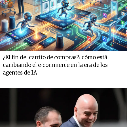
¿El fin del carrito de compras?: cómo está
cambiando el e-commerce en la era de los
agentes de IA