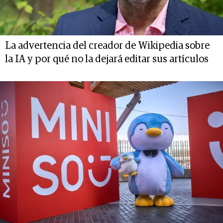
La advertencia del creador de Wikipedia sobre
la IA y por qué no la dejará editar sus artículos