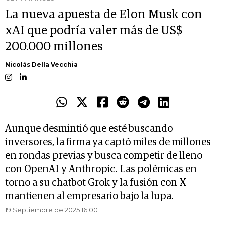
La nueva apuesta de Elon Musk con
xAI que podría valer más de US$
200.000 millones
Nicolás Della Vecchia
Aunque desmintió que esté buscando
inversores, la firma ya captó miles de millones
en rondas previas y busca competir de lleno
con OpenAI y Anthropic. Las polémicas en
torno a su chatbot Grok y la fusión con X
mantienen al empresario bajo la lupa.
19 Septiembre de 2025 16.00