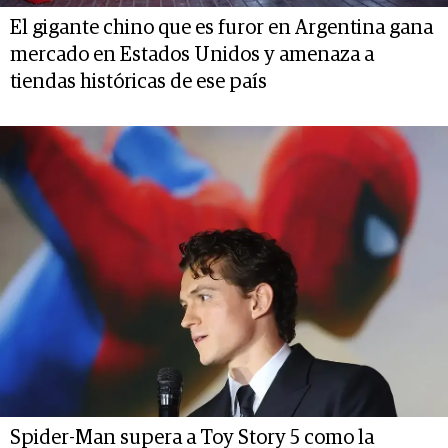
El gigante chino que es furor en Argentina gana
mercado en Estados Unidos y amenaza a
tiendas históricas de ese país
Spider-Man supera a Toy Story 5 como la