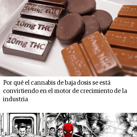
Por qué el cannabis de baja dosis se está
convirtiendo en el motor de crecimiento de la
industria