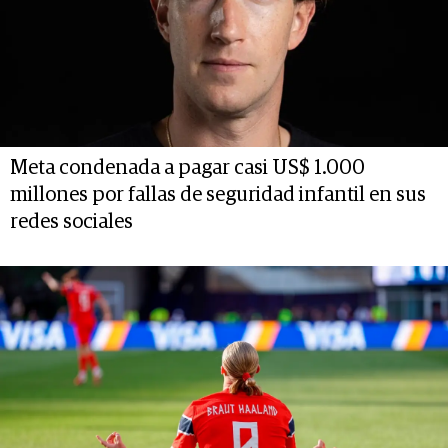
Meta condenada a pagar casi US$ 1.000
millones por fallas de seguridad infantil en sus
redes sociales