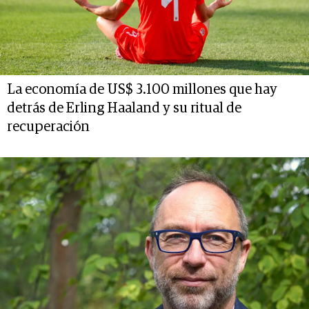
La economía de US$ 3.100 millones que hay
detrás de Erling Haaland y su ritual de
recuperación