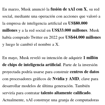
fusión de xAI con X
En marzo, Musk anunció la
, su red
social, mediante una operación con acciones que valoró a
US$80.000
la empresa de inteligencia artificial en
millones
US$33.000 millones
y a la red social en
. Musk
US$44.000 millones
había comprado Twitter en 2022 por
y luego le cambió el nombre a X.
1 millón
En mayo, Musk reveló su intención de adquirir
de chips de inteligencia artificial
. Parte de la inversión
centros de datos
proyectada podría usarse para construir
Nvidia y AMD
con procesadores gráficos de
, clave para
desarrollar modelos de última generación. También
talento altamente calificado
serviría para contratar
.
Actualmente, xAI construye una granja de computadoras