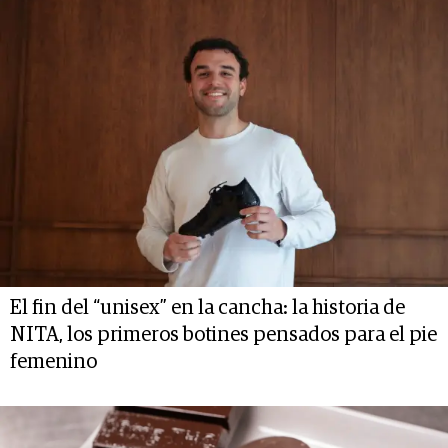
El fin del “unisex” en la cancha: la historia de
NITA, los primeros botines pensados para el pie
femenino