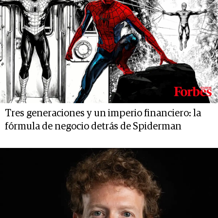
Tres generaciones y un imperio financiero: la
fórmula de negocio detrás de Spiderman