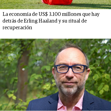
La economía de US$ 3.100 millones que hay
detrás de Erling Haaland y su ritual de
recuperación