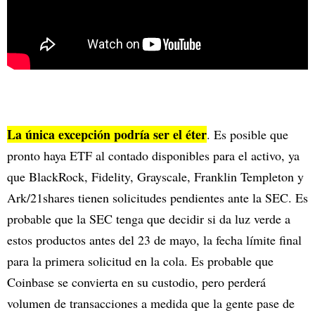
La única excepción podría ser el éter
. Es posible que
pronto haya ETF al contado disponibles para el activo, ya
que BlackRock, Fidelity, Grayscale, Franklin Templeton y
Ark/21shares tienen solicitudes pendientes ante la SEC. Es
probable que la SEC tenga que decidir si da luz verde a
estos productos antes del 23 de mayo, la fecha límite final
para la primera solicitud en la cola. Es probable que
Coinbase se convierta en su custodio, pero perderá
volumen de transacciones a medida que la gente pase de