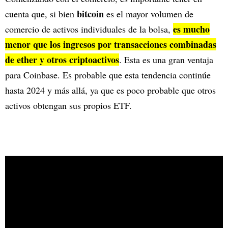
bitcoin
cuenta que, si bien
es el mayor volumen de
es mucho
comercio de activos individuales de la bolsa,
menor que los ingresos por transacciones combinadas
de ether y otros criptoactivos
. Esta es una gran ventaja
para Coinbase. Es probable que esta tendencia continúe
hasta 2024 y más allá, ya que es poco probable que otros
activos obtengan sus propios ETF.