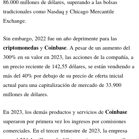
86.000 millones de dólares, superando a las bolsas
tradicionales como Nasdaq y Chicago Mercantile
Exchange.
Sin embargo, 2022 fue un año deprimente para las
criptomonedas
Coinbase
y
. A pesar de un aumento del
300% en su valor en 2023, las acciones de la compañía, a
un precio reciente de 142,55 dólares, se están vendiendo a
más del 40% por debajo de su precio de oferta inicial
actual para una capitalización de mercado de 33.900
millones de dólares.
Coinbase
En 2023, los demás productos y servicios de
superaron por primera vez los ingresos por comisiones
comerciales. En el tercer trimestre de 2023, la empresa