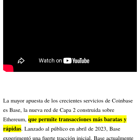
La mayor apuesta de los crecientes servicios de Coinbase
es Base, la nueva red de Capa 2 construida sobre
que permite transacciones más baratas y
Ethereum,
rápidas
. Lanzado al público en abril de 2023, Base
experimentó una fuerte tracción inicial. Base actualmente