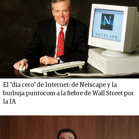
El "día cero" de Internet: de Netscape y la
burbuja puntocom a la fiebre de Wall Street por
la IA