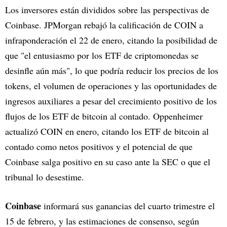
Los inversores están divididos sobre las perspectivas de
Coinbase. JPMorgan rebajó la calificación de COIN a
infraponderación el 22 de enero, citando la posibilidad de
que "el entusiasmo por los ETF de criptomonedas se
desinfle aún más", lo que podría reducir los precios de los
tokens, el volumen de operaciones y las oportunidades de
ingresos auxiliares a pesar del crecimiento positivo de los
flujos de los ETF de bitcoin al contado. Oppenheimer
actualizó COIN en enero, citando los ETF de bitcoin al
contado como netos positivos y el potencial de que
Coinbase salga positivo en su caso ante la SEC o que el
tribunal lo desestime.
Coinbase
informará sus ganancias del cuarto trimestre el
15 de febrero, y las estimaciones de consenso, según