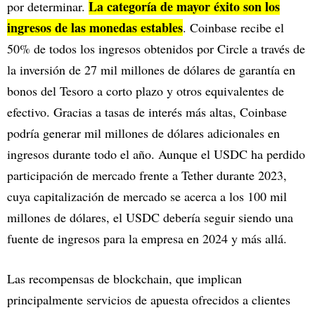
La categoría de mayor éxito son los
por determinar.
ingresos de las monedas estables
. Coinbase recibe el
50% de todos los ingresos obtenidos por Circle a través de
la inversión de 27 mil millones de dólares de garantía en
bonos del Tesoro a corto plazo y otros equivalentes de
efectivo. Gracias a tasas de interés más altas, Coinbase
podría generar mil millones de dólares adicionales en
ingresos durante todo el año. Aunque el USDC ha perdido
participación de mercado frente a Tether durante 2023,
cuya capitalización de mercado se acerca a los 100 mil
millones de dólares, el USDC debería seguir siendo una
fuente de ingresos para la empresa en 2024 y más allá.
Las recompensas de blockchain, que implican
principalmente servicios de apuesta ofrecidos a clientes