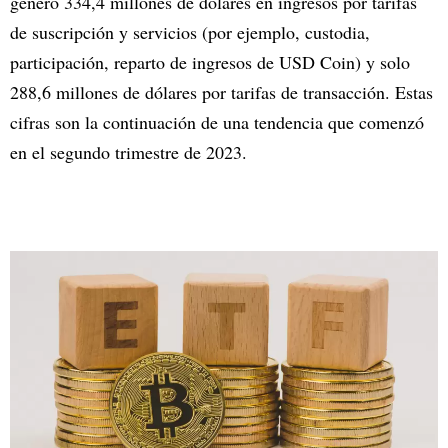
generó 334,4 millones de dólares en ingresos por tarifas
de suscripción y servicios (por ejemplo, custodia,
participación, reparto de ingresos de USD Coin) y solo
288,6 millones de dólares por tarifas de transacción. Estas
cifras son la continuación de una tendencia que comenzó
en el segundo trimestre de 2023.