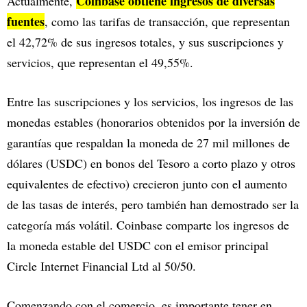
Coinbase obtiene ingresos de diversas
Actualmente,
fuentes
, como las tarifas de transacción, que representan
el 42,72% de sus ingresos totales, y sus suscripciones y
servicios, que representan el 49,55%.
Entre las suscripciones y los servicios, los ingresos de las
monedas estables (honorarios obtenidos por la inversión de
garantías que respaldan la moneda de 27 mil millones de
dólares (USDC) en bonos del Tesoro a corto plazo y otros
equivalentes de efectivo) crecieron junto con el aumento
de las tasas de interés, pero también han demostrado ser la
categoría más volátil. Coinbase comparte los ingresos de
la moneda estable del USDC con el emisor principal
Circle Internet Financial Ltd al 50/50.
Comenzando con el comercio, es importante tener en