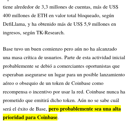
tiene alrededor de 3,3 millones de cuentas, más de US$
400 millones de ETH en valor total bloqueado, según
DefiLlama, y ha obtenido más de US$ 5,9 millones en
ingresos, según TK-Research.
Base tuvo un buen comienzo pero aún no ha alcanzado
una masa crítica de usuarios. Parte de esta actividad inicial
probablemente se debió a comerciantes oportunistas que
esperaban asegurarse un lugar para un posible lanzamiento
aéreo o obsequio de un token de Coinbase como
recompensa o incentivo por usar la red. Coinbase nunca ha
prometido que emitirá dicho token. Aún no se sabe cuál
pero probablemente sea una alta
será el éxito de Base,
prioridad para Coinbase
.