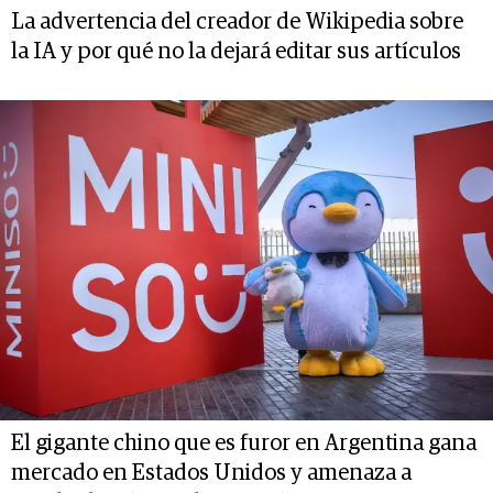
La advertencia del creador de Wikipedia sobre
la IA y por qué no la dejará editar sus artículos
El gigante chino que es furor en Argentina gana
mercado en Estados Unidos y amenaza a