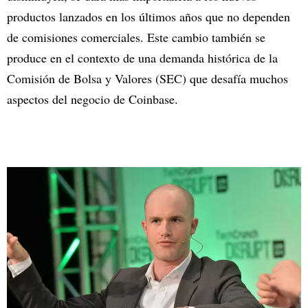
productos lanzados en los últimos años que no dependen
de comisiones comerciales. Este cambio también se
produce en el contexto de una demanda histórica de la
Comisión de Bolsa y Valores (SEC) que desafía muchos
aspectos del negocio de Coinbase.