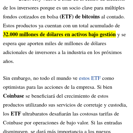
de los inversores porque es un socio clave para múltiples
(ETF) de bitcoins
fondos cotizados en bolsa
al contado.
Estos productos ya cuentan con un total acumulado de
32.000 millones de dólares en activos bajo gestión
y se
espera que aporten miles de millones de dólares
adicionales de inversores a la industria en los próximos
años.
Sin embargo, no todo el mundo ve
estos ETF
como
optimistas para las acciones de la empresa. Si bien
Coinbase
se beneficiará del crecimiento de estos
productos utilizando sus servicios de corretaje y custodia,
ETF
los
ultrabaratos desafiarán las costosas tarifas de
Coinbase por operaciones de bajo valor. Si las entradas
disminuyen, se dará más importancia a los nuevos