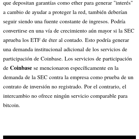
que depositan garantías como ether para generar "interés"
a cambio de ayudar a proteger la red, también deberían
seguir siendo una fuente constante de ingresos. Podría
convertirse en una vía de crecimiento aún mayor si la SEC
aprueba los ETF de éter al contado. Esto podría generar
una demanda institucional adicional de los servicios de
participación de Coinbase. Los servicios de participación
Coinbase
de
se mencionaron específicamente en la
demanda de la SEC contra la empresa como prueba de un
contrato de inversión no registrado. Por el contrario, el
intercambio no ofrece ningún servicio comparable para
bitcoin.