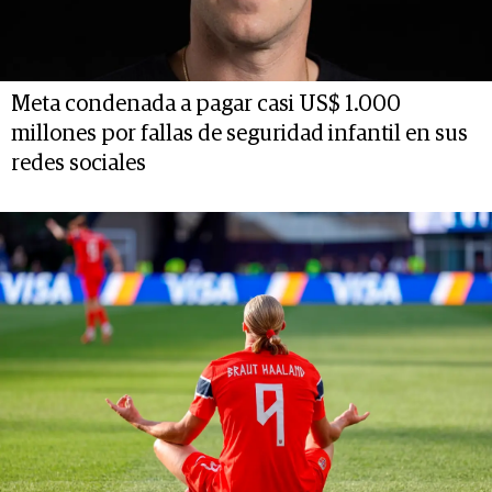
Meta condenada a pagar casi US$ 1.000
millones por fallas de seguridad infantil en sus
redes sociales