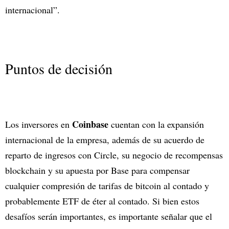
internacional”.
Puntos de decisión
Coinbase
Los inversores en
cuentan con la expansión
internacional de la empresa, además de su acuerdo de
reparto de ingresos con Circle, su negocio de recompensas
blockchain y su apuesta por Base para compensar
cualquier compresión de tarifas de bitcoin al contado y
probablemente ETF de éter al contado. Si bien estos
desafíos serán importantes, es importante señalar que el