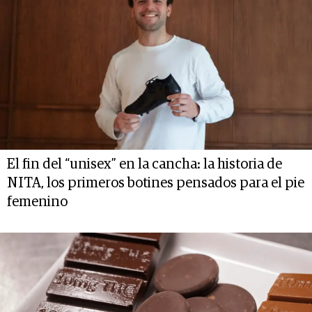
El fin del “unisex” en la cancha: la historia de
NITA, los primeros botines pensados para el pie
femenino