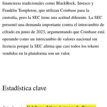
financieras tradicionales como BlackRock, Invesco y
Franklin Templeton, que utilizan Coinbase para la
custodia, pero la SEC tiene una actitud diferente. La SEC
presentó una demanda importante contra el intercambio de
cifrado en junio de 2023, argumentando que Coinbase está
operando como un intercambio de valores nacional sin
licencia porque la SEC afirma que casi todos los tokens
vendidos en la plataforma son un valor.
Estadística clave