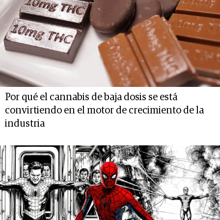
Por qué el cannabis de baja dosis se está
convirtiendo en el motor de crecimiento de la
industria