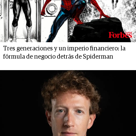
Tres generaciones y un imperio financiero: la
fórmula de negocio detrás de Spiderman