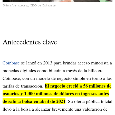
Brian Armstrong, CEO de Coinbase.
Antecedentes clave
Coinbase
se lanzó en 2013 para brindar acceso minorista a
monedas digitales como bitcoin a través de la billetera
Coinbase, con un modelo de negocio simple en torno a las
El negocio creció a 56 millones de
tarifas de transacción.
usuarios y 1.300 millones de dólares en ingresos antes
de salir a bolsa en abril de 2021
. Su oferta pública inicial
llevó a la bolsa a alcanzar brevemente una valoración de