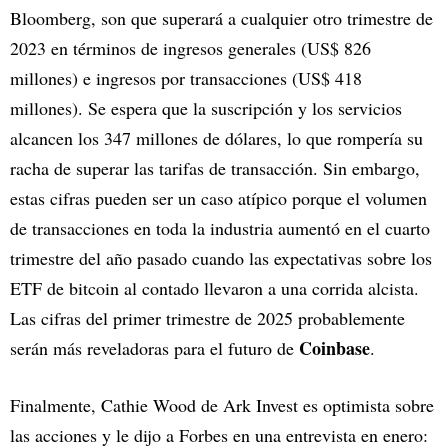
Bloomberg, son que superará a cualquier otro trimestre de
2023 en términos de ingresos generales (US$ 826
millones) e ingresos por transacciones (US$ 418
millones). Se espera que la suscripción y los servicios
alcancen los 347 millones de dólares, lo que rompería su
racha de superar las tarifas de transacción. Sin embargo,
estas cifras pueden ser un caso atípico porque el volumen
de transacciones en toda la industria aumentó en el cuarto
trimestre del año pasado cuando las expectativas sobre los
ETF de bitcoin al contado llevaron a una corrida alcista.
Las cifras del primer trimestre de 2025 probablemente
Coinbase
serán más reveladoras para el futuro de
.
Finalmente, Cathie Wood de Ark Invest es optimista sobre
las acciones y le dijo a Forbes en una entrevista en enero: