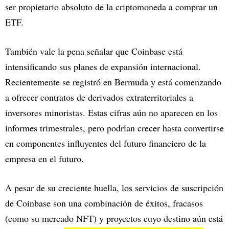
ser propietario absoluto de la criptomoneda a comprar un
ETF.
También vale la pena señalar que Coinbase está
intensificando sus planes de expansión internacional.
Recientemente se registró en Bermuda y está comenzando
a ofrecer contratos de derivados extraterritoriales a
inversores minoristas. Estas cifras aún no aparecen en los
informes trimestrales, pero podrían crecer hasta convertirse
en componentes influyentes del futuro financiero de la
empresa en el futuro.
A pesar de su creciente huella, los servicios de suscripción
de Coinbase son una combinación de éxitos, fracasos
(como su mercado NFT) y proyectos cuyo destino aún está