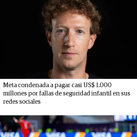
Meta condenada a pagar casi US$ 1.000
millones por fallas de seguridad infantil en sus
redes sociales