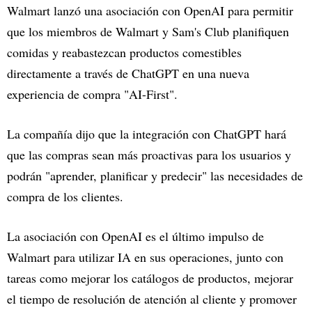
Walmart lanzó una asociación con OpenAI para permitir
que los miembros de Walmart y Sam's Club planifiquen
comidas y reabastezcan productos comestibles
directamente a través de ChatGPT en una nueva
experiencia de compra "AI-First".
La compañía dijo que la integración con ChatGPT hará
que las compras sean más proactivas para los usuarios y
podrán "aprender, planificar y predecir" las necesidades de
compra de los clientes.
La asociación con OpenAI es el último impulso de
Walmart para utilizar IA en sus operaciones, junto con
tareas como mejorar los catálogos de productos, mejorar
el tiempo de resolución de atención al cliente y promover