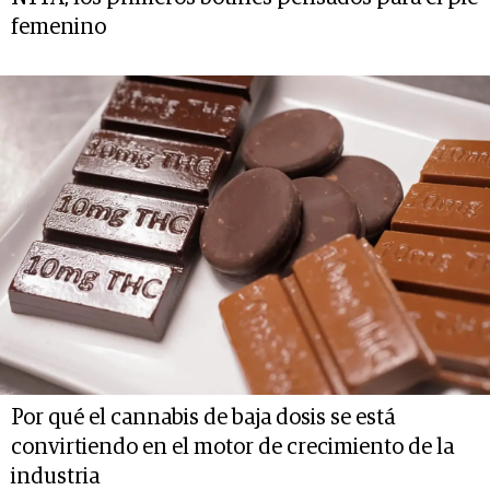
femenino
Por qué el cannabis de baja dosis se está
convirtiendo en el motor de crecimiento de la
industria