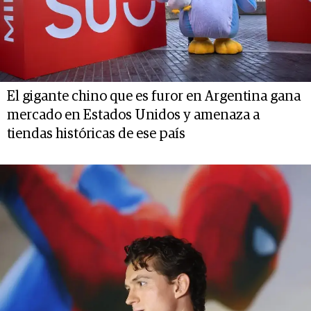
El gigante chino que es furor en Argentina gana
mercado en Estados Unidos y amenaza a
tiendas históricas de ese país