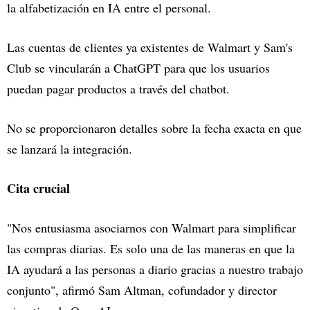
la alfabetización en IA entre el personal.
Las cuentas de clientes ya existentes de Walmart y Sam's
Club se vincularán a ChatGPT para que los usuarios
puedan pagar productos a través del chatbot.
No se proporcionaron detalles sobre la fecha exacta en que
se lanzará la integración.
Cita crucial
"Nos entusiasma asociarnos con Walmart para simplificar
las compras diarias. Es solo una de las maneras en que la
IA ayudará a las personas a diario gracias a nuestro trabajo
conjunto", afirmó Sam Altman, cofundador y director