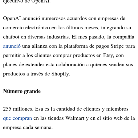
ejecutivo de OpenAI.
OpenAI anunció numerosos acuerdos con empresas de
comercio electrónico en los últimos meses, integrando su
chatbot en diversas industrias. El mes pasado, la compañía
anunció
una alianza con la plataforma de pagos Stripe para
permitir a los clientes comprar productos en Etsy, con
planes de extender esta colaboración a quienes venden sus
productos a través de Shopify.
Número grande
255 millones. Esa es la cantidad de clientes y miembros
que compran
en las tiendas Walmart y en el sitio web de la
empresa cada semana.