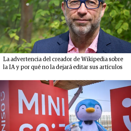
La advertencia del creador de Wikipedia sobre
la IA y por qué no la dejará editar sus artículos