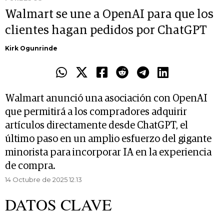
Walmart se une a OpenAI para que los
clientes hagan pedidos por ChatGPT
Kirk Ogunrinde
Walmart anunció una asociación con OpenAI
que permitirá a los compradores adquirir
artículos directamente desde ChatGPT, el
último paso en un amplio esfuerzo del gigante
minorista para incorporar IA en la experiencia
de compra.
14 Octubre de 2025 12.13
DATOS CLAVE