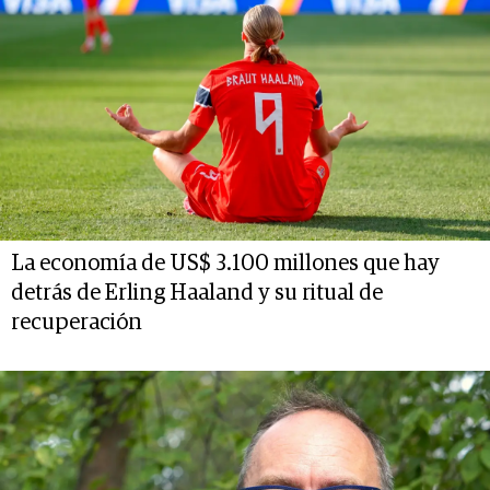
La economía de US$ 3.100 millones que hay
detrás de Erling Haaland y su ritual de
recuperación