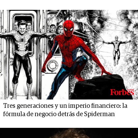
Tres generaciones y un imperio financiero: la
fórmula de negocio detrás de Spiderman