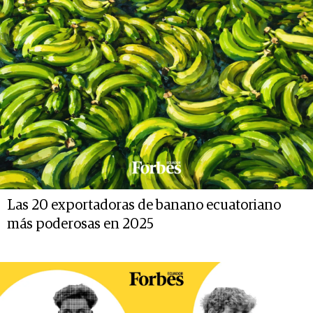
Las 20 exportadoras de banano ecuatoriano
más poderosas en 2025