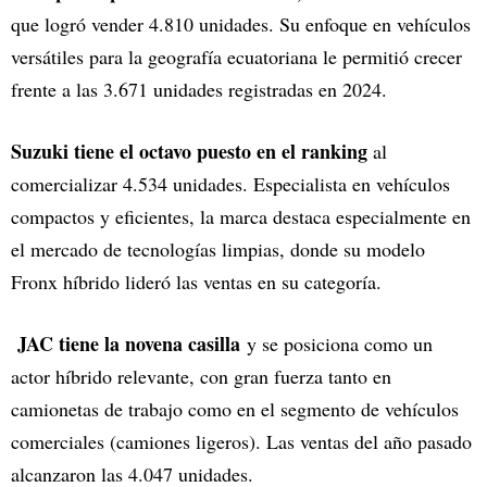
que logró vender 4.810 unidades. Su enfoque en vehículos
versátiles para la geografía ecuatoriana le permitió crecer
frente a las 3.671 unidades registradas en 2024.
Suzuki tiene el octavo puesto en el ranking
al
comercializar 4.534 unidades. Especialista en vehículos
compactos y eficientes, la marca destaca especialmente en
el mercado de tecnologías limpias, donde su modelo
Fronx híbrido lideró las ventas en su categoría.
JAC tiene la novena casilla
y se posiciona como un
actor híbrido relevante, con gran fuerza tanto en
camionetas de trabajo como en el segmento de vehículos
comerciales (camiones ligeros). Las ventas del año pasado
alcanzaron las 4.047 unidades.