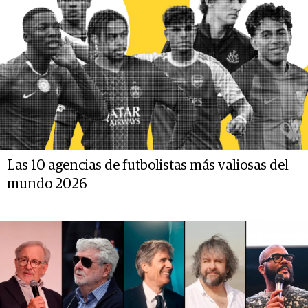
Las 10 agencias de futbolistas más valiosas del
mundo 2026