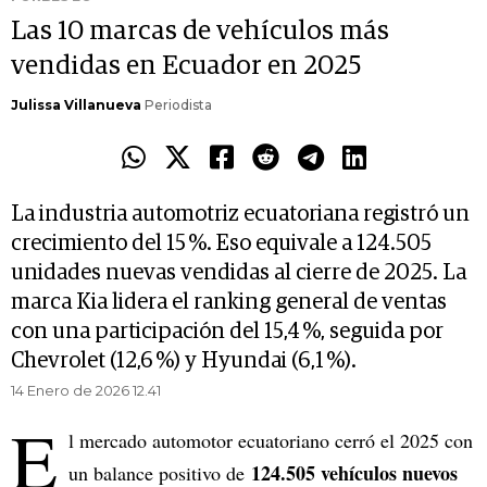
Las 10 marcas de vehículos más
vendidas en Ecuador en 2025
Julissa Villanueva
Periodista
La industria automotriz ecuatoriana registró un
crecimiento del 15 %. Eso equivale a 124.505
unidades nuevas vendidas al cierre de 2025. La
marca Kia lidera el ranking general de ventas
con una participación del 15,4 %, seguida por
Chevrolet (12,6 %) y Hyundai (6,1 %).
14 Enero de 2026 12.41
E
l mercado automotor ecuatoriano cerró el 2025 con
124.505 vehículos nuevos
un balance positivo de