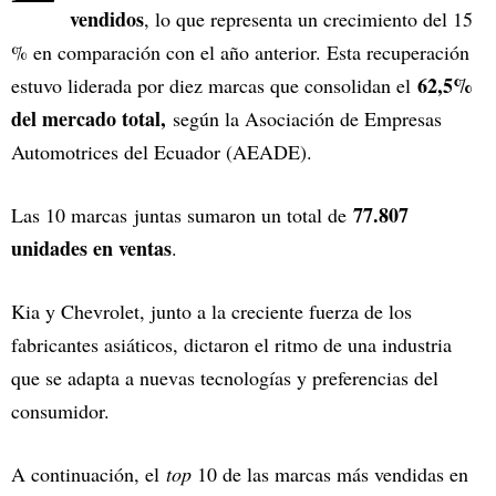
vendidos
, lo que representa un crecimiento del 15
% en comparación con el año anterior. Esta recuperación
62,5%
estuvo liderada por diez marcas que consolidan el
del mercado total,
según la Asociación de Empresas
Automotrices del Ecuador (AEADE).
77.807
Las 10 marcas juntas sumaron un total de
unidades en ventas
.
Kia y Chevrolet, junto a la creciente fuerza de los
fabricantes asiáticos, dictaron el ritmo de una industria
que se adapta a nuevas tecnologías y preferencias del
consumidor.
A continuación, el
top
10 de las marcas más vendidas en