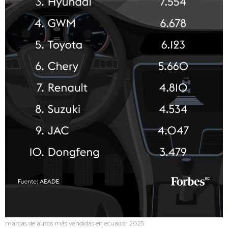
marcas de autos más vendidas en ecuador 2025