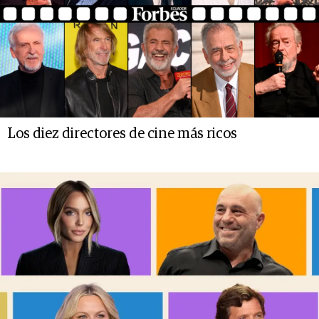
Los diez directores de cine más ricos