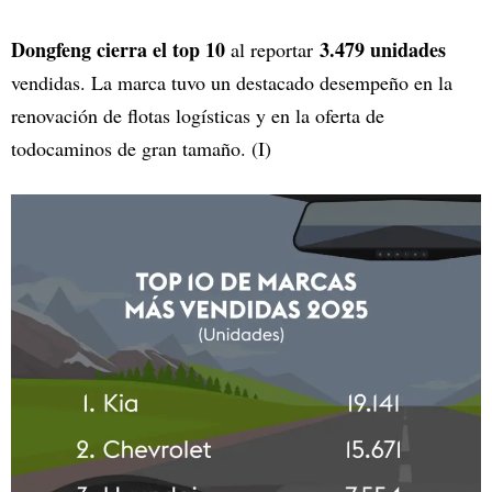
Dongfeng cierra el top 10
3.479 unidades
al reportar
vendidas. La marca tuvo un destacado desempeño en la
renovación de flotas logísticas y en la oferta de
todocaminos de gran tamaño. (I)