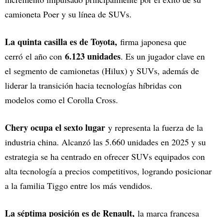
camioneta Poer y su línea de SUVs.
La quinta casilla es de Toyota,
firma japonesa que
6.123 unidades
cerró el año con
. Es un jugador clave en
el segmento de camionetas (Hilux) y SUVs, además de
liderar la transición hacia tecnologías híbridas con
modelos como el Corolla Cross.
Chery ocupa el sexto lugar
y representa la fuerza de la
industria china. Alcanzó las 5.660 unidades en 2025 y su
estrategia se ha centrado en ofrecer SUVs equipados con
alta tecnología a precios competitivos, logrando posicionar
a la familia Tiggo entre los más vendidos.
La séptima posición es de Renault,
la marca francesa