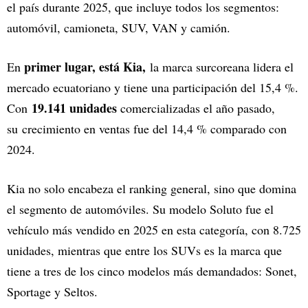
el país durante 2025, que incluye todos los segmentos:
automóvil, camioneta, SUV, VAN y camión.
primer lugar, está Kia,
En
la marca surcoreana lidera el
mercado ecuatoriano y tiene una participación del 15,4 %.
19.141 unidades
Con
comercializadas el año pasado,
su crecimiento en ventas fue del 14,4 % comparado con
2024.
Kia no solo encabeza el ranking general, sino que domina
el segmento de automóviles. Su modelo Soluto fue el
vehículo más vendido en 2025 en esta categoría, con 8.725
unidades, mientras que entre los SUVs es la marca que
tiene a tres de los cinco modelos más demandados: Sonet,
Sportage y Seltos.