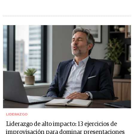
LIDERAZGO
Liderazgo de alto impacto: 13 ejercicios de
improvisación para dominar presentaciones