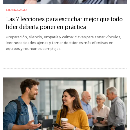
LIDERAZGO
Las 7 lecciones para escuchar mejor que todo
líder debería poner en práctica
Preparación, silencio, empatía y calma: claves para afinar vínculos,
leer necesidades ajenas y tomar decisiones más efectivas en
equipos y reuniones complejas.