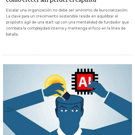
Escalar una organización no debe ser sinónimo de burocratización.
La clave para un crecimiento sostenible reside en equilibrar el
propósito ágil de una start-up con una mentalidad de fundador que
combata la complejidad interna y mantenga el foco en la línea de
batalla.