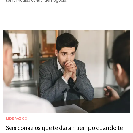
ser la medida central del negocio.
LIDERAZGO
Seis consejos que te darán tiempo cuando te