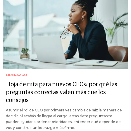
LIDERAZGO
Hoja de ruta para nuevos CEOs: por qué las
preguntas correctas valen más que los
consejos
Asumir el rol de CEO por primera vez cambia de raíz la manera de
decidir. Si acabás de llegar al cargo, estas siete preguntas te
pueden ayudar a ordenar prioridades, entender qué depende de
vos y construir un liderazgo más firme.