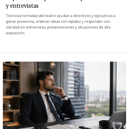
y entrevistas
Técnicas tomadas del teatro ayudan a directivos y ejecutivos a
ganar presencia, ordenar ideas con rapidez y responder con
claridad en entrevistas, presentaciones y situaciones de alta
exposición.