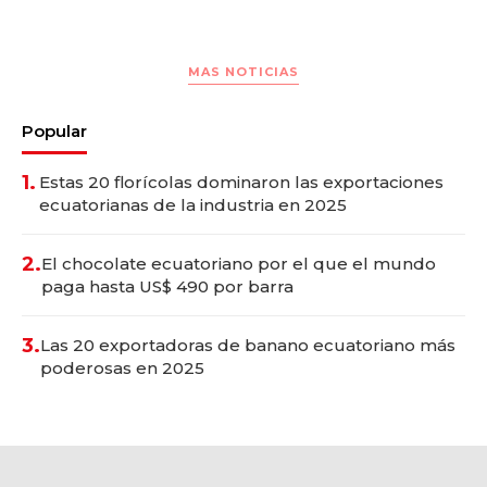
MAS NOTICIAS
Popular
1.
Estas 20 florícolas dominaron las exportaciones
ecuatorianas de la industria en 2025
2.
El chocolate ecuatoriano por el que el mundo
paga hasta US$ 490 por barra
3.
Las 20 exportadoras de banano ecuatoriano más
poderosas en 2025