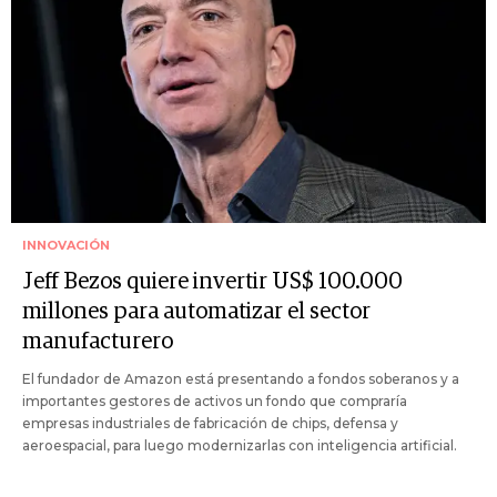
INNOVACIÓN
Jeff Bezos quiere invertir US$ 100.000
millones para automatizar el sector
manufacturero
El fundador de Amazon está presentando a fondos soberanos y a
importantes gestores de activos un fondo que compraría
empresas industriales de fabricación de chips, defensa y
aeroespacial, para luego modernizarlas con inteligencia artificial.