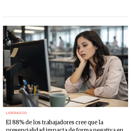
LIDERAZGO
El 88% de los trabajadores cree que la
presencialidad impacta de forma negativa en