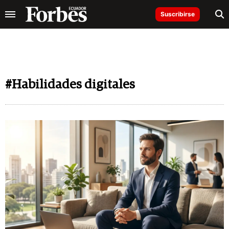
Suscribirse
#Habilidades digitales