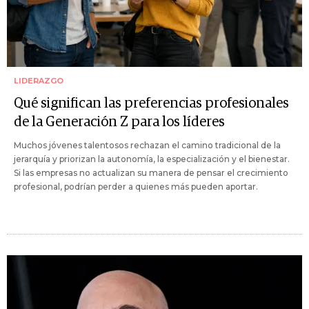
LIDERAZGO
Qué significan las preferencias profesionales
de la Generación Z para los líderes
Muchos jóvenes talentosos rechazan el camino tradicional de la
jerarquía y priorizan la autonomía, la especialización y el bienestar.
Si las empresas no actualizan su manera de pensar el crecimiento
profesional, podrían perder a quienes más pueden aportar.