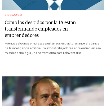
LIDERAZGO
Cómo los despidos por la IA están
transformando empleados en
emprendedores
Mientras algunas empresas ajustan sus estructuras ante el avance
de la inteligencia artificial, muchos trabajadores encuentran en esa
misma tecnología una herramienta para reinventarse.