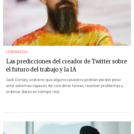
LIDERAZGO
Las predicciones del creador de Twitter sobre
el futuro del trabajo y la IA
Jack Dorsey sostiene que algunos puestos podrían perder peso
ante sistemas capaces de coordinar tareas, resolver problemas y
ordenar datos en tiempo real.