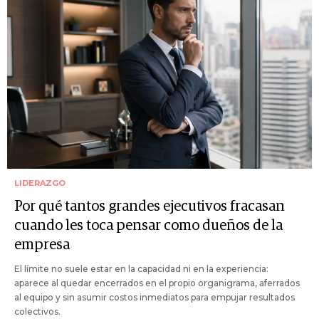
LIDERAZGO
Por qué tantos grandes ejecutivos fracasan
cuando les toca pensar como dueños de la
empresa
El límite no suele estar en la capacidad ni en la experiencia:
aparece al quedar encerrados en el propio organigrama, aferrados
al equipo y sin asumir costos inmediatos para empujar resultados
colectivos.