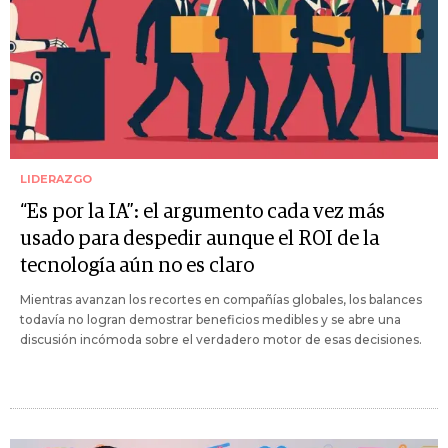
LIDERAZGO
“Es por la IA”: el argumento cada vez más
usado para despedir aunque el ROI de la
tecnología aún no es claro
Mientras avanzan los recortes en compañías globales, los balances
todavía no logran demostrar beneficios medibles y se abre una
discusión incómoda sobre el verdadero motor de esas decisiones.