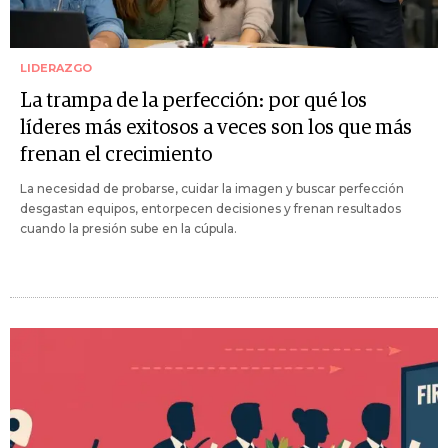
LIDERAZGO
La trampa de la perfección: por qué los
líderes más exitosos a veces son los que más
frenan el crecimiento
La necesidad de probarse, cuidar la imagen y buscar perfección
desgastan equipos, entorpecen decisiones y frenan resultados
cuando la presión sube en la cúpula.