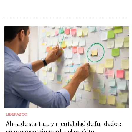
LIDERAZGO
Alma de start-up y mentalidad de fundador:
cómo crecer sin perder el espíritu