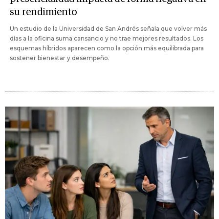
su rendimiento
Un estudio de la Universidad de San Andrés señala que volver más
días a la oficina suma cansancio y no trae mejores resultados. Los
esquemas híbridos aparecen como la opción más equilibrada para
sostener bienestar y desempeño.