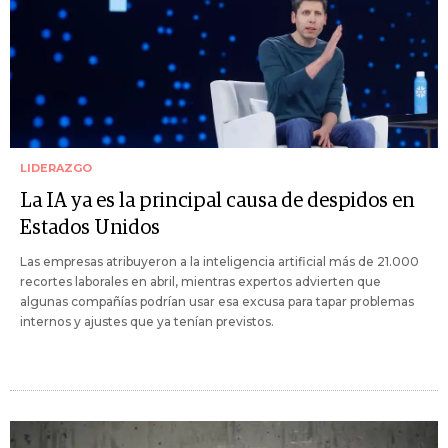
LIDERAZGO
La IA ya es la principal causa de despidos en
Estados Unidos
Las empresas atribuyeron a la inteligencia artificial más de 21.000
recortes laborales en abril, mientras expertos advierten que
algunas compañías podrían usar esa excusa para tapar problemas
internos y ajustes que ya tenían previstos.