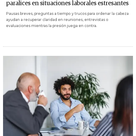
paralices en situaciones laborales estresantes
Pausas breves, preguntas a tiempo y trucos para ordenar la cabeza
ayudan a recuperar claridad en reuniones, entrevistas o
evaluaciones mientras la presión juega en contra.