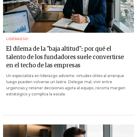
LIDERAZGO
El dilema de la "baja altitud": por qué el
talento de los fundadores suele convertirse
en el techo de las empresas
Un especialista en liderazgo advierte: virtudes útiles al arranque
luego pueden volverse un lastre. Delegar mal, vivir entre
urgencias y retener decisiones agota al equipo, recorta margen
estratégico y complica la escala.