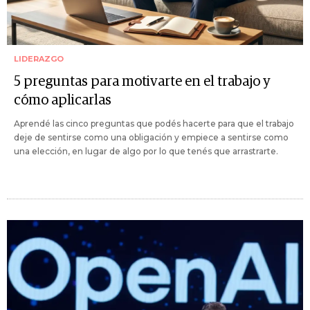
LIDERAZGO
5 preguntas para motivarte en el trabajo y
cómo aplicarlas
Aprendé las cinco preguntas que podés hacerte para que el trabajo
deje de sentirse como una obligación y empiece a sentirse como
una elección, en lugar de algo por lo que tenés que arrastrarte.