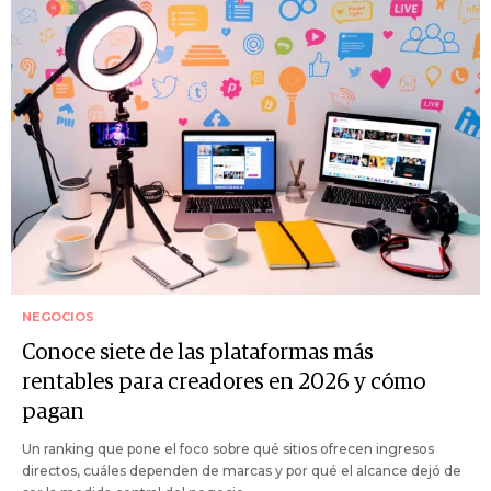
NEGOCIOS
Conoce siete de las plataformas más
rentables para creadores en 2026 y cómo
pagan
Un ranking que pone el foco sobre qué sitios ofrecen ingresos
directos, cuáles dependen de marcas y por qué el alcance dejó de