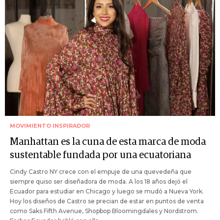
MOVIMIENTO INSPIRADOR
Manhattan es la cuna de esta marca de moda
sustentable fundada por una ecuatoriana
Cindy Castro NY crece con el empuje de una quevedeña que
siempre quiso ser diseñadora de moda. A los 18 años dejó el
Ecuador para estudiar en Chicago y luego se mudó a Nueva York.
Hoy los diseños de Castro se precian de estar en puntos de venta
como Saks Fifth Avenue, Shopbop Bloomingdales y Nordstrom.