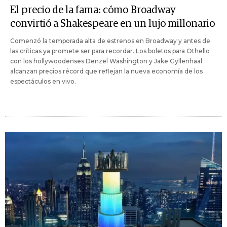
El precio de la fama: cómo Broadway
convirtió a Shakespeare en un lujo millonario
Comenzó la temporada alta de estrenos en Broadway y antes de
las críticas ya promete ser para recordar. Los boletos para Othello
con los hollywoodenses Denzel Washington y Jake Gyllenhaal
alcanzan precios récord que reflejan la nueva economía de los
espectáculos en vivo.