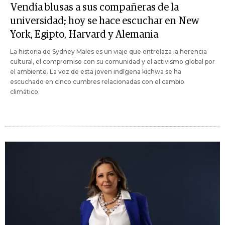
Vendía blusas a sus compañeras de la
universidad; hoy se hace escuchar en New
York, Egipto, Harvard y Alemania
La historia de Sydney Males es un viaje que entrelaza la herencia
cultural, el compromiso con su comunidad y el activismo global por
el ambiente. La voz de esta joven indígena kichwa se ha
escuchado en cinco cumbres relacionadas con el cambio
climático.