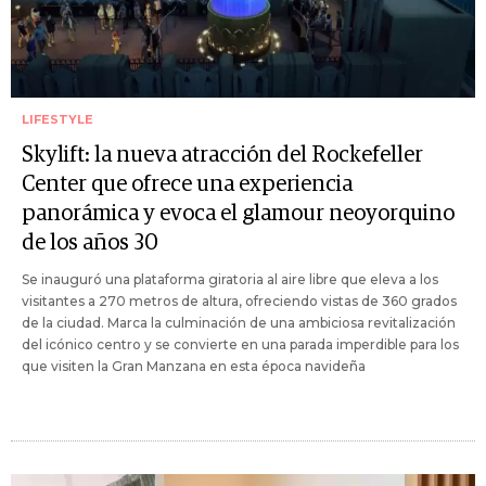
LIFESTYLE
Skylift: la nueva atracción del Rockefeller
Center que ofrece una experiencia
panorámica y evoca el glamour neoyorquino
de los años 30
Se inauguró una plataforma giratoria al aire libre que eleva a los
visitantes a 270 metros de altura, ofreciendo vistas de 360 grados
de la ciudad. Marca la culminación de una ambiciosa revitalización
del icónico centro y se convierte en una parada imperdible para los
que visiten la Gran Manzana en esta época navideña