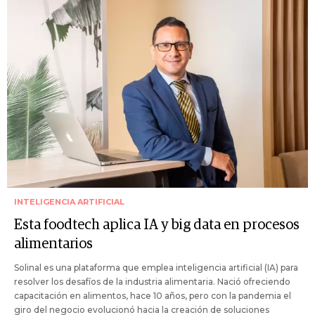
INTELIGENCIA ARTIFICIAL
Esta foodtech aplica IA y big data en procesos
alimentarios
Solinal es una plataforma que emplea inteligencia artificial (IA) para
resolver los desafíos de la industria alimentaria. Nació ofreciendo
capacitación en alimentos, hace 10 años, pero con la pandemia el
giro del negocio evolucionó hacia la creación de soluciones