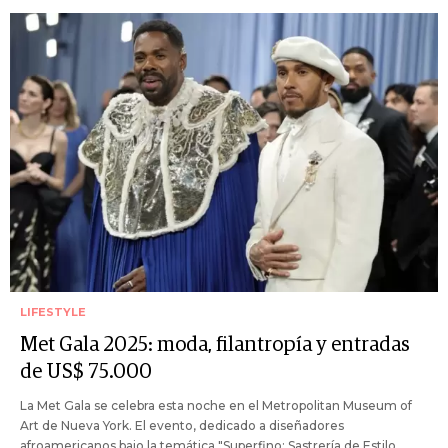
LIFESTYLE
Met Gala 2025: moda, filantropía y entradas
de US$ 75.000
La Met Gala se celebra esta noche en el Metropolitan Museum of
Art de Nueva York. El evento, dedicado a diseñadores
afroamericanos bajo la temática "Superfino: Sastrería de Estilo