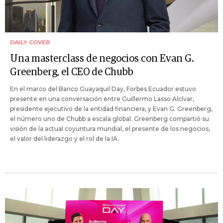
DAILY COVER
Una masterclass de negocios con Evan G.
Greenberg, el CEO de Chubb
En el marco del Banco Guayaquil Day, Forbes Ecuador estuvo
presente en una conversación entre Guillermo Lasso Alcívar,
presidente ejecutivo de la entidad financiera, y Evan G. Greenberg,
el número uno de Chubb a escala global. Greenberg compartió su
visión de la actual coyuntura mundial, el presente de los negocios,
el valor del liderazgo y el rol de la IA.