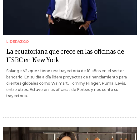
LIDERAZGO
La ecuatoriana que crece en las oficinas de
HSBC en New York
Solange Vázquez tiene una trayectoria de 18 años en el sector
bancario. En su día a día lidera proyectos de financiamiento para
clientes globales como Walmart, Tommy Hilfiger, Puma, Levis,
entre otros. Estuvo en las oficinas de Forbes y nos contó su
trayectoria.