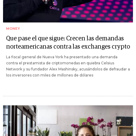
MONEY
Que pase el que sigue: Crecen las demandas
norteamericanas contra las exchanges crypto
La fiscal general de Nueva York ha presentado una demanda
contra el prestamista de criptomonedas en quiebra Celsius
Network y su fundador Alex Mashinsky, acusándolos de defraudar a
los inversores con miles de millones de dólares