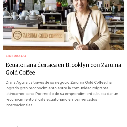
LIDERAZGO
Ecuatoriana destaca en Brooklyn con Zaruma
Gold Coffee
Diana Aguilar, a través de su negocio Zaruma Gold Coffee, ha
logrado gran reconocimiento entre la comunidad migrante
latinoamericana. Por medio de su emprendimiento, busca dar un
reconocimiento al café ecuatoriano en los mercados
internacionales.