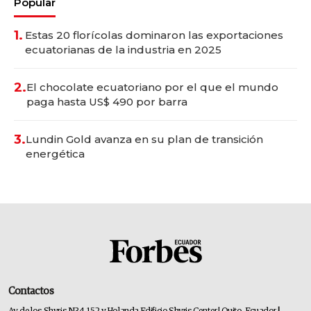
Popular
1.
Estas 20 florícolas dominaron las exportaciones
ecuatorianas de la industria en 2025
2.
El chocolate ecuatoriano por el que el mundo
paga hasta US$ 490 por barra
3.
Lundin Gold avanza en su plan de transición
energética
Contactos