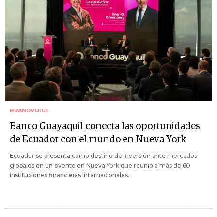
BRANDVOICE
Banco Guayaquil conecta las oportunidades
de Ecuador con el mundo en Nueva York
Ecuador se presenta como destino de inversión ante mercados
globales en un evento en Nueva York que reunió a más de 60
instituciones financieras internacionales.