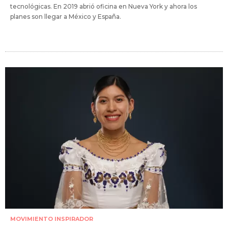
tecnológicas. En 2019 abrió oficina en Nueva York y ahora los
planes son llegar a México y España.
MOVIMIENTO INSPIRADOR