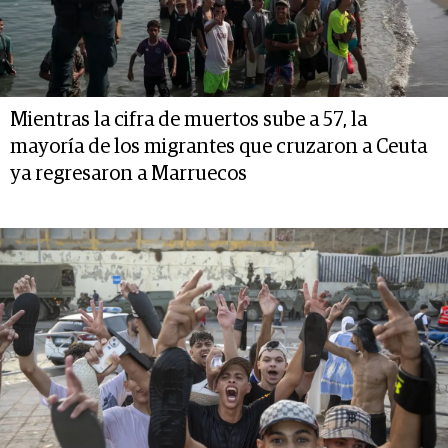
Mientras la cifra de muertos sube a 57, la
mayoría de los migrantes que cruzaron a Ceuta
ya regresaron a Marruecos