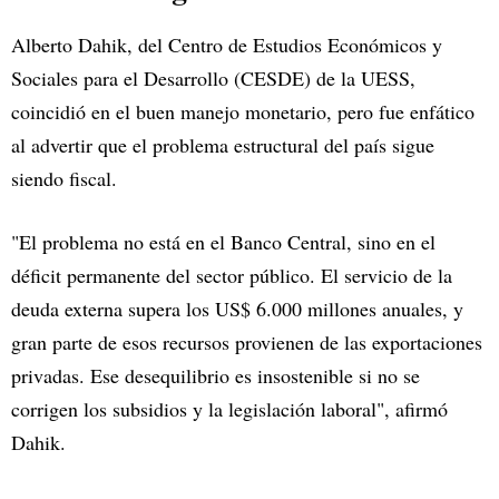
Alberto Dahik, del Centro de Estudios Económicos y
Sociales para el Desarrollo (CESDE) de la UESS,
coincidió en el buen manejo monetario, pero fue enfático
al advertir que el problema estructural del país sigue
siendo fiscal.
"El problema no está en el Banco Central, sino en el
déficit permanente del sector público. El servicio de la
deuda externa supera los US$ 6.000 millones anuales, y
gran parte de esos recursos provienen de las exportaciones
privadas. Ese desequilibrio es insostenible si no se
corrigen los subsidios y la legislación laboral", afirmó
Dahik.