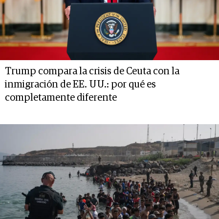
Trump compara la crisis de Ceuta con la
inmigración de EE. UU.: por qué es
completamente diferente