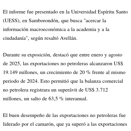
El informe fue presentado en la Universidad Espíritu Santo
(UESS), en Samborondón, que busca "acercar la
información macroeconómica a la academia y a la
ciudadanía", según resaltó Avellán.
Durante su exposición, destacó que entre enero y agosto
de 2025, las exportaciones no petroleras alcanzaron US$
19.149 millones, un crecimiento de 20 % frente al mismo
periodo de 2024. Esto permitió que la balanza comercial
no petrolera registrara un superávit de US$ 3.712
millones, un salto de 63,5 % interanual.
El buen desempeño de las exportaciones no petroleras fue
liderado por el camarón, que ya superó a las exportaciones