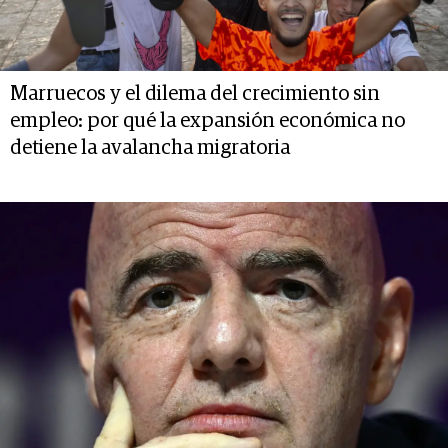
Marruecos y el dilema del crecimiento sin
empleo: por qué la expansión económica no
detiene la avalancha migratoria