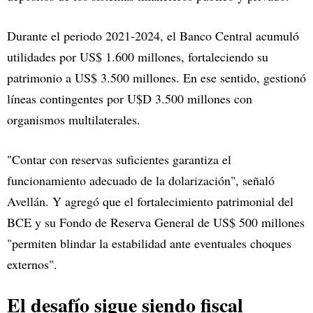
Durante el periodo 2021-2024, el Banco Central acumuló
utilidades por US$ 1.600 millones, fortaleciendo su
patrimonio a US$ 3.500 millones. En ese sentido, gestionó
líneas contingentes por U$D 3.500 millones con
organismos multilaterales.
"Contar con reservas suficientes garantiza el
funcionamiento adecuado de la dolarización", señaló
Avellán. Y agregó que el fortalecimiento patrimonial del
BCE y su Fondo de Reserva General de US$ 500 millones
"permiten blindar la estabilidad ante eventuales choques
externos".
El desafío sigue siendo fiscal