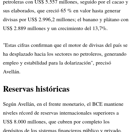
petroleras con US$ 5.557 millones, seguido por el cacao y
sus elaborados, que creció 65 % en valor hasta generar
divisas por US$ 2.996,2 millones; el banano y plátano con
US$ 2.889 millones y un crecimiento del 13,7%.
"Estas cifras confirman que el motor de divisas del país se
ha desplazado hacia los sectores no petroleros, generando
empleo y estabilidad para la dolarización", precisó
Avellán.
Reservas históricas
Según Avellán, en el frente monetario, el BCE mantiene
niveles récord de reservas internacionales superiores a
US$ 8.000 millones, que cubren por completo los
depósitos de los sistemas financieros público y privado.