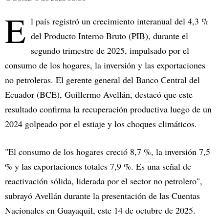
E
l país registró un crecimiento interanual del 4,3 %
del Producto Interno Bruto (PIB), durante el
segundo trimestre de 2025, impulsado por el
consumo de los hogares, la inversión y las exportaciones
no petroleras. El gerente general del Banco Central del
Ecuador (BCE), Guillermo Avellán, destacó que este
resultado confirma la recuperación productiva luego de un
2024 golpeado por el estiaje y los choques climáticos.
"El consumo de los hogares creció 8,7 %, la inversión 7,5
% y las exportaciones totales 7,9 %. Es una señal de
reactivación sólida, liderada por el sector no petrolero",
subrayó Avellán durante la presentación de las Cuentas
Nacionales en Guayaquil, este 14 de octubre de 2025.