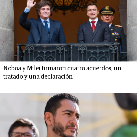
Noboa y Milei firmaron cuatro acuerdos, un
tratado y una declaración