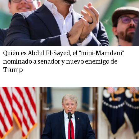
Quién es Abdul El-Sayed, el “mini-Mamdani”
nominado a senador y nuevo enemigo de
Trump