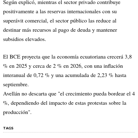
Según explicó, mientras el sector privado contribuye
positivamente a las reservas internacionales con su
superávit comercial, el sector público las reduce al
destinar más recursos al pago de deuda y mantener
subsidios elevados.
El BCE proyecta que la economía ecuatoriana crecerá 3,8
% en 2025 y cerca de 2 % en 2026, con una inflación
interanual de 0,72 % y una acumulada de 2,23 % hasta
septiembre.
Avellán no descarta que "el crecimiento pueda bordear el 4
%, dependiendo del impacto de estas protestas sobre la
producción".
TAGS