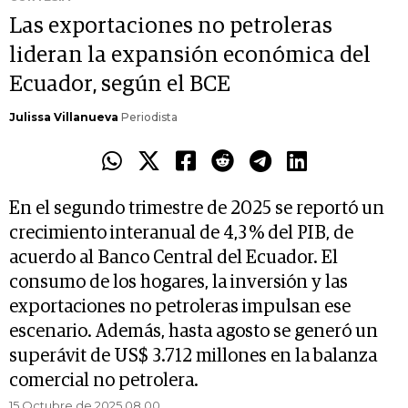
Las exportaciones no petroleras
lideran la expansión económica del
Ecuador, según el BCE
Julissa Villanueva
Periodista
En el segundo trimestre de 2025 se reportó un
crecimiento interanual de 4,3 % del PIB, de
acuerdo al Banco Central del Ecuador. El
consumo de los hogares, la inversión y las
exportaciones no petroleras impulsan ese
escenario. Además, hasta agosto se generó un
superávit de US$ 3.712 millones en la balanza
comercial no petrolera.
15 Octubre de 2025 08.00