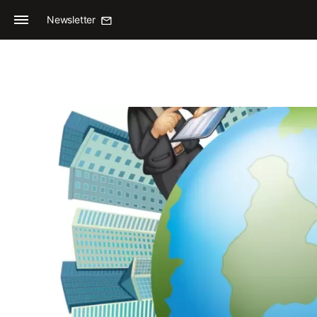
Newsletter