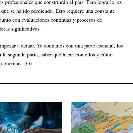
s profesionales que construirán el país. Para lograrlo, es
l que se ha ido perdiendo. Esto requiere una constante
 junto con evaluaciones continuas y procesos de
ras significativas.
empezar a actuar. Ya contamos con una parte esencial, los
 la segunda parte, saber qué hacer con ellos y cómo
 concretas. (O)