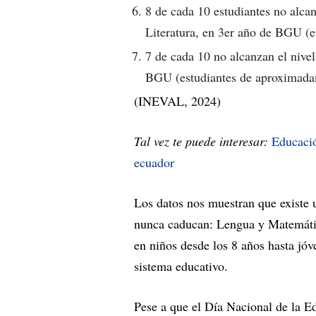
8 de cada 10 estudiantes no alc
Literatura, en 3er año de BGU (
7 de cada 10 no alcanzan el niv
BGU (estudiantes de aproximada
(INEVAL, 2024)
Tal vez te puede interesar:
Educación
ecuador
Los datos nos muestran que existe 
nunca caducan: Lengua y Matemátic
en niños desde los 8 años hasta jóv
sistema educativo.
Pese a que el Día Nacional de la E