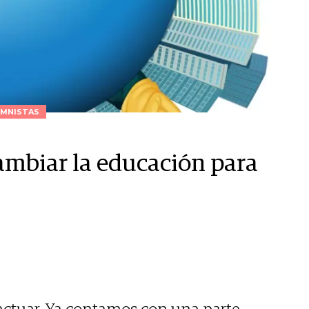
MNISTAS
Cambiar la educación para