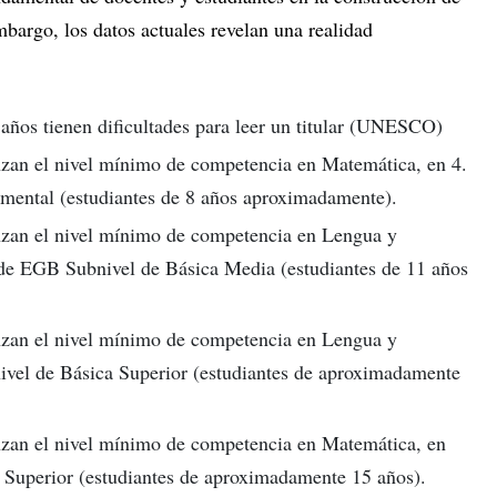
bargo, los datos actuales revelan una realidad
años tienen dificultades para leer un titular (UNESCO)
nzan el nivel mínimo de competencia en Matemática, en 4.
mental (estudiantes de 8 años aproximadamente).
anzan el nivel mínimo de competencia en Lengua y
 de EGB Subnivel de Básica Media (estudiantes de 11 años
anzan el nivel mínimo de competencia en Lengua y
ivel de Básica Superior (estudiantes de aproximadamente
anzan el nivel mínimo de competencia en Matemática, en
 Superior (estudiantes de aproximadamente 15 años).