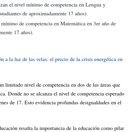
anzan el nivel mínimo de competencia en Lengua y
estudiantes de aproximadamente 17 años).
el mínimo de competencia en Matemática en 3er año de
mente 17 años).
 a la luz de las velas: el precio de la crisis energética en
un limitado nivel de competencia en dos de las áreas que
a. Donde no se alcanza el nivel de competencia esperado
enes de 17. Esto evidencia profundas desigualdades en el
ducación resalta la importancia de la educación como pilar