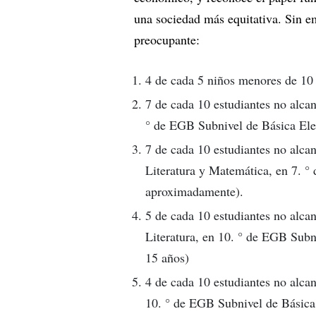
una sociedad más equitativa. Sin em
preocupante:
4 de cada 5 niños menores de 10 
7 de cada 10 estudiantes no alca
° de EGB Subnivel de Básica Ele
7 de cada 10 estudiantes no alc
Literatura y Matemática, en 7. °
aproximadamente).
5 de cada 10 estudiantes no alc
Literatura, en 10. ° de EGB Subn
15 años)
4 de cada 10 estudiantes no alc
10. ° de EGB Subnivel de Básica