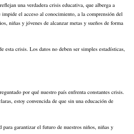
 reflejan una verdadera crisis educativa, que alberga a
e impide el acceso al conocimiento, a la comprensión del
ños, niñas y jóvenes de alcanzar metas y sueños de forma
e esta crisis. Los datos no deben ser simples estadísticas,
eguntado por qué nuestro país enfrenta constantes crisis.
laras, estoy convencida de que sin una educación de
 para garantizar el futuro de nuestros niños, niñas y