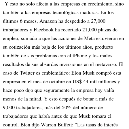
Y esto no solo afecta a las empresas en crecimiento, sino
también a las empresas tecnológicas maduras. En los
últimos 6 meses, Amazon ha despedido a 27,000
trabajadores y Facebook ha recortado 21,000 plazas de
empleo, sumado a que las acciones de Meta estuvieron en
su cotización más baja de los últimos años, producto
también de sus problemas con el iPhone y los malos
resultados de sus absurdas inversiones en el metaverso. El
caso de Twitter es emblemático: Elon Musk compró esta
empresa en el mes de octubre en US$ 44 mil millones y
hace poco dijo que seguramente la empresa hoy valía
menos de la mitad. Y esto después de botar a más de
9,000 trabajadores, más del 50% del número de
trabajadores que había antes de que Musk tomara el
control. Bien dijo Warren Buffett: “Las tasas de interés