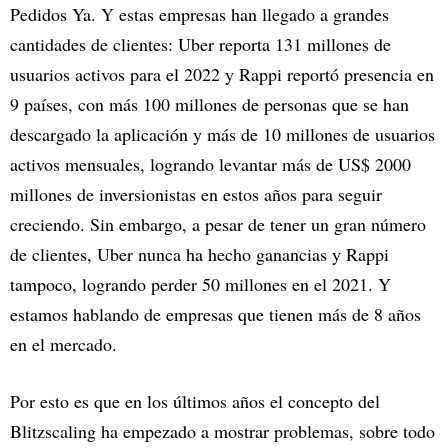
Pedidos Ya. Y estas empresas han llegado a grandes
cantidades de clientes: Uber reporta 131 millones de
usuarios activos para el 2022 y Rappi reportó presencia en
9 países, con más 100 millones de personas que se han
descargado la aplicación y más de 10 millones de usuarios
activos mensuales, logrando levantar más de US$ 2000
millones de inversionistas en estos años para seguir
creciendo. Sin embargo, a pesar de tener un gran número
de clientes, Uber nunca ha hecho ganancias y Rappi
tampoco, logrando perder 50 millones en el 2021. Y
estamos hablando de empresas que tienen más de 8 años
en el mercado.
Por esto es que en los últimos años el concepto del
Blitzscaling ha empezado a mostrar problemas, sobre todo