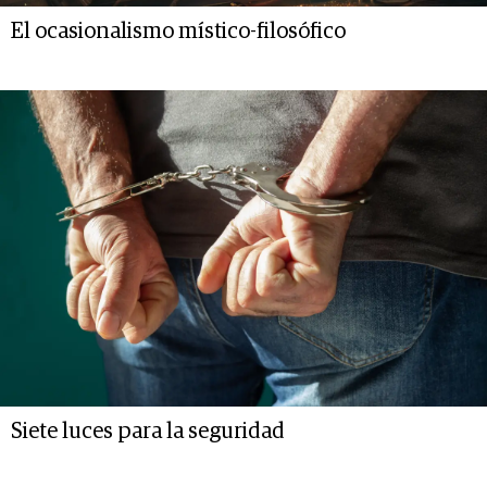
El ocasionalismo místico-filosófico
Siete luces para la seguridad