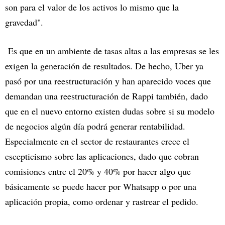
son para el valor de los activos lo mismo que la
gravedad".
Es que en un ambiente de tasas altas a las empresas se les
exigen la generación de resultados. De hecho, Uber ya
pasó por una reestructuración y han aparecido voces que
demandan una reestructuración de Rappi también, dado
que en el nuevo entorno existen dudas sobre si su modelo
de negocios algún día podrá generar rentabilidad.
Especialmente en el sector de restaurantes crece el
escepticismo sobre las aplicaciones, dado que cobran
comisiones entre el 20% y 40% por hacer algo que
básicamente se puede hacer por Whatsapp o por una
aplicación propia, como ordenar y rastrear el pedido.