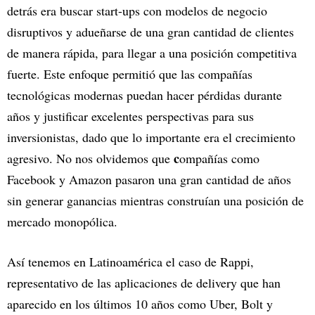
detrás era buscar start-ups con modelos de negocio
disruptivos y adueñarse de una gran cantidad de clientes
de manera rápida, para llegar a una posición competitiva
fuerte. Este enfoque permitió que las compañías
tecnológicas modernas puedan hacer pérdidas durante
años y justificar excelentes perspectivas para sus
inversionistas, dado que lo importante era el crecimiento
c
agresivo. No nos olvidemos que
ompañías como
Facebook y Amazon pasaron una gran cantidad de años
sin generar ganancias mientras construían una posición de
mercado monopólica.
Así tenemos en Latinoamérica el caso de Rappi,
representativo de las aplicaciones de delivery que han
aparecido en los últimos 10 años como Uber, Bolt y