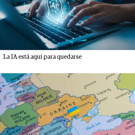
La IA está aquí para quedarse