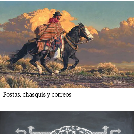
Postas, chasquis y correos