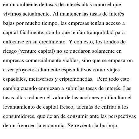
en un ambiente de tasas de interés altas como el que
vivimos actualmente. Al mantener las tasas de interés
bajas por mucho tiempo, las empresas tenían acceso a
capital fácilmente, con lo que tenían tranquilidad para
enfocarse en su crecimiento. Y con esto, los fondos de
riesgo (venture capital) no se quedaron solamente en
empresas comercialmente viables, sino que se empezaron
a ver proyectos altamente especulativos como viajes
espaciales, metaversos y criptomonedas. Pero todo esto
cambia cuando empiezan a subir las tasas de interés. Las
tasas altas reducen el valor de las acciones y dificultan el
levantamiento de capital fresco, además de enfriar a los
consumidores, que dejan de consumir ante las perspectivas
de un freno en la economía. Se revienta la burbuja.