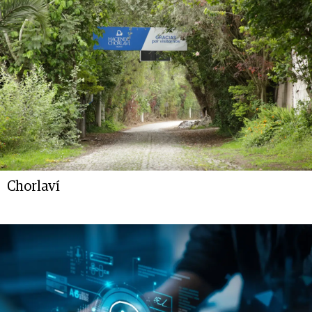
Chorlaví