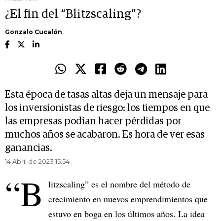
¿El fin del “Blitzscaling”?
Gonzalo Cucalón
Esta época de tasas altas deja un mensaje para
los inversionistas de riesgo: los tiempos en que
las empresas podían hacer pérdidas por
muchos años se acabaron. Es hora de ver esas
ganancias.
14 Abril de 2023 15.54
“B
litzscaling” es el nombre del método de
crecimiento en nuevos emprendimientos que
estuvo en boga en los últimos años. La idea