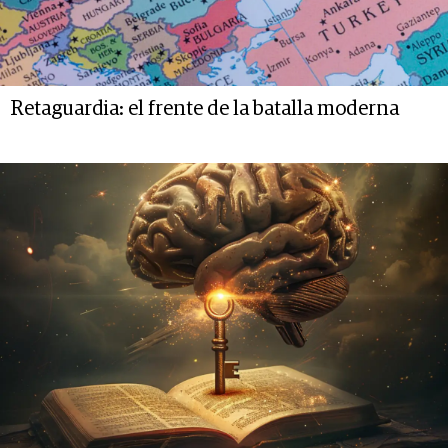
Retaguardia: el frente de la batalla moderna