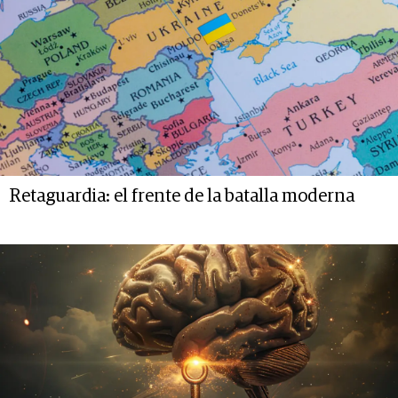
Retaguardia: el frente de la batalla moderna