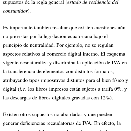
supuestos de la regla general (
estado de residencia del
consumidor
).
Es importante también resaltar que existen cuestiones aún
no previstas por la legislación ecuatoriana bajo el
principio de neutralidad. Por ejemplo, no se regulan
aspectos relativos al comercio digital interno. El esquema
vigente desnaturaliza y discrimina la aplicación de IVA en
la transferencia de elementos con distintos formatos,
atribuyendo tipos impositivos distintos para el bien físico y
digital (
i.e.
los libros impresos están sujetos a tarifa 0%, y
las descargas de libros digitales gravadas con 12%).
Existen otros supuestos no abordados y que pueden
generar deficiencias recaudatorias de IVA. En efecto, la