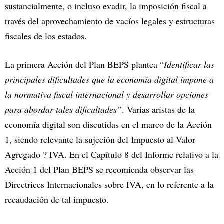
sustancialmente, o incluso evadir, la imposición fiscal a
través del aprovechamiento de vacíos legales y estructuras
fiscales de los estados.
La primera Acción del Plan BEPS plantea “
Identificar las
principales dificultades que la economía digital impone a
la normativa fiscal internacional y desarrollar opciones
para abordar tales dificultades”
. Varias aristas de la
economía digital son discutidas en el marco de la Acción
1, siendo relevante la sujeción del Impuesto al Valor
Agregado ? IVA. En el Capítulo 8 del Informe relativo a la
Acción 1 del Plan BEPS se recomienda observar las
Directrices Internacionales sobre IVA, en lo referente a la
recaudación de tal impuesto.