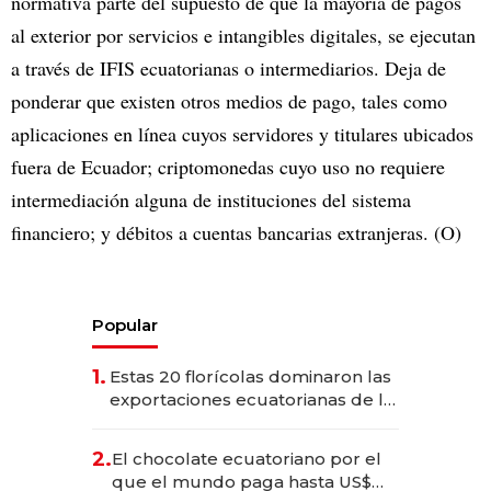
normativa parte del supuesto de que la mayoría de pagos
al exterior por servicios e intangibles digitales, se ejecutan
a través de IFIS ecuatorianas o intermediarios. Deja de
ponderar que existen otros medios de pago, tales como
aplicaciones en línea cuyos servidores y titulares ubicados
fuera de Ecuador; criptomonedas cuyo uso no requiere
intermediación alguna de instituciones del sistema
financiero; y débitos a cuentas bancarias extranjeras. (O)
Popular
1.
Estas 20 florícolas dominaron las
exportaciones ecuatorianas de la
industria en 2025
2.
El chocolate ecuatoriano por el
que el mundo paga hasta US$