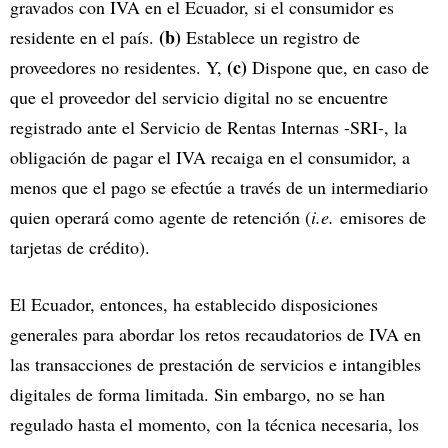
gravados con IVA en el Ecuador, si el consumidor es
(b)
residente en el país.
Establece un registro de
(c)
proveedores no residentes. Y,
Dispone que, en caso de
que el proveedor del servicio digital no se encuentre
registrado ante el Servicio de Rentas Internas -SRI-, la
obligación de pagar el IVA recaiga en el consumidor, a
menos que el pago se efectúe a través de un intermediario
quien operará como agente de retención (
i.e.
emisores de
tarjetas de crédito).
El Ecuador, entonces, ha establecido disposiciones
generales para abordar los retos recaudatorios de IVA en
las transacciones de prestación de servicios e intangibles
digitales de forma limitada. Sin embargo, no se han
regulado hasta el momento, con la técnica necesaria, los