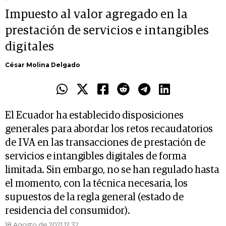
Impuesto al valor agregado en la
prestación de servicios e intangibles
digitales
César Molina Delgado
El Ecuador ha establecido disposiciones
generales para abordar los retos recaudatorios
de IVA en las transacciones de prestación de
servicios e intangibles digitales de forma
limitada. Sin embargo, no se han regulado hasta
el momento, con la técnica necesaria, los
supuestos de la regla general (estado de
residencia del consumidor).
18 Agosto de 2021 12.32