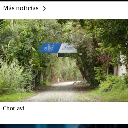
Más noticias
Chorlaví