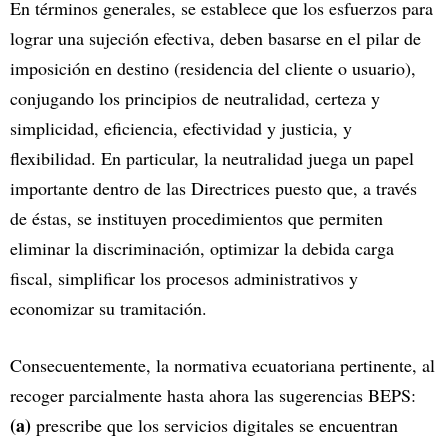
En términos generales, se establece que los esfuerzos para
lograr una sujeción efectiva, deben basarse en el pilar de
imposición en destino (residencia del cliente o usuario),
conjugando los principios de neutralidad, certeza y
simplicidad, eficiencia, efectividad y justicia, y
flexibilidad. En particular, la neutralidad juega un papel
importante dentro de las Directrices puesto que, a través
de éstas, se instituyen procedimientos que permiten
eliminar la discriminación, optimizar la debida carga
fiscal, simplificar los procesos administrativos y
economizar su tramitación.
Consecuentemente, la normativa ecuatoriana pertinente, al
recoger parcialmente hasta ahora las sugerencias BEPS:
(a)
prescribe que los servicios digitales se encuentran