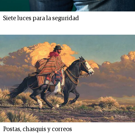
Siete luces para la seguridad
Postas, chasquis y correos