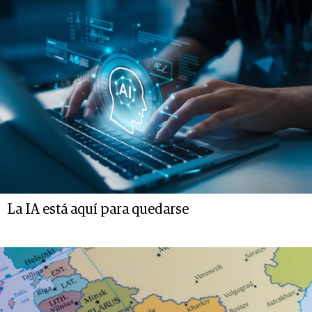
La IA está aquí para quedarse