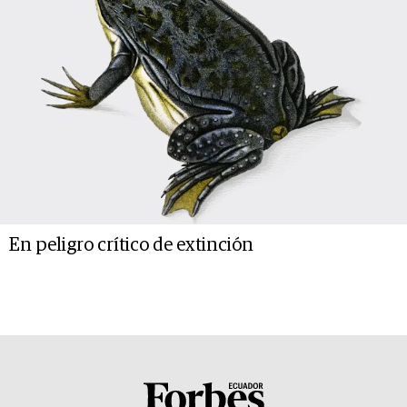
En peligro crítico de extinción