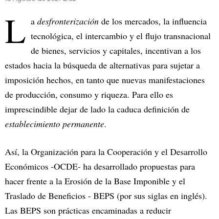
L
a
desfronterización
de los mercados, la influencia
tecnológica, el intercambio y el flujo transnacional
de bienes, servicios y capitales, incentivan a los
estados hacia la búsqueda de alternativas para sujetar a
imposición hechos, en tanto que nuevas manifestaciones
de producción, consumo y riqueza. Para ello es
imprescindible dejar de lado la caduca definición de
establecimiento permanente
.
Así, la Organización para la Cooperación y el Desarrollo
Económicos -OCDE- ha desarrollado propuestas para
hacer frente a la Erosión de la Base Imponible y el
Traslado de Beneficios - BEPS (por sus siglas en inglés).
Las BEPS son prácticas encaminadas a reducir