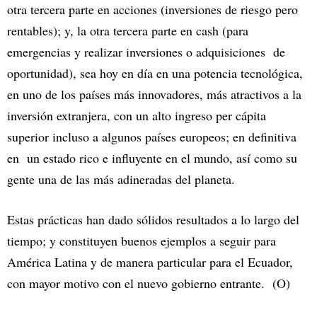
otra tercera parte en acciones (inversiones de riesgo pero
rentables); y, la otra tercera parte en cash (para
emergencias y realizar inversiones o adquisiciones de
oportunidad), sea hoy en día en una potencia tecnológica,
en uno de los países más innovadores, más atractivos a la
inversión extranjera, con un alto ingreso per cápita
superior incluso a algunos países europeos; en definitiva
en un estado rico e influyente en el mundo, así como su
gente una de las más adineradas del planeta.
Estas prácticas han dado sólidos resultados a lo largo del
tiempo; y constituyen buenos ejemplos a seguir para
América Latina y de manera particular para el Ecuador,
con mayor motivo con el nuevo gobierno entrante. (O)