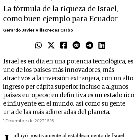
La fórmula de la riqueza de Israel,
como buen ejemplo para Ecuador
Gerardo Javier Villacreces Carbo
Israel es en día en una potencia tecnológica, es
uno de los países más innovadores, más
atractivos a la inversión extranjera, con un alto
ingreso per cápita superior incluso a algunos
países europeos; en definitiva es un estado rico
e influyente en el mundo, así como su gente
una de las más adineradas del planeta.
1 Diciembre de 2023 16.16
nfluyó positivamente al establecimiento de Israel