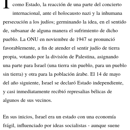
I
como Estado, la reacción de una parte del concierto
internacional, ante el holocausto nazi y la inhumana
persecución a los judíos; germinando la idea, en el sentido
de, subsanar de alguna manera el sufrimiento de dicho
pueblo. La ONU en noviembre de 1947 se pronunció
favorablemente, a fin de atender el sentir judío de tierra
propia, votando por la división de Palestina, asignando
una parte para Israel (una tierra sin pueblo, para un pueblo
sin tierra) y otra para la población árabe. El 14 de mayo
del año siguiente, Israel se declaró Estado independiente,
y casi inmediatamente recibió represalias bélicas de
algunos de sus vecinos.
En sus inicios, Israel era un estado con una economía
frágil, influenciado por ideas socialistas - aunque suene