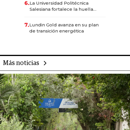
6.
La Universidad Politécnica
Salesiana fortalece la huella
científica del Ecuador
7.
Lundin Gold avanza en su plan
de transición energética
Más noticias