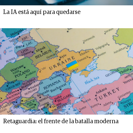
La IA está aquí para quedarse
Retaguardia: el frente de la batalla moderna