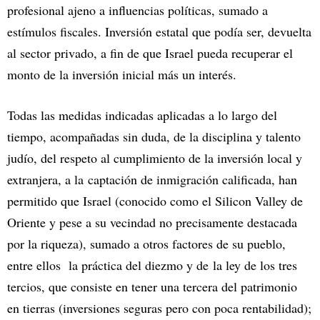
profesional ajeno a influencias políticas, sumado a
estímulos fiscales. Inversión estatal que podía ser, devuelta
al sector privado, a fin de que Israel pueda recuperar el
monto de la inversión inicial más un interés.
Todas las medidas indicadas aplicadas a lo largo del
tiempo, acompañadas sin duda, de la disciplina y talento
judío, del respeto al cumplimiento de la inversión local y
extranjera, a la captación de inmigración calificada, han
permitido que Israel (conocido como el Silicon Valley de
Oriente y pese a su vecindad no precisamente destacada
por la riqueza), sumado a otros factores de su pueblo,
entre ellos la práctica del diezmo y de la ley de los tres
tercios, que consiste en tener una tercera del patrimonio
en tierras (inversiones seguras pero con poca rentabilidad);