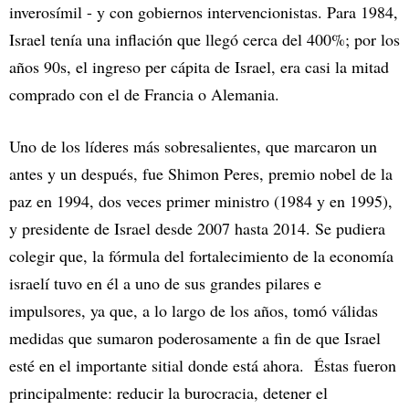
inverosímil - y con gobiernos intervencionistas. Para 1984,
Israel tenía una inflación que llegó cerca del 400%; por los
años 90s, el ingreso per cápita de Israel, era casi la mitad
comprado con el de Francia o Alemania.
Uno de los líderes más sobresalientes, que marcaron un
antes y un después, fue Shimon Peres, premio nobel de la
paz en 1994, dos veces primer ministro (1984 y en 1995),
y presidente de Israel desde 2007 hasta 2014. Se pudiera
colegir que, la fórmula del fortalecimiento de la economía
israelí tuvo en él a uno de sus grandes pilares e
impulsores, ya que, a lo largo de los años, tomó válidas
medidas que sumaron poderosamente a fin de que Israel
esté en el importante sitial donde está ahora. Éstas fueron
principalmente: reducir la burocracia, detener el