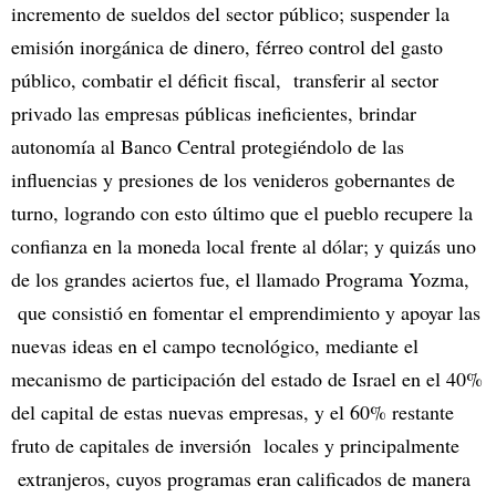
incremento de sueldos del sector público; suspender la
emisión inorgánica de dinero, férreo control del gasto
público, combatir el déficit fiscal, transferir al sector
privado las empresas públicas ineficientes, brindar
autonomía al Banco Central protegiéndolo de las
influencias y presiones de los venideros gobernantes de
turno, logrando con esto último que el pueblo recupere la
confianza en la moneda local frente al dólar; y quizás uno
de los grandes aciertos fue, el llamado Programa Yozma,
que consistió en fomentar el emprendimiento y apoyar las
nuevas ideas en el campo tecnológico, mediante el
mecanismo de participación del estado de Israel en el 40%
del capital de estas nuevas empresas, y el 60% restante
fruto de capitales de inversión locales y principalmente
extranjeros, cuyos programas eran calificados de manera