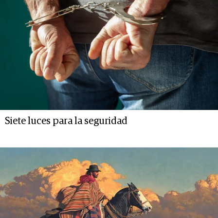
Siete luces para la seguridad