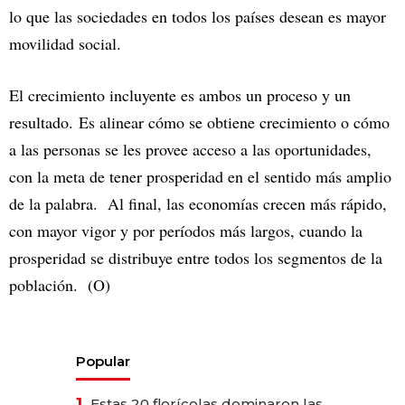
lo que las sociedades en todos los países desean es mayor
movilidad social.
El crecimiento incluyente es ambos un proceso y un
resultado. Es alinear cómo se obtiene crecimiento o cómo
a las personas se les provee acceso a las oportunidades,
con la meta de tener prosperidad en el sentido más amplio
de la palabra. Al final, las economías crecen más rápido,
con mayor vigor y por períodos más largos, cuando la
prosperidad se distribuye entre todos los segmentos de la
población. (O)
Popular
1.
Estas 20 florícolas dominaron las