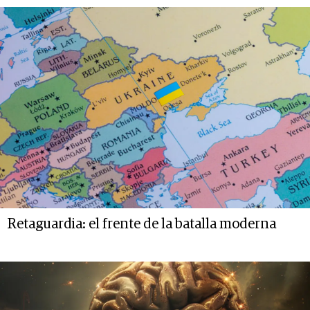
Retaguardia: el frente de la batalla moderna