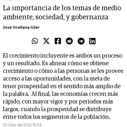
La importancia de los temas de medio
ambiente, sociedad, y gobernanza
José Orellana Giler
El crecimiento incluyente es ambos un proceso
y un resultado. Es alinear cómo se obtiene
crecimiento o cómo a las personas se les provee
acceso a las oportunidades, con la meta de
tener prosperidad en el sentido más amplio de
la palabra. Al final, las economías crecen más
rápido, con mayor vigor y por períodos más
largos, cuando la prosperidad se distribuye
entre todos los segmentos de la población.
20 Julio de 2022 16.33