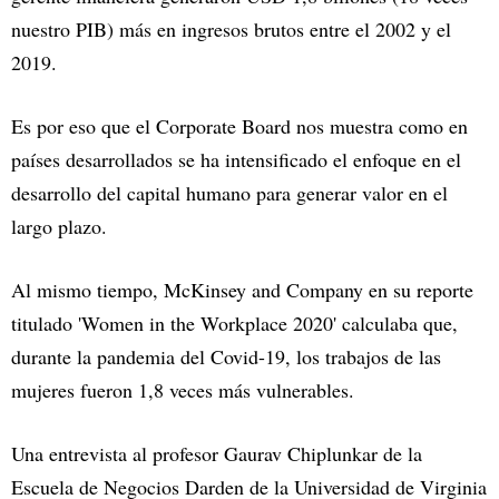
nuestro PIB) más en ingresos brutos entre el 2002 y el
2019.
Es por eso que el Corporate Board nos muestra como en
países desarrollados se ha intensificado el enfoque en el
desarrollo del capital humano para generar valor en el
largo plazo.
Al mismo tiempo, McKinsey and Company en su reporte
titulado 'Women in the Workplace 2020' calculaba que,
durante la pandemia del Covid-19, los trabajos de las
mujeres fueron 1,8 veces más vulnerables.
Una entrevista al profesor Gaurav Chiplunkar de la
Escuela de Negocios Darden de la Universidad de Virginia