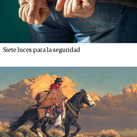
Siete luces para la seguridad