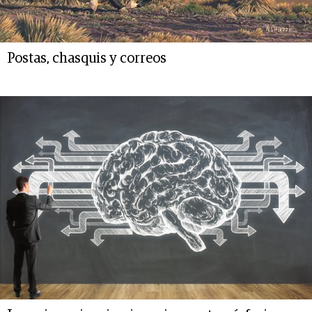
Postas, chasquis y correos