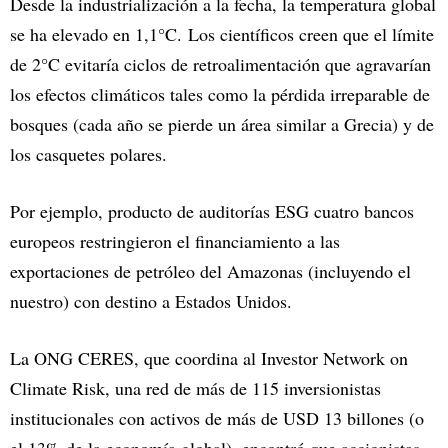
Desde la industrialización a la fecha, la temperatura global
se ha elevado en 1,1°C. Los científicos creen que el límite
de 2°C evitaría ciclos de retroalimentación que agravarían
los efectos climáticos tales como la pérdida irreparable de
bosques (cada año se pierde un área similar a Grecia) y de
los casquetes polares.
Por ejemplo, producto de auditorías ESG cuatro bancos
europeos restringieron el financiamiento a las
exportaciones de petróleo del Amazonas (incluyendo el
nuestro) con destino a Estados Unidos.
La ONG CERES, que coordina al Investor Network on
Climate Risk, una red de más de 115 inversionistas
institucionales con activos de más de USD 13 billones (o