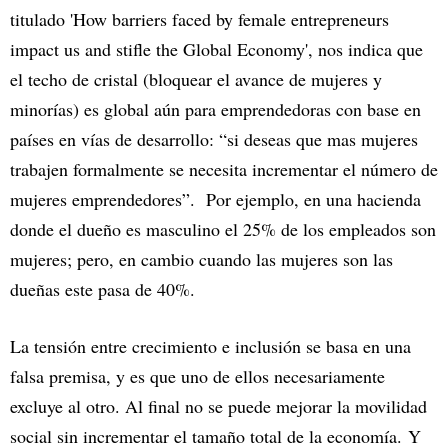
titulado 'How barriers faced by female entrepreneurs
impact us and stifle the Global Economy', nos indica que
el techo de cristal (bloquear el avance de mujeres y
minorías) es global aún para emprendedoras con base en
países en vías de desarrollo: “si deseas que mas mujeres
trabajen formalmente se necesita incrementar el número de
mujeres emprendedores”. Por ejemplo, en una hacienda
donde el dueño es masculino el 25% de los empleados son
mujeres; pero, en cambio cuando las mujeres son las
dueñas este pasa de 40%.
La tensión entre crecimiento e inclusión se basa en una
falsa premisa, y es que uno de ellos necesariamente
excluye al otro. Al final no se puede mejorar la movilidad
social sin incrementar el tamaño total de la economía. Y