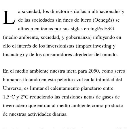
L
a sociedad, los directorios de las multinacionales y
de las sociedades sin fines de lucro (Oenegés) se
alinean en temas por sus siglas en inglés ESG
(medio ambiente, sociedad, y gobernanza) influyendo en
ello el interés de los inversionistas (impact investing y
financing) y de los consumidores alrededor del mundo.
En el medio ambiente nuestra meta para 2050, como seres
humanos flotando en esta pelotita azul en la infinidad del
Universo, es limitar el calentamiento planetario entre
1,5°C y 2°C reduciendo las emisiones netas de gases de
invernadero que entran al medio ambiente como producto
de nuestras actividades diarias.