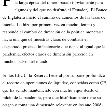
la larga época del dinero barato (obviamente para
algunos y del que no disfrutó el Ecuador). El Banco
de Inglaterra inició el camino de aumentos de las tasas de
interés. Lo hizo por primera vez en mucho tiempo y
responde al cambio de dirección de la política monetaria
hacia una que dé muestras claras de combatir el
despertado proceso inflacionario que tiene, al igual que la
pandemia, efectos claros de dimensión parecida en
muchos países del mundo.
En los EEUU, la Reserva Federal por su parte profundizó
el recorte de operaciones de liquidez, conocidas como QE,
que ha venido manteniendo con mucho vigor desde el
inicio de la pandemia, pero que históricamente tiene su
origen o toma una dimensión relevante en los año 2008-