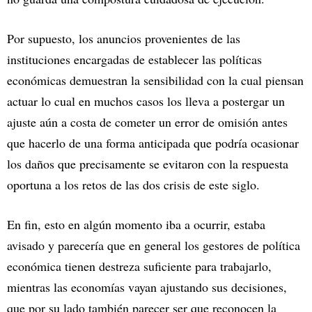
Por supuesto, los anuncios provenientes de las
instituciones encargadas de establecer las políticas
económicas demuestran la sensibilidad con la cual piensan
actuar lo cual en muchos casos los lleva a postergar un
ajuste aún a costa de cometer un error de omisión antes
que hacerlo de una forma anticipada que podría ocasionar
los daños que precisamente se evitaron con la respuesta
oportuna a los retos de las dos crisis de este siglo.
En fin, esto en algún momento iba a ocurrir, estaba
avisado y parecería que en general los gestores de política
económica tienen destreza suficiente para trabajarlo,
mientras las economías vayan ajustando sus decisiones,
que por su lado también parecer ser que reconocen la