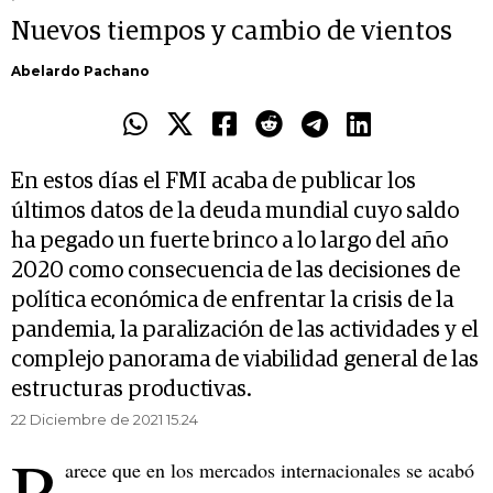
Nuevos tiempos y cambio de vientos
Abelardo Pachano
En estos días el FMI acaba de publicar los
últimos datos de la deuda mundial cuyo saldo
ha pegado un fuerte brinco a lo largo del año
2020 como consecuencia de las decisiones de
política económica de enfrentar la crisis de la
pandemia, la paralización de las actividades y el
complejo panorama de viabilidad general de las
estructuras productivas.
22 Diciembre de 2021 15.24
P
arece que en los mercados internacionales se acabó