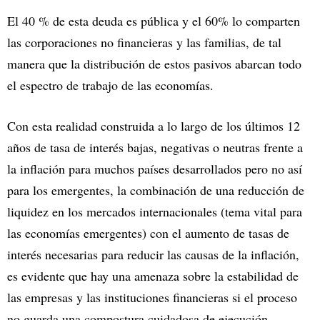
El 40 % de esta deuda es pública y el 60% lo comparten
las corporaciones no financieras y las familias, de tal
manera que la distribución de estos pasivos abarcan todo
el espectro de trabajo de las economías.
Con esta realidad construida a lo largo de los últimos 12
años de tasa de interés bajas, negativas o neutras frente a
la inflación para muchos países desarrollados pero no así
para los emergentes, la combinación de una reducción de
liquidez en los mercados internacionales (tema vital para
las economías emergentes) con el aumento de tasas de
interés necesarias para reducir las causas de la inflación,
es evidente que hay una amenaza sobre la estabilidad de
las empresas y las instituciones financieras si el proceso
no guarda una compostura cuidadosa de ejecución.