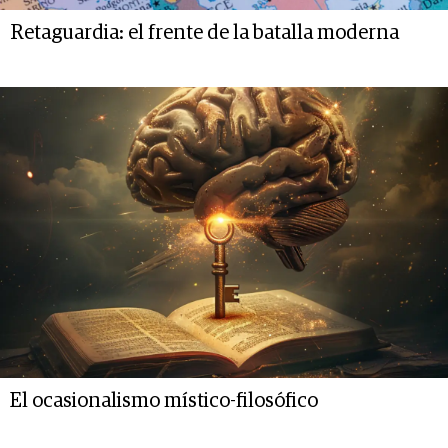
Retaguardia: el frente de la batalla moderna
El ocasionalismo místico-filosófico