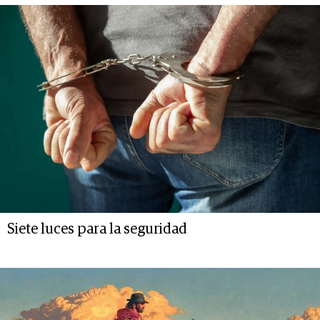
Siete luces para la seguridad