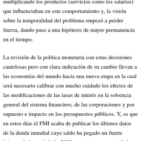
multiplicando los productos (servicios como los salarios)
que influenciaban en este comportamiento y, la visión
sobre la temporalidad del problema empezó a perder
fuerza, dando paso a una hipótesis de mayor permanencia
en el tiempo.
La revisión de la política monetaria con estas decisiones
cautelosas pero con clara indicación de su cambio llevan a
las economías del mundo hacia una nueva etapa en la cual
será necesario calibrar con mucho cuidado los efectos de
las modificaciones de las tasas de interés en la solvencia
general del sistema financiero, de las corporaciones y por
supuesto e impacto en los presupuestos públicos. Y, es que
en estos días el FMI acaba de publicar los últimos datos
de la deuda mundial cuyo saldo ha pegado un fuerte