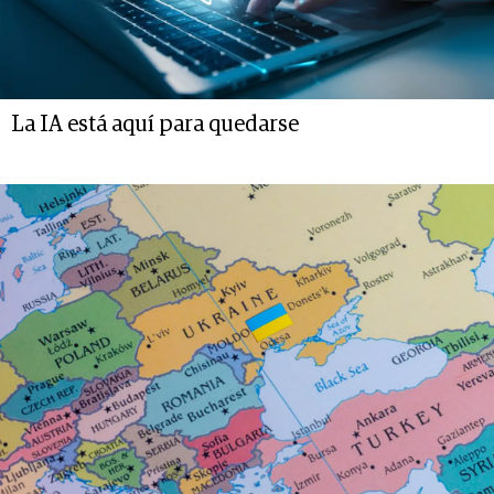
La IA está aquí para quedarse