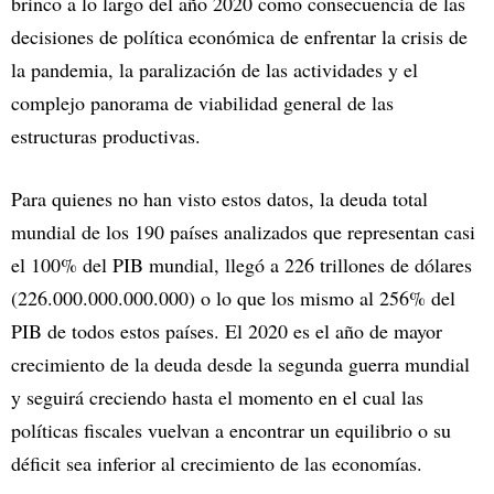
brinco a lo largo del año 2020 como consecuencia de las
decisiones de política económica de enfrentar la crisis de
la pandemia, la paralización de las actividades y el
complejo panorama de viabilidad general de las
estructuras productivas.
Para quienes no han visto estos datos, la deuda total
mundial de los 190 países analizados que representan casi
el 100% del PIB mundial, llegó a 226 trillones de dólares
(226.000.000.000.000) o lo que los mismo al 256% del
PIB de todos estos países. El 2020 es el año de mayor
crecimiento de la deuda desde la segunda guerra mundial
y seguirá creciendo hasta el momento en el cual las
políticas fiscales vuelvan a encontrar un equilibrio o su
déficit sea inferior al crecimiento de las economías.