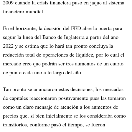
2009 cuando la crisis financiera puso en jaque al sistema
financiero mundial.
En el horizonte, la decisión del FED abre la puerta para
seguir la linea del Banco de Inglaterra a partir del año
2022 y se estima que lo hará tan pronto concluya la
reducción total de operaciones de liquidez, por lo cual el
mercado cree que podrán ser tres aumentos de un cuarto
de punto cada uno a lo largo del año.
Tan pronto se anunciaron estas decisiones, los mercados
de capitales reaccionaron positivamente pues las tomaron
como un claro mensaje de atención a los aumentos de
precios que, si bien inicialmente se los consideraba como
transitorios, conforme pasó el tiempo, se fueron