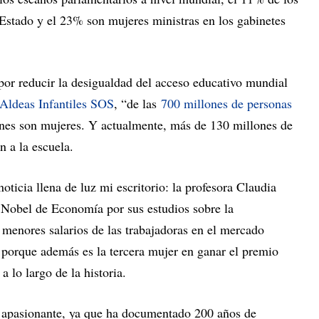
 Estado y el 23% son mujeres ministras en los gabinetes
por reducir la desigualdad del acceso educativo mundial
Aldeas Infantiles SOS
, “de las
700 millones de personas
ones son mujeres. Y actualmente, más de 130 millones de
n a la escuela.
noticia llena de luz mi escritorio: la profesora Claudia
 Nobel de Economía por sus estudios sobre la
 menores salarios de las trabajadoras en el mercado
, porque además es la tercera mujer en ganar el premio
 lo largo de la historia.
es apasionante, ya que ha documentado 200 años de