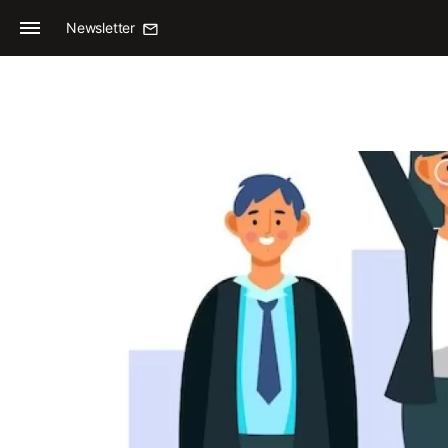
Newsletter