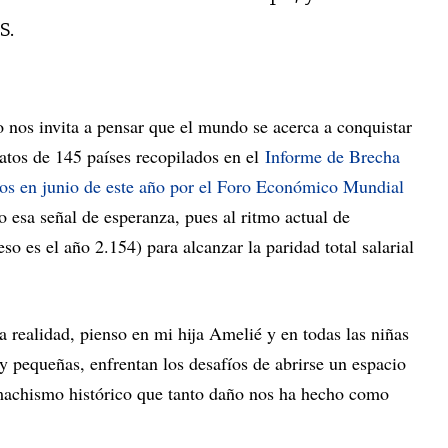
s.
 nos invita a pensar que el mundo se acerca a conquistar
datos de 145 países recopilados en el
Informe de Brecha
os en junio de este año por el Foro Económico Mundial
 esa señal de esperanza, pues al ritmo actual de
so es el año 2.154) para alcanzar la paridad total salarial
 realidad, pienso en mi hija Amelié y en todas las niñas
 pequeñas, enfrentan los desafíos de abrirse un espacio
machismo histórico que tanto daño nos ha hecho como