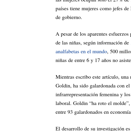
países tiene mujeres como jefes de
de gobierno.
A pesar de los aparentes esfuerzos 
de las niñas, según información de
analfabetas en el mundo
, 500 mill
niñas de entre 6 y 17 años no asiste
Mientras escribo este artículo, una 
Goldin, ha sido galardonada con el
infrarrepresentación femenina y los
laboral. Goldin “ha roto el molde”
entre 93 galardonados en economía a
El desarrollo de su investigación 