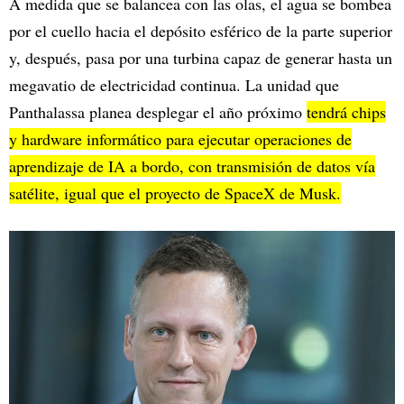
A medida que se balancea con las olas, el agua se bombea
por el cuello hacia el depósito esférico de la parte superior
y, después, pasa por una turbina capaz de generar hasta un
megavatio de electricidad continua. La unidad que
Panthalassa planea desplegar el año próximo
tendrá chips
y hardware informático para ejecutar operaciones de
aprendizaje de IA a bordo, con transmisión de datos vía
satélite, igual que el proyecto de SpaceX de Musk.