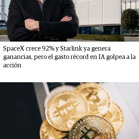
SpaceX crece 92% y Starlink ya genera
ganancias, pero el gasto récord en IA golpea a la
acción