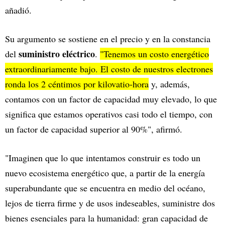
añadió.
Su argumento se sostiene en el precio y en la constancia
suministro eléctrico
del
.
"Tenemos un costo energético
extraordinariamente bajo. El costo de nuestros electrones
ronda los 2 céntimos por kilovatio-hora
y, además,
contamos con un factor de capacidad muy elevado, lo que
significa que estamos operativos casi todo el tiempo, con
un factor de capacidad superior al 90%", afirmó.
"Imaginen que lo que intentamos construir es todo un
nuevo ecosistema energético que, a partir de la energía
superabundante que se encuentra en medio del océano,
lejos de tierra firme y de usos indeseables, suministre dos
bienes esenciales para la humanidad: gran capacidad de