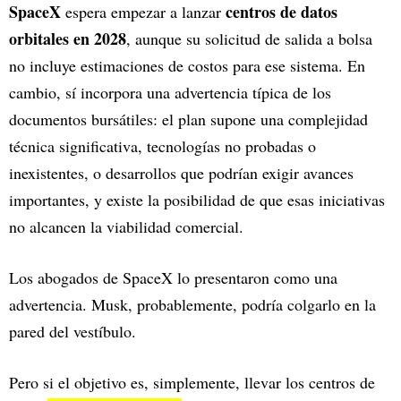
SpaceX
centros de datos
espera empezar a lanzar
orbitales en 2028
, aunque su solicitud de salida a bolsa
no incluye estimaciones de costos para ese sistema. En
cambio, sí incorpora una advertencia típica de los
documentos bursátiles: el plan supone una complejidad
técnica significativa, tecnologías no probadas o
inexistentes, o desarrollos que podrían exigir avances
importantes, y existe la posibilidad de que esas iniciativas
no alcancen la viabilidad comercial.
Los abogados de SpaceX lo presentaron como una
advertencia. Musk, probablemente, podría colgarlo en la
pared del vestíbulo.
Pero si el objetivo es, simplemente, llevar los centros de