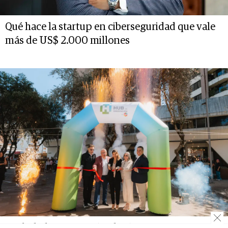
Qué hace la startup en ciberseguridad que vale
más de US$ 2.000 millones
Un hub de innovación abrió sus puertas en