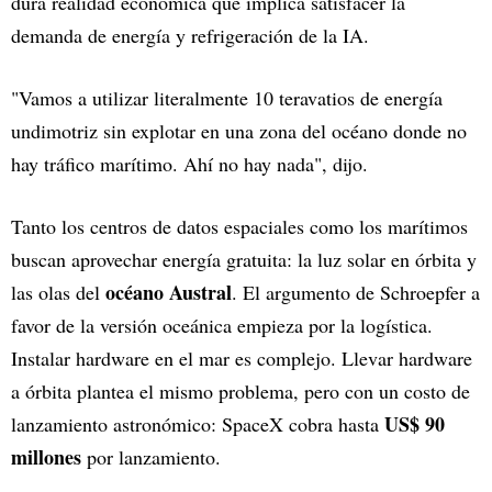
dura realidad económica que implica satisfacer la
demanda de energía y refrigeración de la IA.
"Vamos a utilizar literalmente 10 teravatios de energía
undimotriz sin explotar en una zona del océano donde no
hay tráfico marítimo. Ahí no hay nada", dijo.
Tanto los centros de datos espaciales como los marítimos
buscan aprovechar energía gratuita: la luz solar en órbita y
océano Austral
las olas del
. El argumento de Schroepfer a
favor de la versión oceánica empieza por la logística.
Instalar hardware en el mar es complejo. Llevar hardware
a órbita plantea el mismo problema, pero con un costo de
US$ 90
lanzamiento astronómico: SpaceX cobra hasta
millones
por lanzamiento.