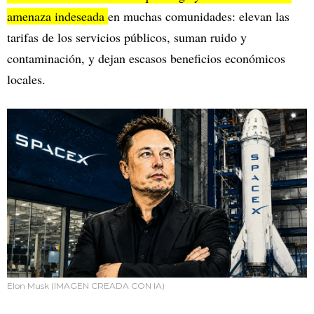
amenaza indeseada
en muchas comunidades: elevan las
tarifas de los servicios públicos, suman ruido y
contaminación, y dejan escasos beneficios económicos
locales.
Elon Musk (IMAGEN CREADA CON IA)