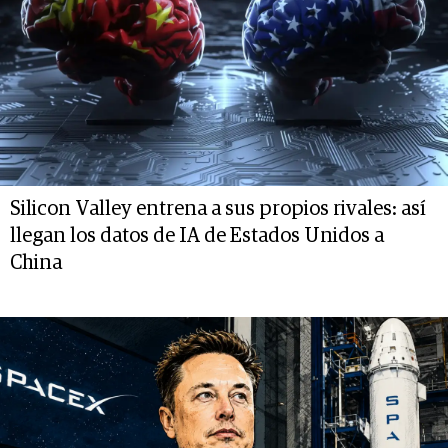
Silicon Valley entrena a sus propios rivales: así
llegan los datos de IA de Estados Unidos a
China