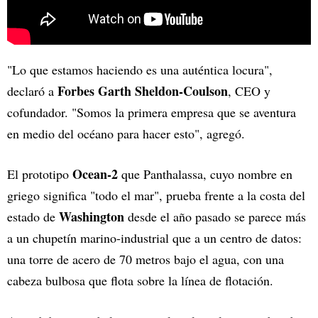
"Lo que estamos haciendo es una auténtica locura",
Forbes
Garth Sheldon-Coulson
declaró a
, CEO y
cofundador. "Somos la primera empresa que se aventura
en medio del océano para hacer esto", agregó.
Ocean-2
El prototipo
que Panthalassa, cuyo nombre en
griego significa "todo el mar", prueba frente a la costa del
Washington
estado de
desde el año pasado se parece más
a un chupetín marino-industrial que a un centro de datos:
una torre de acero de 70 metros bajo el agua, con una
cabeza bulbosa que flota sobre la línea de flotación.