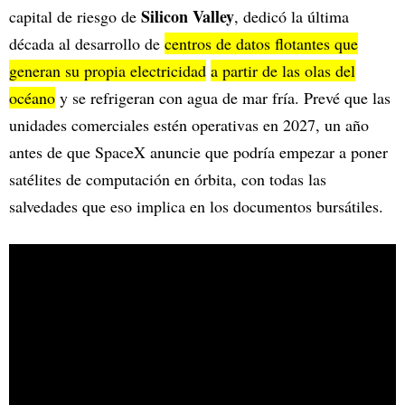
Silicon Valley
capital de riesgo de
, dedicó la última
década al desarrollo de
centros de datos flotantes que
generan su propia electricidad
a partir de las olas del
océano
y se refrigeran con agua de mar fría. Prevé que las
unidades comerciales estén operativas en 2027, un año
antes de que SpaceX anuncie que podría empezar a poner
satélites de computación en órbita, con todas las
salvedades que eso implica en los documentos bursátiles.