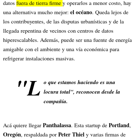
datos
fuera de tierra firme
y operarlos a menor costo, hay
el océano
una alternativa mucho mejor:
. Queda lejos de
los contribuyentes, de las disputas urbanísticas y de la
llegada repentina de vecinos con centros de datos
hiperescalables. Además, puede ser una fuente de energía
amigable con el ambiente y una vía económica para
refrigerar instalaciones masivas.
"L
o que estamos haciendo es una
locura total", reconocen desde la
compañía.
Panthalassa
Portland
Acá quiere llegar
. Esta startup de
,
Oregón
Peter Thiel
, respaldada por
y varias firmas de