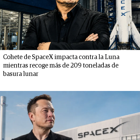
Cohete de SpaceX impacta contra la Luna
mientras recoge más de 209 toneladas de
basura lunar