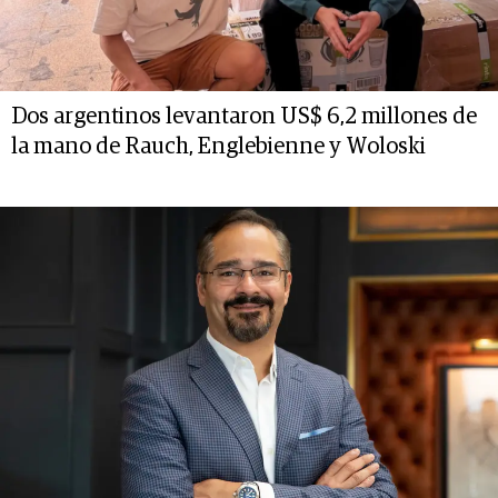
Dos argentinos levantaron US$ 6,2 millones de
la mano de Rauch, Englebienne y Woloski