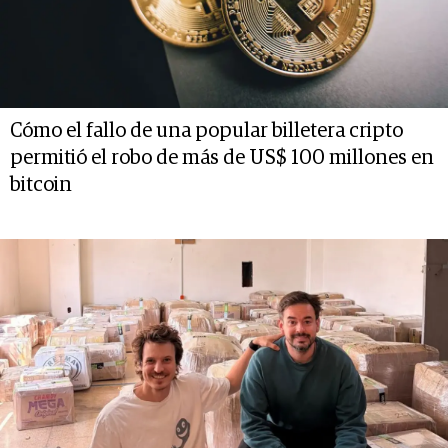
Cómo el fallo de una popular billetera cripto
permitió el robo de más de US$ 100 millones en
bitcoin