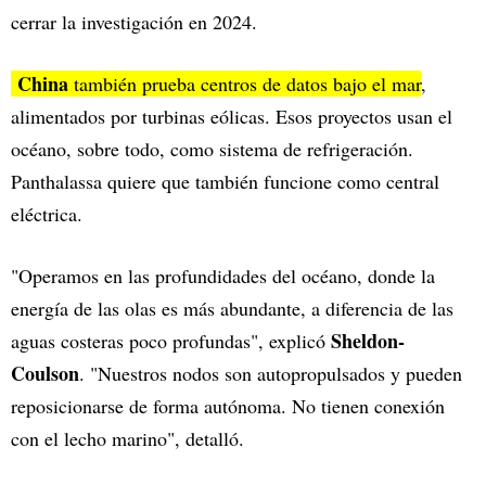
cerrar la investigación en 2024.
China
también prueba centros de datos bajo el mar
,
alimentados por turbinas eólicas. Esos proyectos usan el
océano, sobre todo, como sistema de refrigeración.
Panthalassa quiere que también funcione como central
eléctrica.
"Operamos en las profundidades del océano, donde la
energía de las olas es más abundante, a diferencia de las
Sheldon-
aguas costeras poco profundas", explicó
Coulson
. "Nuestros nodos son autopropulsados y pueden
reposicionarse de forma autónoma. No tienen conexión
con el lecho marino", detalló.