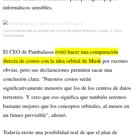
informáticos sensibles.
Lanzamiento del prototipo de centro de datos flotante Ocean-2. Foto:
Panthalassa.
El CEO de Panthalassa
evitó hacer una comparación
directa de costos con la idea orbital de Musk
por razones
obvias, pero sus declaraciones permiten sacar una
conclusión clara: "Nuestros costos serán
significativamente menores que los de los centros de datos
terrestres. Y creo que eso significa que también seremos
bastante mejores que los conceptos orbitales, al menos en
un futuro previsible", afirmó.
Todavía existe una posibilidad real de que el plan de