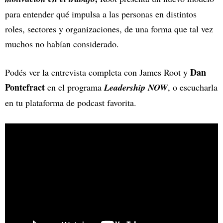
para entender qué impulsa a las personas en distintos
roles, sectores y organizaciones, de una forma que tal vez
muchos no habían considerado.
Dan
Podés ver la entrevista completa con James Root y
Pontefract
en el programa
Leadership NOW
, o escucharla
en tu plataforma de podcast favorita.