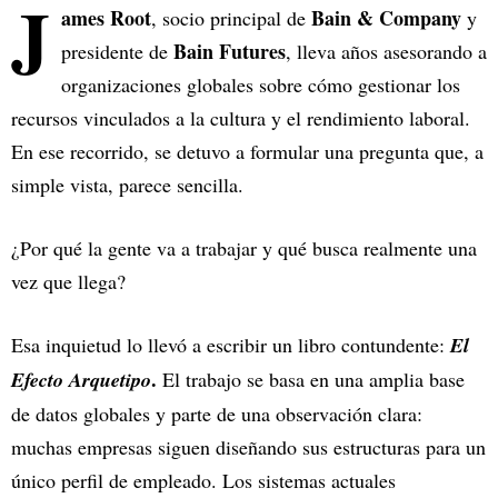
J
ames Root
Bain & Company
, socio principal de
y
Bain Futures
presidente de
, lleva años asesorando a
organizaciones globales sobre cómo gestionar los
recursos vinculados a la cultura y el rendimiento laboral.
En ese recorrido, se detuvo a formular una pregunta que, a
simple vista, parece sencilla.
¿Por qué la gente va a trabajar y qué busca realmente una
vez que llega?
Esa inquietud lo llevó a escribir un libro contundente:
El
.
Efecto Arquetipo
El trabajo se basa en una amplia base
de datos globales y parte de una observación clara:
muchas empresas siguen diseñando sus estructuras para un
único perfil de empleado. Los sistemas actuales