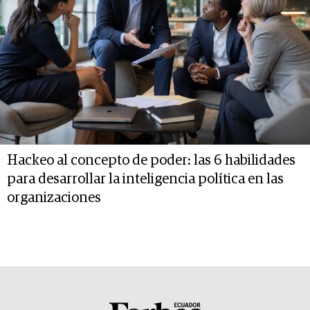
Hackeo al concepto de poder: las 6 habilidades
para desarrollar la inteligencia política en las
organizaciones