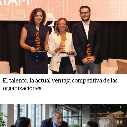
El talento, la actual ventaja competitiva de las
organizaciones