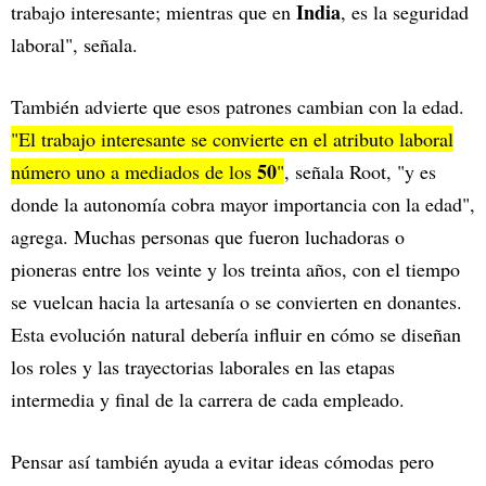
India
trabajo interesante; mientras que en
, es la seguridad
laboral", señala.
También advierte que esos patrones cambian con la edad.
"El trabajo interesante se convierte en el atributo laboral
50
número uno a mediados de los
"
, señala Root, "y es
donde la autonomía cobra mayor importancia con la edad",
agrega. Muchas personas que fueron luchadoras o
pioneras entre los veinte y los treinta años, con el tiempo
se vuelcan hacia la artesanía o se convierten en donantes.
Esta evolución natural debería influir en cómo se diseñan
los roles y las trayectorias laborales en las etapas
intermedia y final de la carrera de cada empleado.
Pensar así también ayuda a evitar ideas cómodas pero