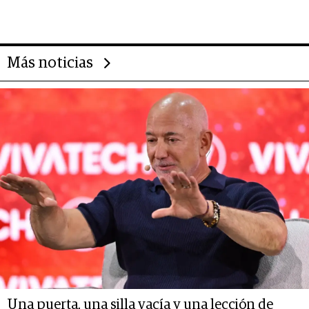
Más noticias
Una puerta, una silla vacía y una lección de