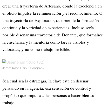
crear una trayectoria de Artesano, donde la excelencia en
el oficio impulse la remuneración y el reconocimiento. O
una trayectoria de Explorador, que premie la formación
continua y la variedad de experiencias. Incluso sería
posible diseñar una trayectoria de Donante, que formalice
la enseñanza y la mentoría como tareas visibles y
valoradas, y no como trabajo invisible.
James Root. Bain & Company.
Sea cual sea la estrategia, la clave está en diseñar
pensando en la agencia: esa sensación de control y
propósito que impulsa a las personas a hacer bien su
trabajo.