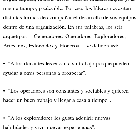
mismo tiempo, predecible. Por eso, los líderes necesitan
distintas formas de acompañar el desarrollo de sus equipos
dentro de una organización. En sus palabras, los seis
arquetipos —Generadores, Operadores, Exploradores,
Artesanos, Esforzados y Pioneros— se definen así:
"A los donantes les encanta su trabajo porque pueden
ayudar a otras personas a prosperar".
"Los operadores son constantes y sociables y quieren
hacer un buen trabajo y llegar a casa a tiempo".
"A los exploradores les gusta adquirir nuevas
habilidades y vivir nuevas experiencias".