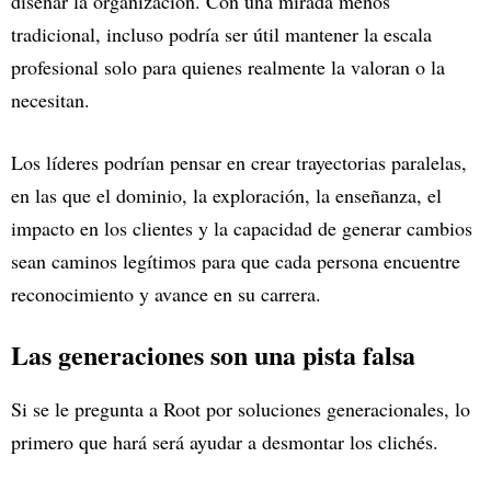
diseñar la organización. Con una mirada menos
tradicional, incluso podría ser útil mantener la escala
profesional solo para quienes realmente la valoran o la
necesitan.
Los líderes podrían pensar en crear trayectorias paralelas,
en las que el dominio, la exploración, la enseñanza, el
impacto en los clientes y la capacidad de generar cambios
sean caminos legítimos para que cada persona encuentre
reconocimiento y avance en su carrera.
Las generaciones son una pista falsa
Si se le pregunta a Root por soluciones generacionales, lo
primero que hará será ayudar a desmontar los clichés.