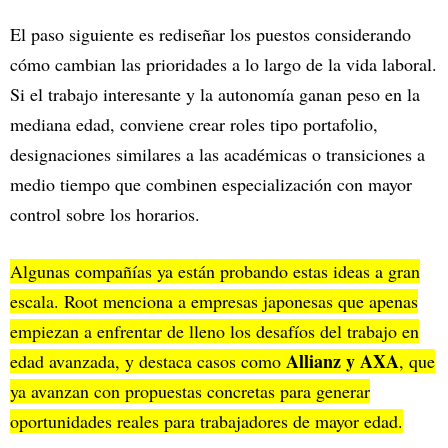
El paso siguiente es rediseñar los puestos considerando
cómo cambian las prioridades a lo largo de la vida laboral.
Si el trabajo interesante y la autonomía ganan peso en la
mediana edad, conviene crear roles tipo portafolio,
designaciones similares a las académicas o transiciones a
medio tiempo que combinen especialización con mayor
control sobre los horarios.
Algunas compañías ya están probando estas ideas a gran
escala. Root menciona a empresas japonesas que apenas
empiezan a enfrentar de lleno los desafíos del trabajo en
Allianz y AXA
edad avanzada, y destaca casos como
, que
ya avanzan con propuestas concretas para generar
oportunidades reales para trabajadores de mayor edad.