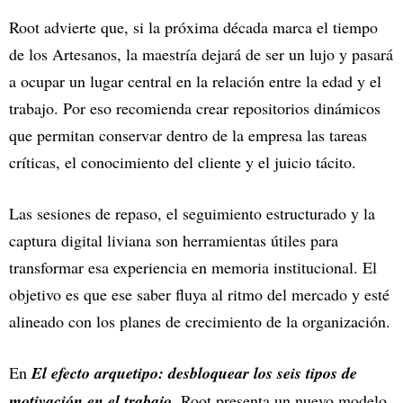
Root advierte que, si la próxima década marca el tiempo
de los Artesanos, la maestría dejará de ser un lujo y pasará
a ocupar un lugar central en la relación entre la edad y el
trabajo. Por eso recomienda crear repositorios dinámicos
que permitan conservar dentro de la empresa las tareas
críticas, el conocimiento del cliente y el juicio tácito.
Las sesiones de repaso, el seguimiento estructurado y la
captura digital liviana son herramientas útiles para
transformar esa experiencia en memoria institucional. El
objetivo es que ese saber fluya al ritmo del mercado y esté
alineado con los planes de crecimiento de la organización.
En
El efecto arquetipo: desbloquear los seis tipos de
,
motivación en el trabajo
Root presenta un nuevo modelo