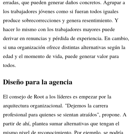
erradas, que pueden generar daños concretos. Agrupar a
los trabajadores jóvenes como si fueran todos iguales
produce sobrecorrecciones y genera resentimiento. Y
hacer lo mismo con los trabajadores mayores puede
derivar en renuncias y pérdida de experiencia. En cambio,
si una organización ofrece distintas alternativas según la
edad y el momento de vida, puede generar valor para
todos.
Diseño para la agencia
El consejo de Root a los líderes es empezar por la
arquitectura organizacional. "Dejemos la carrera
profesional para quienes se sientan atraídos", propone. A
partir de ahí, plantea sumar alternativas que tengan el
mismo nivel de reconocimiento. Por ejemplo, se podría