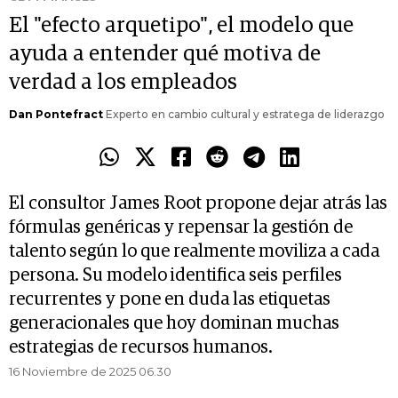
El "efecto arquetipo", el modelo que
ayuda a entender qué motiva de
verdad a los empleados
Dan Pontefract
Experto en cambio cultural y estratega de liderazgo
El consultor James Root propone dejar atrás las
fórmulas genéricas y repensar la gestión de
talento según lo que realmente moviliza a cada
persona. Su modelo identifica seis perfiles
recurrentes y pone en duda las etiquetas
generacionales que hoy dominan muchas
estrategias de recursos humanos.
16 Noviembre de 2025 06.30