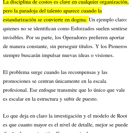
La disciplina de costos es clave en cualquier organización,
pero la paradoja del talento aparece cuando la
estandarización se convierte en dogma.
Un ejemplo claro:
quienes no se identifican como Esforzados suelen sentirse
invisibles. Por su parte, los Operadores prefieren aportar
de manera constante, sin perseguir títulos. Y los Pioneros
siempre buscarán impulsar nuevas ideas o visiones.
El problema surge cuando las recompensas y las
promociones se centran únicamente en la escala
profesional. Ese enfoque transmite que lo único que vale
es escalar en la estructura y subir de puesto.
Lo que deja en claro la investigación y el modelo de Root
es que cuanto mayor es el nivel de detalle, mejor se puede