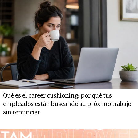
Qué es el career cushioning: por qué tus
empleados están buscando su próximo trabajo
sin renunciar