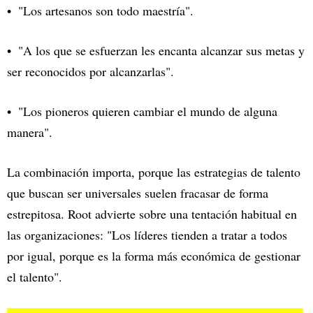
"Los artesanos son todo maestría".
"A los que se esfuerzan les encanta alcanzar sus metas y
ser reconocidos por alcanzarlas".
"Los pioneros quieren cambiar el mundo de alguna
manera".
La combinación importa, porque las estrategias de talento
que buscan ser universales suelen fracasar de forma
estrepitosa. Root advierte sobre una tentación habitual en
las organizaciones: "Los líderes tienden a tratar a todos
por igual, porque es la forma más económica de gestionar
el talento".