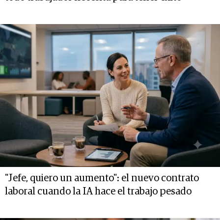
"Jefe, quiero un aumento": el nuevo contrato
laboral cuando la IA hace el trabajo pesado