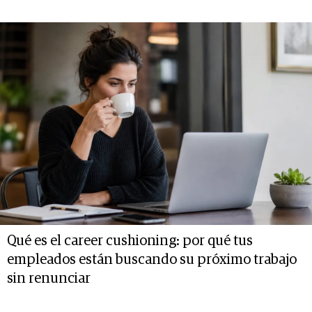
Qué es el career cushioning: por qué tus
empleados están buscando su próximo trabajo
sin renunciar