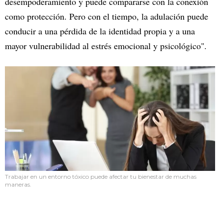
desempoderamiento y puede compararse con la conexión
como protección. Pero con el tiempo, la adulación puede
conducir a una pérdida de la identidad propia y a una
mayor vulnerabilidad al estrés emocional y psicológico".
Trabajar en un entorno tóxico puede afectar tu bienestar de muchas
maneras.