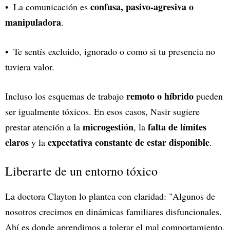
confusa, pasivo-agresiva o
La comunicación es
manipuladora
.
Te sentís excluido, ignorado o como si tu presencia no
tuviera valor.
remoto o híbrido
Incluso los esquemas de trabajo
pueden
ser igualmente tóxicos. En esos casos, Nasir sugiere
microgestión
falta de límites
prestar atención a la
, la
claros
expectativa constante de estar disponible
y la
.
Liberarte de un entorno tóxico
La doctora Clayton lo plantea con claridad: "Algunos de
nosotros crecimos en dinámicas familiares disfuncionales.
Ahí es donde aprendimos a tolerar el mal comportamiento,