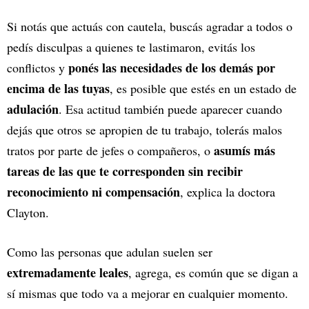
Si notás que actuás con cautela, buscás agradar a todos o
pedís disculpas a quienes te lastimaron, evitás los
ponés las necesidades de los demás por
conflictos y
encima de las tuyas
, es posible que estés en un estado de
adulación
. Esa actitud también puede aparecer cuando
dejás que otros se apropien de tu trabajo, tolerás malos
asumís más
tratos por parte de jefes o compañeros, o
tareas de las que te corresponden sin recibir
reconocimiento ni compensación
, explica la doctora
Clayton.
Como las personas que adulan suelen ser
extremadamente leales
, agrega, es común que se digan a
sí mismas que todo va a mejorar en cualquier momento.