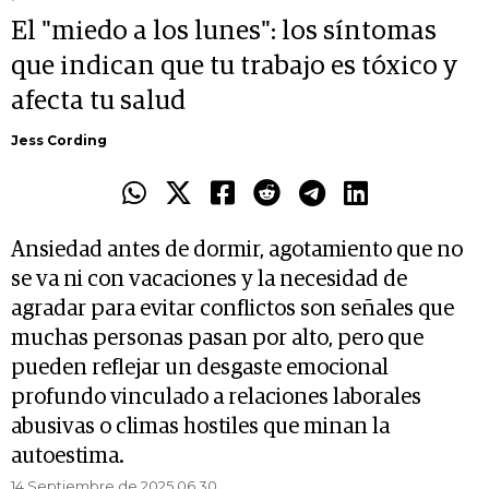
El "miedo a los lunes": los síntomas
que indican que tu trabajo es tóxico y
afecta tu salud
Jess Cording
Ansiedad antes de dormir, agotamiento que no
se va ni con vacaciones y la necesidad de
agradar para evitar conflictos son señales que
muchas personas pasan por alto, pero que
pueden reflejar un desgaste emocional
profundo vinculado a relaciones laborales
abusivas o climas hostiles que minan la
autoestima.
14 Septiembre de 2025 06.30