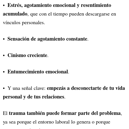
Estrés, agotamiento emocional y resentimiento
acumulado
, que con el tiempo pueden descargarse en
vínculos personales.
Sensación de agotamiento constante
.
Cinismo creciente
.
Entumecimiento emocional
.
empezás a desconectarte de tu vida
Y una señal clave:
personal y de tus relaciones
.
trauma también puede formar parte del problema
El
,
ya sea porque el entorno laboral lo genera o porque