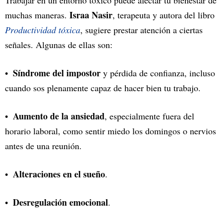
Trabajar en un entorno tóxico puede afectar tu bienestar de
Israa Nasir
muchas maneras.
, terapeuta y autora del libro
Productividad tóxica
, sugiere prestar atención a ciertas
señales. Algunas de ellas son:
Síndrome del impostor
y pérdida de confianza, incluso
cuando sos plenamente capaz de hacer bien tu trabajo.
Aumento de la ansiedad
, especialmente fuera del
horario laboral, como sentir miedo los domingos o nervios
antes de una reunión.
Alteraciones en el sueño
.
Desregulación emocional
.