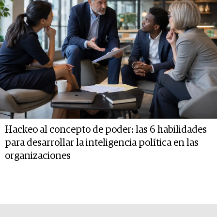
Hackeo al concepto de poder: las 6 habilidades
para desarrollar la inteligencia política en las
organizaciones