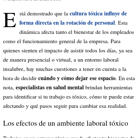
E
cultura tóxica influye de
stá demostrado que la
forma directa en la rotación de personal
.
Esta
dinámica afecta tanto el bienestar de los empleados
como el funcionamiento general de la empresa. Para
quienes sienten el impacto de asistir todos los días, ya sea
de manera presencial o virtual, a un entorno laboral
insalubre, hay muchas cuestiones a tener en cuenta a la
cuándo y cómo dejar ese espacio
hora de decidir
. En esta
especialistas en salud mental
nota,
brindan herramientas
para identificar si tu trabajo es tóxico, cómo te puede estar
afectando y qué pasos seguir para cambiar esa realidad.
Los efectos de un ambiente laboral tóxico