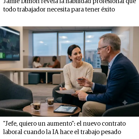
Jamie Dimon revela la habilidad profesional que
todo trabajador necesita para tener éxito
"Jefe, quiero un aumento": el nuevo contrato
laboral cuando la IA hace el trabajo pesado