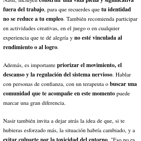
fuera del trabajo
tu identidad
, para que recuerdes que
no se reduce a tu empleo
. También recomienda participar
en actividades creativas, en el juego o en cualquier
no esté vinculada al
experiencia que te dé alegría y
rendimiento o al logro
.
priorizar el movimiento, el
Además, es importante
descanso y la regulación del sistema nervioso
. Hablar
buscar una
con personas de confianza, con un terapeuta o
comunidad que te acompañe en este momento
puede
marcar una gran diferencia.
Nasir también invita a dejar atrás la idea de que, si te
hubieras esforzado más, la situación habría cambiado, y a
evitar culparte por la toxicidad del entorno
. "Eso no es