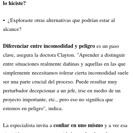
lo hiciste?
¿Exploraste otras alternativas que podrían estar al
alcance?
Diferenciar entre incomodidad y peligro
es un paso
clave, asegura la doctora Clayton. "Aprender a distinguir
entre situaciones realmente dañinas y aquellas en las que
simplemente necesitamos tolerar cierta incomodidad suele
ser una parte crucial del proceso. Puede resultar muy
perturbador decepcionar a un jefe, irse en medio de un
proyecto importante, etc., pero eso no significa que
estemos en peligro", indica.
confiar en uno mismo
La especialista invita a
y a ver esa