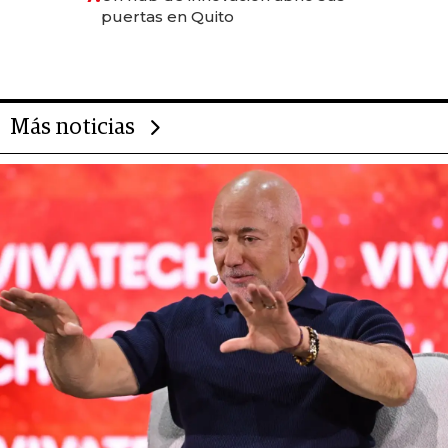
puertas en Quito
Más noticias