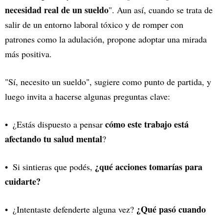
necesidad real de un sueldo
". Aun así, cuando se trata de
salir de un entorno laboral tóxico y de romper con
patrones como la adulación, propone adoptar una mirada
más positiva.
"Sí, necesito un sueldo", sugiere como punto de partida, y
luego invita a hacerse algunas preguntas clave:
cómo este trabajo está
¿Estás dispuesto a pensar
afectando tu salud mental
?
¿qué acciones tomarías para
Si sintieras que podés,
cuidarte?
¿Qué pasó cuando
¿Intentaste defenderte alguna vez?