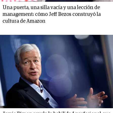
Una puerta, una silla vacía y una lección de
management: cómo Jeff Bezos construyó la
cultura de Amazon