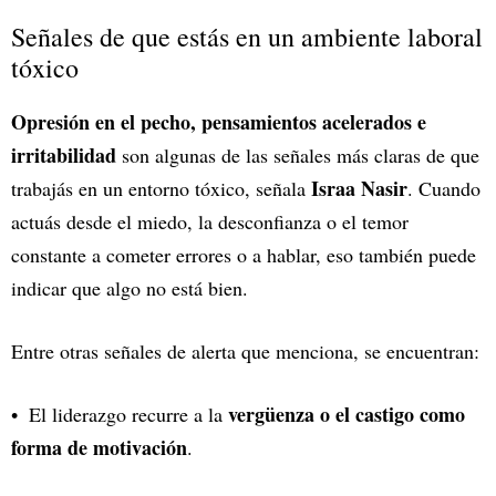
Señales de que estás en un ambiente laboral
tóxico
Opresión en el pecho, pensamientos acelerados e
irritabilidad
son algunas de las señales más claras de que
Israa Nasir
trabajás en un entorno tóxico, señala
. Cuando
actuás desde el miedo, la desconfianza o el temor
constante a cometer errores o a hablar, eso también puede
indicar que algo no está bien.
Entre otras señales de alerta que menciona, se encuentran:
vergüenza o el castigo como
El liderazgo recurre a la
forma de motivación
.