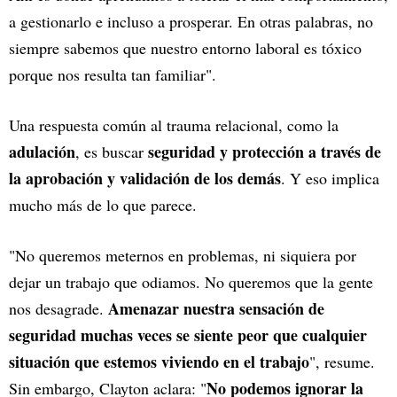
a gestionarlo e incluso a prosperar. En otras palabras, no
siempre sabemos que nuestro entorno laboral es tóxico
porque nos resulta tan familiar".
Una respuesta común al trauma relacional, como la
adulación
seguridad y protección a través de
, es buscar
la aprobación y validación de los demás
. Y eso implica
mucho más de lo que parece.
"No queremos meternos en problemas, ni siquiera por
dejar un trabajo que odiamos. No queremos que la gente
Amenazar nuestra sensación de
nos desagrade.
seguridad muchas veces se siente peor que cualquier
situación que estemos viviendo en el trabajo
", resume.
No podemos ignorar la
Sin embargo, Clayton aclara: "