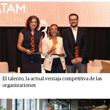
El talento, la actual ventaja competitiva de las
organizaciones