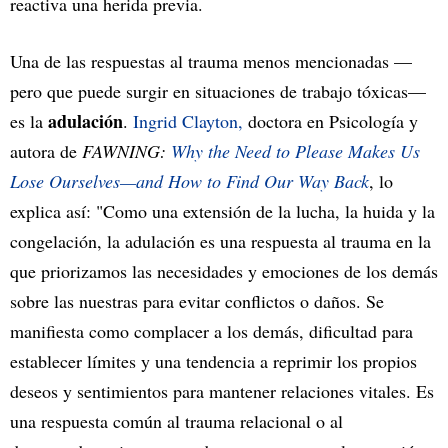
reactiva una herida previa.
Una de las respuestas al trauma menos mencionadas —
pero que puede surgir en situaciones de trabajo tóxicas—
adulación
es la
.
Ingrid Clayton,
doctora en Psicología y
autora de
FAWNING:
Why the Need to Please Makes Us
Lose Ourselves—and How to Find Our Way Back
, lo
explica así: "Como una extensión de la lucha, la huida y la
congelación, la adulación es una respuesta al trauma en la
que priorizamos las necesidades y emociones de los demás
sobre las nuestras para evitar conflictos o daños. Se
manifiesta como complacer a los demás, dificultad para
establecer límites y una tendencia a reprimir los propios
deseos y sentimientos para mantener relaciones vitales. Es
una respuesta común al trauma relacional o al