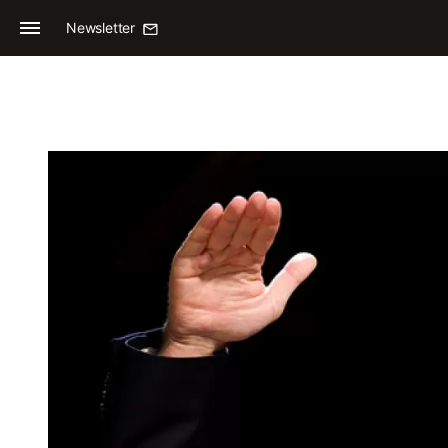
Newsletter