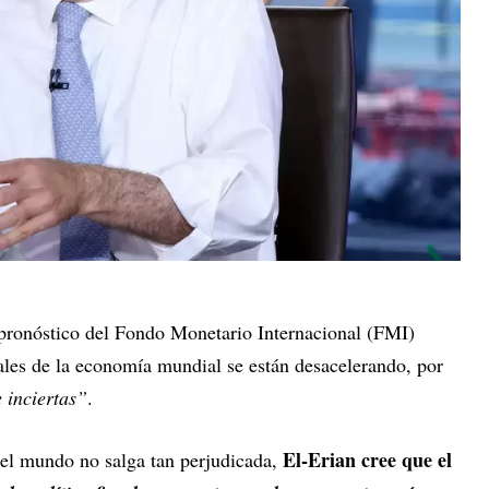
pronóstico del Fondo Monetario Internacional (FMI)
pales de la economía mundial se están desacelerando, por
 inciertas”
.
El-Erian cree que el
el mundo no salga tan perjudicada,