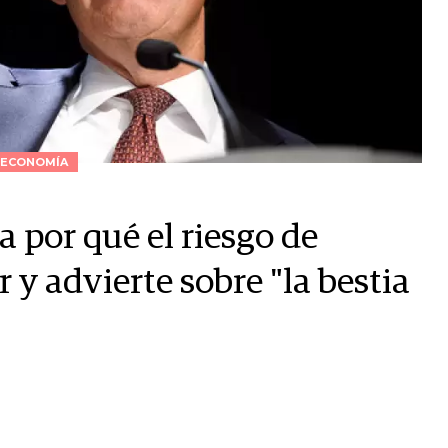
ECONOMÍA
a por qué el riesgo de
 y advierte sobre "la bestia