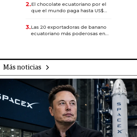
2.
El chocolate ecuatoriano por el
que el mundo paga hasta US$
490 por barra
3.
Las 20 exportadoras de banano
ecuatoriano más poderosas en
2025
Más noticias