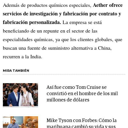
Aether ofrece
Además de productos químicos especiales,
servicios de investigación y fabricación por contrato y
fabricación personalizada.
La empresa se está
beneficiando de un repunte en el sector de las
especialidades químicas, ya que los clientes globales, que
buscan una fuente de suministro alternativa a China,
recurren a la India.
MIRA TAMBIÉN
Así fue como Tom Cruise se
convirtió en el hombre de los mil
millones de dólares
Mike Tyson con Forbes: Cómo la
marihuana cambió su vida y sus