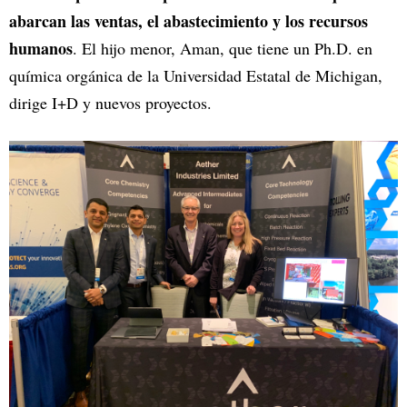
abarcan las ventas, el abastecimiento y los recursos
humanos
. El hijo menor, Aman, que tiene un Ph.D. en
química orgánica de la Universidad Estatal de Michigan,
dirige I+D y nuevos proyectos.