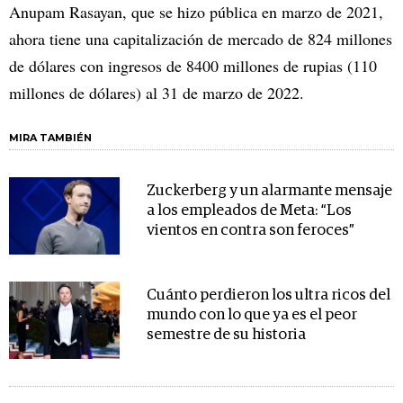
Anupam Rasayan, que se hizo pública en marzo de 2021,
ahora tiene una capitalización de mercado de 824 millones
de dólares con ingresos de 8400 millones de rupias (110
millones de dólares) al 31 de marzo de 2022.
MIRA TAMBIÉN
Zuckerberg y un alarmante mensaje
a los empleados de Meta: “Los
vientos en contra son feroces”
Cuánto perdieron los ultra ricos del
mundo con lo que ya es el peor
semestre de su historia