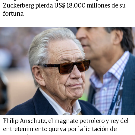
Zuckerberg pierda US$ 18.000 millones de su
fortuna
Philip Anschutz, el magnate petrolero y rey del
entretenimiento que va por la licitación de