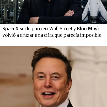
SpaceX se disparó en Wall Street y Elon Musk
volvió a cruzar una cifra que parecía imposible