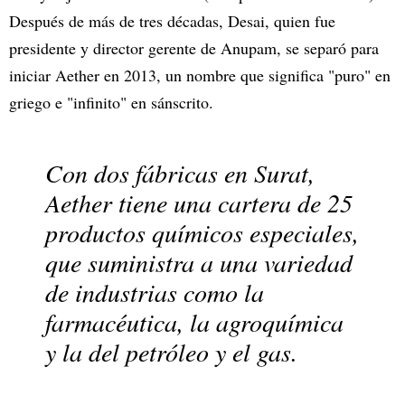
Después de más de tres décadas, Desai, quien fue
presidente y director gerente de Anupam, se separó para
iniciar Aether en 2013, un nombre que significa "puro" en
griego e "infinito" en sánscrito.
Con dos fábricas en Surat,
Aether tiene una cartera de 25
productos químicos especiales,
que suministra a una variedad
de industrias como la
farmacéutica, la agroquímica
y la del petróleo y el gas.