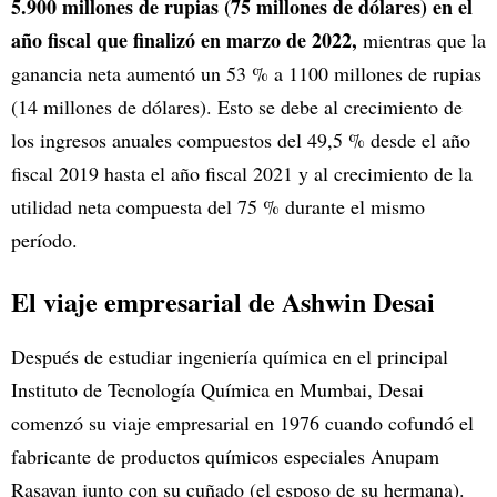
5.900 millones de rupias (75 millones de dólares) en el
año fiscal que finalizó en marzo de 2022,
mientras que la
ganancia neta aumentó un 53 % a 1100 millones de rupias
(14 millones de dólares). Esto se debe al crecimiento de
los ingresos anuales compuestos del 49,5 % desde el año
fiscal 2019 hasta el año fiscal 2021 y al crecimiento de la
utilidad neta compuesta del 75 % durante el mismo
período.
El viaje empresarial de Ashwin Desai
Después de estudiar ingeniería química en el principal
Instituto de Tecnología Química en Mumbai, Desai
comenzó su viaje empresarial en 1976 cuando cofundó el
fabricante de productos químicos especiales Anupam
Rasayan junto con su cuñado (el esposo de su hermana).