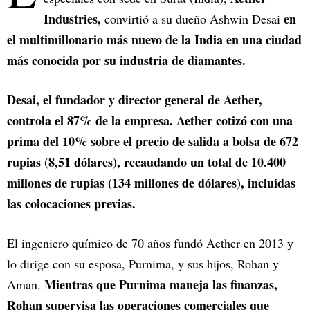
Industries,
en
convirtió a su dueño Ashwin Desai
el multimillonario más nuevo de la India en una ciudad
más conocida por su industria de diamantes.
Desai, el fundador y director general de Aether,
controla el 87% de la empresa. Aether cotizó con una
prima del 10% sobre el precio de salida a bolsa de 672
rupias (8,51 dólares), recaudando un total de 10.400
millones de rupias (134 millones de dólares), incluidas
las colocaciones previas.
El ingeniero químico de 70 años fundó Aether en 2013 y
lo dirige con su esposa, Purnima, y sus hijos, Rohan y
Mientras que Purnima maneja las finanzas,
Aman.
Rohan supervisa las operaciones comerciales que