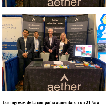
Los ingresos de la compañía aumentaron un 31 % a