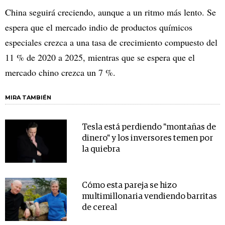
China seguirá creciendo, aunque a un ritmo más lento. Se
espera que el mercado indio de productos químicos
especiales crezca a una tasa de crecimiento compuesto del
11 % de 2020 a 2025, mientras que se espera que el
mercado chino crezca un 7 %.
MIRA TAMBIÉN
Tesla está perdiendo "montañas de
dinero" y los inversores temen por
la quiebra
Cómo esta pareja se hizo
multimillonaria vendiendo barritas
de cereal