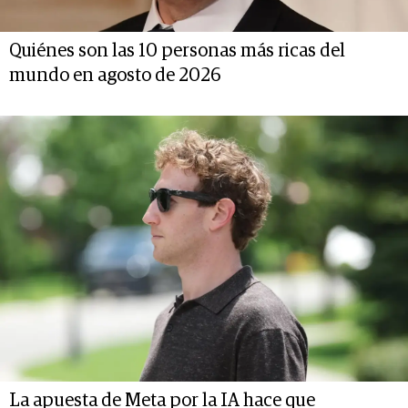
Quiénes son las 10 personas más ricas del
mundo en agosto de 2026
La apuesta de Meta por la IA hace que