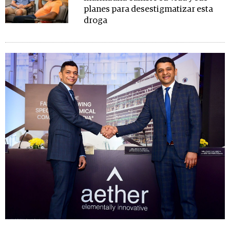
planes para desestigmatizar esta
droga