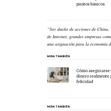
puntos básicos
“Soy dueño de acciones de China. T
de Internet, grandes empresas com
una asignación para la economía d
MIRA TAMBIÉN
Cómo asegurarse 
dinero realmente
felicidad
MIRA TAMBIÉN