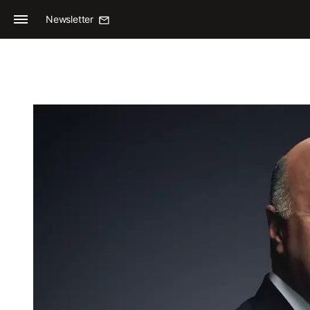
Newsletter