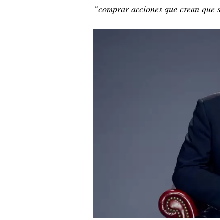
“comprar acciones que crean que s