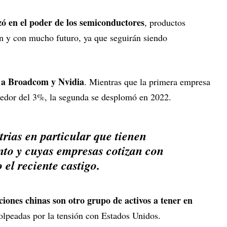
izó en el poder de los semiconductores
, productos
en y con mucho futuro, ya que seguirán siendo
 a Broadcom y Nvidia
. Mientras que la primera empresa
dedor del 3%, la segunda se desplomó en 2022.
trias en particular que tienen
nto y cuyas empresas cotizan con
el reciente castigo.
ciones chinas son otro grupo de activos a tener en
olpeadas por la tensión con Estados Unidos.