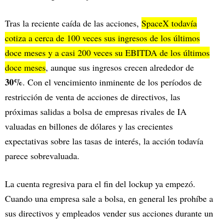
Tras la reciente caída de las acciones,
SpaceX todavía
cotiza a cerca de 100 veces sus ingresos de los últimos
doce meses y a casi 200 veces su EBITDA de los últimos
doce meses
, aunque sus ingresos crecen alrededor de
30%
. Con el vencimiento inminente de los períodos de
restricción de venta de acciones de directivos, las
próximas salidas a bolsa de empresas rivales de IA
valuadas en billones de dólares y las crecientes
expectativas sobre las tasas de interés, la acción todavía
parece sobrevaluada.
La cuenta regresiva para el fin del lockup ya empezó.
Cuando una empresa sale a bolsa, en general les prohíbe a
sus directivos y empleados vender sus acciones durante un