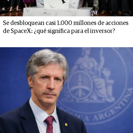
Se desbloquean casi 1.000 millones de acciones
de SpaceX: ¿qué significa para el inversor?