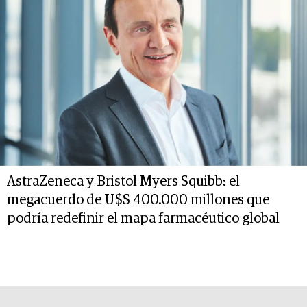
AstraZeneca y Bristol Myers Squibb: el
megacuerdo de U$S 400.000 millones que
podría redefinir el mapa farmacéutico global