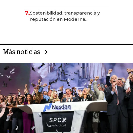
7.
Sostenibilidad, transparencia y
reputación en Moderna
Alimentos
Más noticias