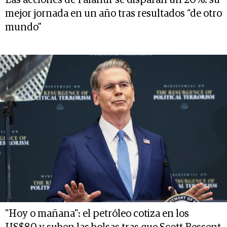
mejor jornada en un año tras resultados “de otro
mundo”
"Hoy o mañana": el petróleo cotiza en los