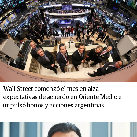
Wall Street comenzó el mes en alza
expectativas de acuerdo en Oriente Medio e
impulsó bonos y acciones argentinas