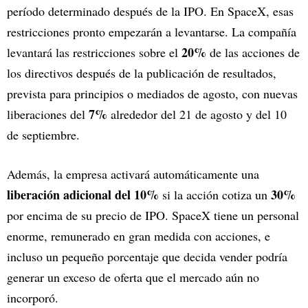
período determinado después de la IPO. En SpaceX, esas
restricciones pronto empezarán a levantarse. La compañía
20%
levantará las restricciones sobre el
de las acciones de
los directivos después de la publicación de resultados,
prevista para principios o mediados de agosto, con nuevas
7%
liberaciones del
alrededor del 21 de agosto y del 10
de septiembre.
Además, la empresa activará automáticamente una
liberación adicional del 10%
30%
si la acción cotiza un
por encima de su precio de IPO. SpaceX tiene un personal
enorme, remunerado en gran medida con acciones, e
incluso un pequeño porcentaje que decida vender podría
generar un exceso de oferta que el mercado aún no
incorporó.