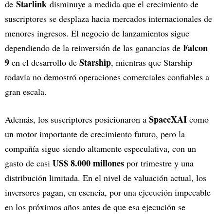
Starlink
de
disminuye a medida que el crecimiento de
suscriptores se desplaza hacia mercados internacionales de
menores ingresos. El negocio de lanzamientos sigue
Falcon
dependiendo de la reinversión de las ganancias de
9
Starship
en el desarrollo de
, mientras que Starship
todavía no demostró operaciones comerciales confiables a
gran escala.
SpaceXAI
Además, los suscriptores posicionaron a
como
un motor importante de crecimiento futuro, pero la
compañía sigue siendo altamente especulativa, con un
US$ 8.000 millones
gasto de casi
por trimestre y una
distribución limitada. En el nivel de valuación actual, los
inversores pagan, en esencia, por una ejecución impecable
en los próximos años antes de que esa ejecución se