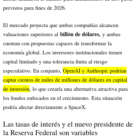
previstos para fines de 2026.
El mercado proyecta que ambas compañías alcancen
billón de dólares,
valuaciones superiores al
y ambas
cuentan con propuestas capaces de transformar la
economía global. Los inversores institucionales tienen
capital limitado y una tolerancia finita al riesgo
especulativo. En conjunto,
OpenAI y Anthropic podrían
captar cientos de miles de millones de dólares en capital
de inversión
, lo que crearía una alternativa atractiva para
los fondos enfocados en el crecimiento. Esta situación
podría afectar directamente a SpaceX.
Las tasas de interés y el nuevo presidente de
la Reserva Federal son variables