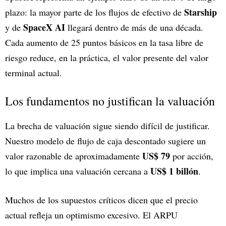
Starship
plazo: la mayor parte de los flujos de efectivo de
SpaceX AI
y de
llegará dentro de más de una década.
Cada aumento de 25 puntos básicos en la tasa libre de
riesgo reduce, en la práctica, el valor presente del valor
terminal actual.
Los fundamentos no justifican la valuación
La brecha de valuación sigue siendo difícil de justificar.
Nuestro modelo de flujo de caja descontado sugiere un
US$ 79
valor razonable de aproximadamente
por acción,
US$ 1 billón
lo que implica una valuación cercana a
.
Muchos de los supuestos críticos dicen que el precio
actual refleja un optimismo excesivo. El ARPU