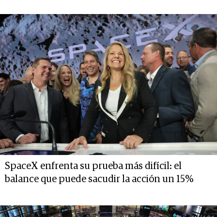
SpaceX enfrenta su prueba más difícil: el
balance que puede sacudir la acción un 15%