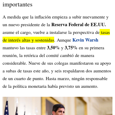
importantes
A medida que la inflación empieza a subir nuevamente y
Reserva Federal de EE.UU.
un nuevo presidente de la
asume el cargo, vuelve a instalarse la perspectiva de
tasas
Kevin Warsh
de interés altas y sostenidas
. Aunque
3,50%
3,75%
mantuvo las tasas entre
y
en su primera
reunión, la retórica del comité cambió de manera
considerable. Nueve de sus colegas manifestaron su apoyo
a subas de tasas este año, y seis respaldaron dos aumentos
de un cuarto de punto. Hasta marzo, ningún responsable
de la política monetaria había previsto un aumento.