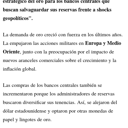
estratégico del oro para los bancos centrales que
buscan salvaguardar sus reservas frente a shocks
geopolíticos".
La demanda de oro creció con fuerza en los últimos años.
Europa y Medio
La empujaron las acciones militares en
Oriente
, junto con la preocupación por el impacto de
nuevos aranceles comerciales sobre el crecimiento y la
inflación global.
Las compras de los bancos centrales también se
incrementaron porque los administradores de reservas
buscaron diversificar sus tenencias. Así, se alejaron del
dólar estadounidense y optaron por otras monedas de
papel y lingotes de oro.