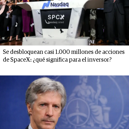
Se desbloquean casi 1.000 millones de acciones
de SpaceX: ¿qué significa para el inversor?