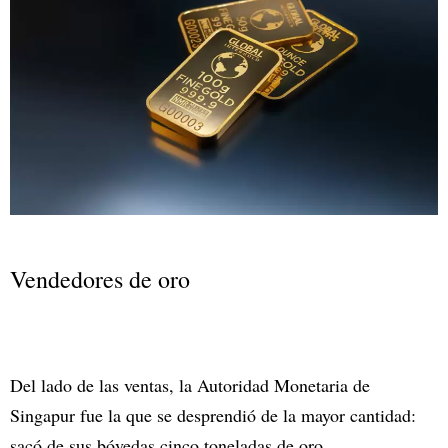
Vendedores de oro
Del lado de las ventas, la Autoridad Monetaria de
Singapur fue la que se desprendió de la mayor cantidad:
sacó de sus bóvedas cinco toneladas de oro.