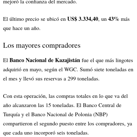
mejoró la confianza del mercado.
US$ 3.334,40
43%
El último precio se ubicó en
, un
más
que hace un año.
Los mayores compradores
Banco Nacional de Kazajistán
El
fue el que más lingotes
adquirió en mayo, según el WGC. Sumó siete toneladas en
el mes y llevó sus reservas a 299 toneladas.
Con esta operación, las compras totales en lo que va del
año alcanzaron las 15 toneladas. El Banco Central de
Turquía y el Banco Nacional de Polonia (NBP)
compartieron el segundo puesto entre los compradores, ya
que cada uno incorporó seis toneladas.