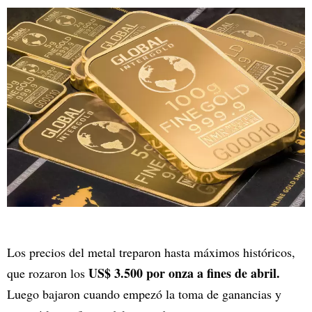
Los precios del metal treparon hasta máximos históricos,
US$ 3.500 por onza a fines de abril.
que rozaron los
Luego bajaron cuando empezó la toma de ganancias y