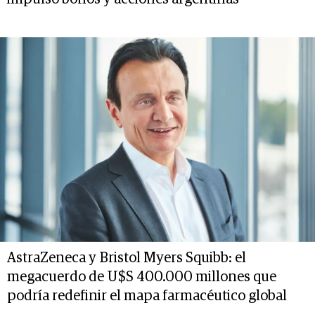
AstraZeneca y Bristol Myers Squibb: el
megacuerdo de U$S 400.000 millones que
podría redefinir el mapa farmacéutico global