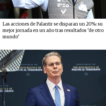
Las acciones de Palantir se disparan un 20%: su
mejor jornada en un año tras resultados “de otro
mundo”