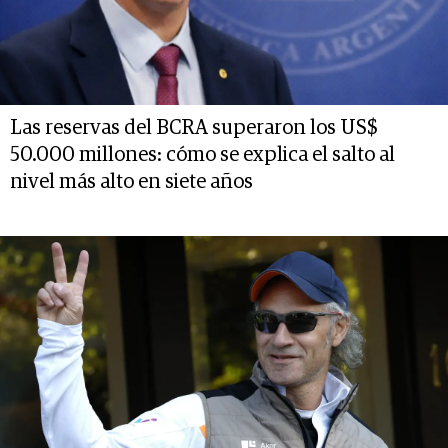
Las reservas del BCRA superaron los US$
50.000 millones: cómo se explica el salto al
nivel más alto en siete años