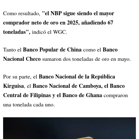
"el NBP sigue siendo el mayor
Como resultado,
comprador neto de oro en 2025, añadiendo 67
toneladas",
indicó el WGC.
Banco Popular de China
Banco
Tanto el
como el
Nacional Checo
sumaron dos toneladas de oro en mayo.
Banco Nacional de la República
Por su parte, el
Kirguisa
Banco Nacional de Camboya, el Banco
, el
Central de Filipinas y el Banco de Ghana
compraron
una tonelada cada uno.