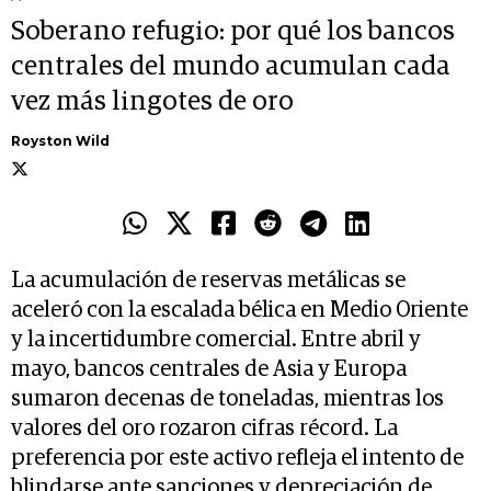
Soberano refugio: por qué los bancos
centrales del mundo acumulan cada
vez más lingotes de oro
Royston Wild
La acumulación de reservas metálicas se
aceleró con la escalada bélica en Medio Oriente
y la incertidumbre comercial. Entre abril y
mayo, bancos centrales de Asia y Europa
sumaron decenas de toneladas, mientras los
valores del oro rozaron cifras récord. La
preferencia por este activo refleja el intento de
blindarse ante sanciones y depreciación de