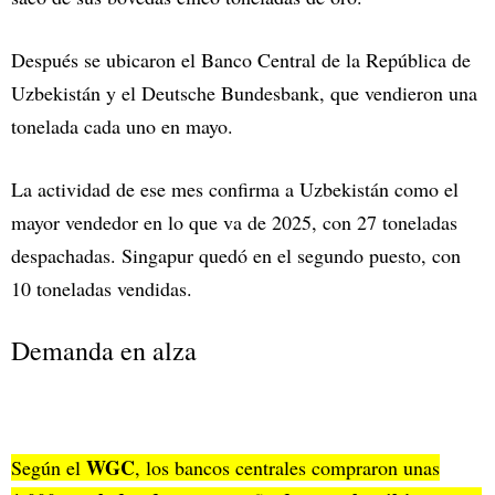
Después se ubicaron el Banco Central de la República de
Uzbekistán y el Deutsche Bundesbank, que vendieron una
tonelada cada uno en mayo.
La actividad de ese mes confirma a Uzbekistán como el
mayor vendedor en lo que va de 2025, con 27 toneladas
despachadas. Singapur quedó en el segundo puesto, con
10 toneladas vendidas.
Demanda en alza
WGC
Según el
, los bancos centrales compraron unas