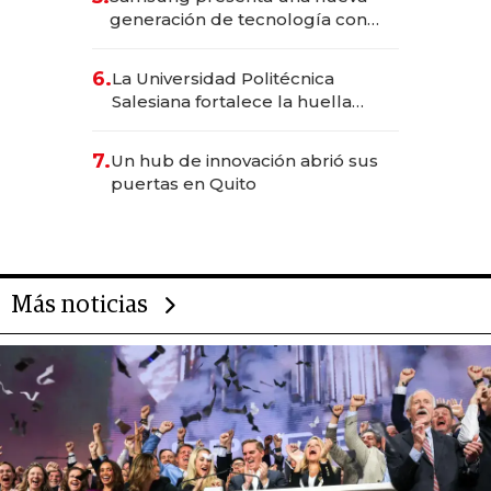
generación de tecnología con
Inteligencia Artificial integrada
6.
La Universidad Politécnica
Salesiana fortalece la huella
científica del Ecuador
7.
Un hub de innovación abrió sus
puertas en Quito
Más noticias