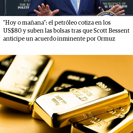
"Hoy o mañana": el petróleo cotiza en los
US$80 y suben las bolsas tras que Scott Bessent
anticipe un acuerdo inminente por Ormuz