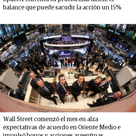
balance que puede sacudir la acción un 15%
Wall Street comenzó el mes en alza
expectativas de acuerdo en Oriente Medio e
impulsó bonos y acciones argentinas