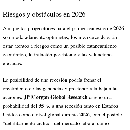
Riesgos y obstáculos en 2026
2026
Aunque las proyecciones para el primer semestre de
son moderadamente optimistas, los inversores deberán
estar atentos a riesgos como un posible estancamiento
económico, la inflación persistente y las valuaciones
elevadas.
La posibilidad de una recesión podría frenar el
crecimiento de las ganancias y presionar a la baja a las
JP Morgan Global Research
acciones.
asignó una
35 %
probabilidad del
a una recesión tanto en Estados
2026
Unidos como a nivel global durante
, con el posible
"debilitamiento cíclico" del mercado laboral como