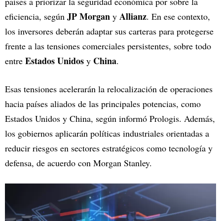
países a priorizar la seguridad económica por sobre la
JP Morgan
Allianz
eficiencia, según
y
. En ese contexto,
los inversores deberán adaptar sus carteras para protegerse
frente a las tensiones comerciales persistentes, sobre todo
Estados Unidos
China
entre
y
.
Esas tensiones acelerarán la relocalización de operaciones
hacia países aliados de las principales potencias, como
Estados Unidos y China, según informó Prologis. Además,
los gobiernos aplicarán políticas industriales orientadas a
reducir riesgos en sectores estratégicos como tecnología y
defensa, de acuerdo con Morgan Stanley.