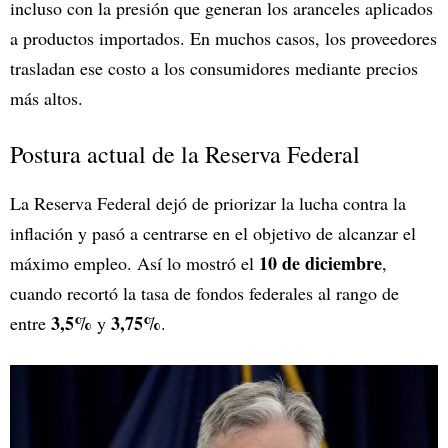
incluso con la presión que generan los aranceles aplicados
a productos importados. En muchos casos, los proveedores
trasladan ese costo a los consumidores mediante precios
más altos.
Postura actual de la Reserva Federal
La Reserva Federal dejó de priorizar la lucha contra la
inflación y pasó a centrarse en el objetivo de alcanzar el
10 de diciembre
máximo empleo. Así lo mostró el
,
cuando recortó la tasa de fondos federales al rango de
3,5%
3,75%
entre
y
.