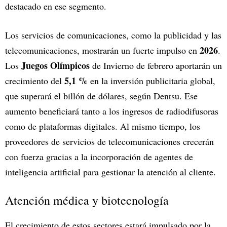
destacado en ese segmento.
Los servicios de comunicaciones, como la publicidad y las
2026
telecomunicaciones, mostrarán un fuerte impulso en
.
Juegos Olímpicos
Los
de Invierno de febrero aportarán un
5,1 %
crecimiento del
en la inversión publicitaria global,
que superará el billón de dólares, según Dentsu. Ese
aumento beneficiará tanto a los ingresos de radiodifusoras
como de plataformas digitales. Al mismo tiempo, los
proveedores de servicios de telecomunicaciones crecerán
con fuerza gracias a la incorporación de agentes de
inteligencia artificial para gestionar la atención al cliente.
Atención médica y biotecnología
El crecimiento de estos sectores estará impulsado por la