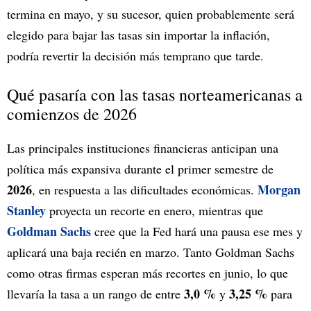
termina en mayo, y su sucesor, quien probablemente será
elegido para bajar las tasas sin importar la inflación,
podría revertir la decisión más temprano que tarde.
Qué pasaría con las tasas norteamericanas a
comienzos de 2026
Las principales instituciones financieras anticipan una
política más expansiva durante el primer semestre de
2026
Morgan
, en respuesta a las dificultades económicas.
Stanley
proyecta un recorte en enero, mientras que
Goldman Sachs
cree que la Fed hará una pausa ese mes y
aplicará una baja recién en marzo. Tanto Goldman Sachs
como otras firmas esperan más recortes en junio, lo que
3,0 %
3,25 %
llevaría la tasa a un rango de entre
y
para