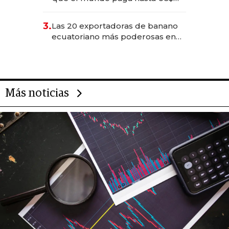
490 por barra
3.
Las 20 exportadoras de banano
ecuatoriano más poderosas en
2025
Más noticias