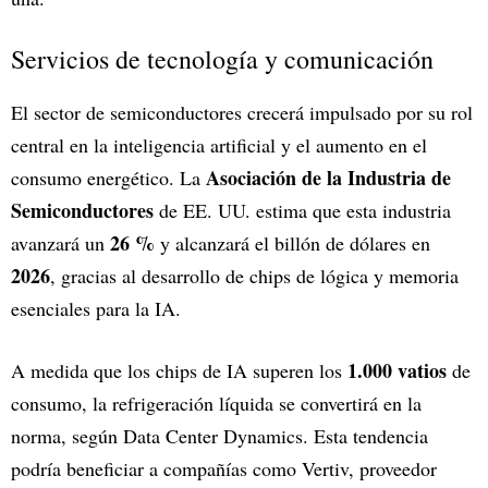
Servicios de tecnología y comunicación
El sector de semiconductores crecerá impulsado por su rol
central en la inteligencia artificial y el aumento en el
Asociación de la Industria de
consumo energético. La
Semiconductores
de EE. UU. estima que esta industria
26 %
avanzará un
y alcanzará el billón de dólares en
2026
, gracias al desarrollo de chips de lógica y memoria
esenciales para la IA.
1.000 vatios
A medida que los chips de IA superen los
de
consumo, la refrigeración líquida se convertirá en la
norma, según Data Center Dynamics. Esta tendencia
podría beneficiar a compañías como Vertiv, proveedor