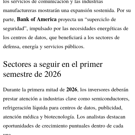
los servicios de comunicación y las industrias
manufactureras mostrarán una expansión sostenida. Por su
Bank of America
parte,
proyecta un “superciclo de
seguridad”, impulsado por las necesidades energéticas de
los centros de datos, que beneficiará a los sectores de
defensa, energía y servicios públicos.
Sectores a seguir en el primer
semestre de 2026
2026
Durante la primera mitad de
, los inversores deberán
prestar atención a industrias clave como semiconductores,
refrigeración líquida para centros de datos, publicidad,
atención médica y biotecnología. Los analistas destacan
oportunidades de crecimiento puntuales dentro de cada
una.