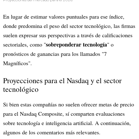
En lugar de estimar valores puntuales para ese índice,
donde predomina el peso del sector tecnológico, las firmas
suelen expresar sus perspectivas a través de calificaciones
sobreponderar tecnología
sectoriales, como "
" o
pronósticos de ganancias para los llamados "7
Magníficos".
Proyecciones para el Nasdaq y el sector
tecnológico
Si bien estas compañías no suelen ofrecer metas de precio
para el Nasdaq Composite, sí comparten evaluaciones
sobre tecnología e inteligencia artificial. A continuación,
algunos de los comentarios más relevantes.