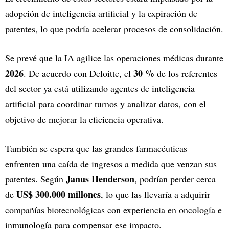
adopción de inteligencia artificial y la expiración de
patentes, lo que podría acelerar procesos de consolidación.
Se prevé que la IA agilice las operaciones médicas durante
2026
30 %
. De acuerdo con Deloitte, el
de los referentes
del sector ya está utilizando agentes de inteligencia
artificial para coordinar turnos y analizar datos, con el
objetivo de mejorar la eficiencia operativa.
También se espera que las grandes farmacéuticas
enfrenten una caída de ingresos a medida que venzan sus
Janus Henderson
patentes. Según
, podrían perder cerca
US$ 300.000 millones
de
, lo que las llevaría a adquirir
compañías biotecnológicas con experiencia en oncología e
inmunología para compensar ese impacto.