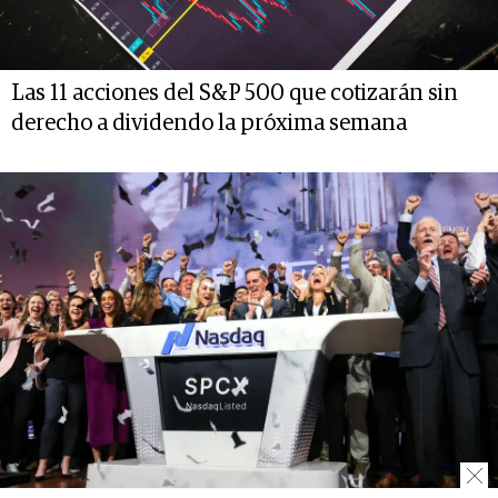
Las 11 acciones del S&P 500 que cotizarán sin
derecho a dividendo la próxima semana