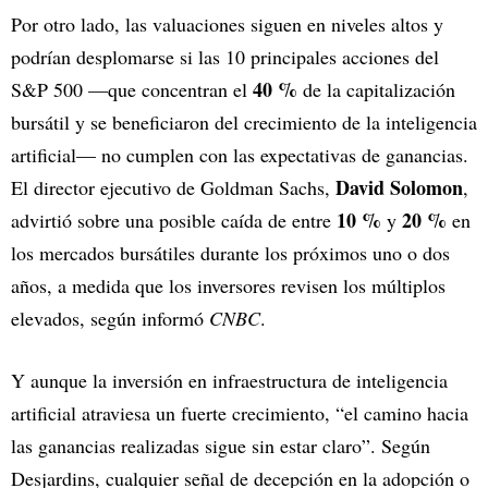
Por otro lado, las valuaciones siguen en niveles altos y
podrían desplomarse si las 10 principales acciones del
40 %
S&P 500 —que concentran el
de la capitalización
bursátil y se beneficiaron del crecimiento de la inteligencia
artificial— no cumplen con las expectativas de ganancias.
David Solomon
El director ejecutivo de Goldman Sachs,
,
10 %
20 %
advirtió sobre una posible caída de entre
y
en
los mercados bursátiles durante los próximos uno o dos
años, a medida que los inversores revisen los múltiplos
elevados, según informó
CNBC
.
Y aunque la inversión en infraestructura de inteligencia
artificial atraviesa un fuerte crecimiento, “el camino hacia
las ganancias realizadas sigue sin estar claro”. Según
Desjardins, cualquier señal de decepción en la adopción o