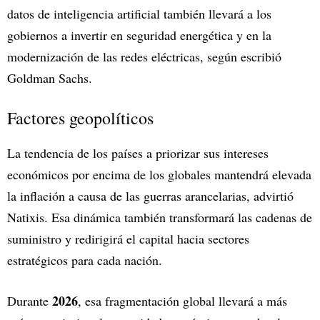
datos de inteligencia artificial también llevará a los
gobiernos a invertir en seguridad energética y en la
modernización de las redes eléctricas, según escribió
Goldman Sachs.
Factores geopolíticos
La tendencia de los países a priorizar sus intereses
económicos por encima de los globales mantendrá elevada
la inflación a causa de las guerras arancelarias, advirtió
Natixis. Esa dinámica también transformará las cadenas de
suministro y redirigirá el capital hacia sectores
estratégicos para cada nación.
2026
Durante
, esa fragmentación global llevará a más