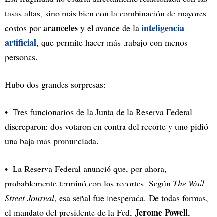
tasas altas, sino más bien con la combinación de mayores
aranceles
inteligencia
costos por
y el avance de la
artificial
, que permite hacer más trabajo con menos
personas.
Hubo dos grandes sorpresas:
Tres funcionarios de la Junta de la Reserva Federal
discreparon: dos votaron en contra del recorte y uno pidió
una baja más pronunciada.
La Reserva Federal anunció que, por ahora,
probablemente terminó con los recortes. Según
The Wall
Street Journal
, esa señal fue inesperada. De todas formas,
Jerome Powell
el mandato del presidente de la Fed,
,