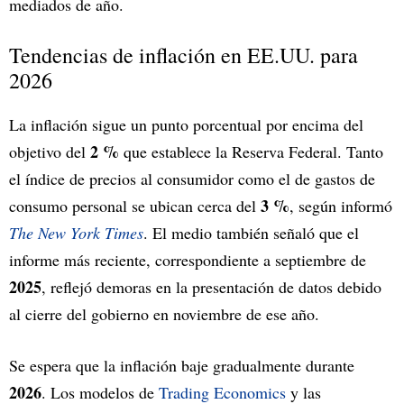
mediados de año.
Tendencias de inflación en EE.UU. para
2026
La inflación sigue un punto porcentual por encima del
2 %
objetivo del
que establece la Reserva Federal. Tanto
el índice de precios al consumidor como el de gastos de
3 %
consumo personal se ubican cerca del
, según informó
The New York Times
. El medio también señaló que el
informe más reciente, correspondiente a septiembre de
2025
, reflejó demoras en la presentación de datos debido
al cierre del gobierno en noviembre de ese año.
Se espera que la inflación baje gradualmente durante
2026
. Los modelos de
Trading Economics
y las