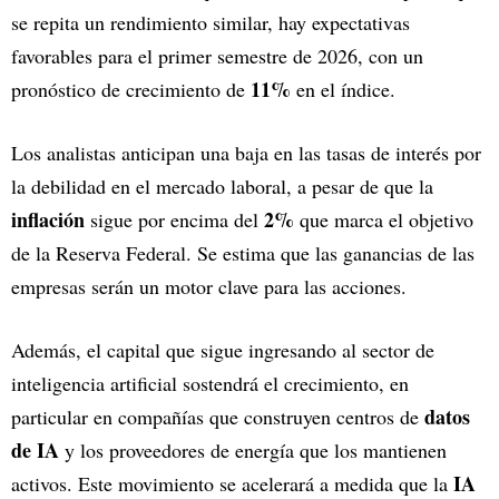
se repita un rendimiento similar, hay expectativas
favorables para el primer semestre de 2026, con un
11%
pronóstico de crecimiento de
en el índice.
Los analistas anticipan una baja en las tasas de interés por
la debilidad en el mercado laboral, a pesar de que la
inflación
2%
sigue por encima del
que marca el objetivo
de la Reserva Federal. Se estima que las ganancias de las
empresas serán un motor clave para las acciones.
Además, el capital que sigue ingresando al sector de
inteligencia artificial sostendrá el crecimiento, en
datos
particular en compañías que construyen centros de
de IA
y los proveedores de energía que los mantienen
IA
activos. Este movimiento se acelerará a medida que la