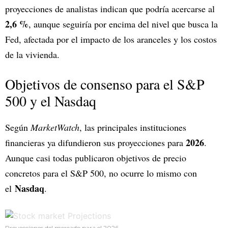
proyecciones de analistas indican que podría acercarse al
2,6 %
, aunque seguiría por encima del nivel que busca la
Fed, afectada por el impacto de los aranceles y los costos
de la vivienda.
Objetivos de consenso para el S&P
500 y el Nasdaq
Según
MarketWatch
, las principales instituciones
2026
financieras ya difundieron sus proyecciones para
.
Aunque casi todas publicaron objetivos de precio
concretos para el S&P 500, no ocurre lo mismo con
Nasdaq
el
.
Proyecciones del mercado para el 2026.