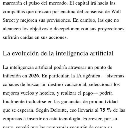
marcarán el pulso del mercado. El capital irá hacia las
compañías que crezcan por encima del consenso de Wall
Street y mejoren sus previsiones. En cambio, las que no
alcancen los objetivos o decepcionen con sus proyecciones
sufrirán caídas en sus acciones.
La evolución de la inteligencia artificial
La inteligencia artificial podría atravesar un punto de
2026
inflexión en
. En particular, la IA agéntica —sistemas
capaces de buscar un destino vacacional, seleccionar los
mejores vuelos y hoteles, y realizar el pago— podría
finalmente traducirse en las ganancias de productividad
75 %
que se esperan. Según Deloitte, eso llevaría al
de las
empresas a invertir en esta tecnología. Forrester, por su
parte, señaló que las compañías seguirán de cerca su