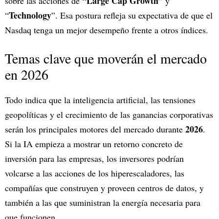
“Large Cap Growth”
sobre las acciones de
y
Technology
“
”. Esa postura refleja su expectativa de que el
Nasdaq tenga un mejor desempeño frente a otros índices.
Temas clave que moverán el mercado
en 2026
Todo indica que la inteligencia artificial, las tensiones
geopolíticas y el crecimiento de las ganancias corporativas
2026
serán los principales motores del mercado durante
.
Si la IA empieza a mostrar un retorno concreto de
inversión para las empresas, los inversores podrían
volcarse a las acciones de los hiperescaladores, las
compañías que construyen y proveen centros de datos, y
también a las que suministran la energía necesaria para
que funcionen.