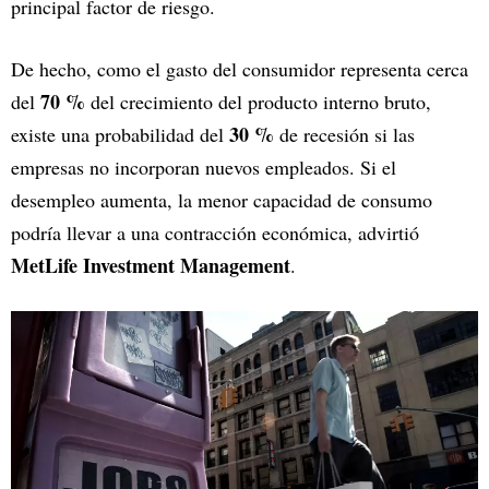
principal factor de riesgo.
De hecho, como el gasto del consumidor representa cerca
70 %
del
del crecimiento del producto interno bruto,
30 %
existe una probabilidad del
de recesión si las
empresas no incorporan nuevos empleados. Si el
desempleo aumenta, la menor capacidad de consumo
podría llevar a una contracción económica, advirtió
MetLife Investment Management
.