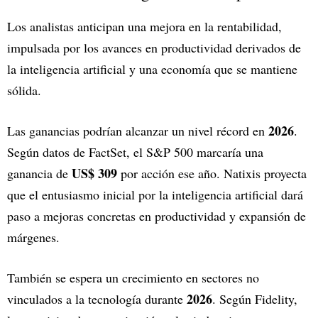
Los analistas anticipan una mejora en la rentabilidad,
impulsada por los avances en productividad derivados de
la inteligencia artificial y una economía que se mantiene
sólida.
2026
Las ganancias podrían alcanzar un nivel récord en
.
Según datos de FactSet, el S&P 500 marcaría una
US$ 309
ganancia de
por acción ese año. Natixis proyecta
que el entusiasmo inicial por la inteligencia artificial dará
paso a mejoras concretas en productividad y expansión de
márgenes.
También se espera un crecimiento en sectores no
2026
vinculados a la tecnología durante
. Según Fidelity,