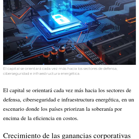
El capital se orientará cada vez más hacia los sectores de defensa,
ciberseguridad e infraestructura energética.
El capital se orientará cada vez más hacia los sectores de
defensa, ciberseguridad e infraestructura energética, en un
escenario donde los países priorizan la soberanía por
encima de la eficiencia en costos.
Crecimiento de las ganancias corporativas