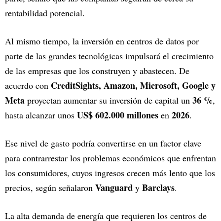
rentabilidad potencial.
Al mismo tiempo, la inversión en centros de datos por
parte de las grandes tecnológicas impulsará el crecimiento
de las empresas que los construyen y abastecen. De
CreditSights, Amazon, Microsoft, Google y
acuerdo con
Meta
36 %
proyectan aumentar su inversión de capital un
,
US$ 602.000 millones
2026
hasta alcanzar unos
en
.
Ese nivel de gasto podría convertirse en un factor clave
para contrarrestar los problemas económicos que enfrentan
los consumidores, cuyos ingresos crecen más lento que los
Vanguard
Barclays
precios, según señalaron
y
.
La alta demanda de energía que requieren los centros de