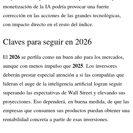
monetización de la IA podría provocar una fuerte
corrección en las acciones de las grandes tecnológicas,
con impacto directo en el resto del índice.
Claves para seguir en 2026
2026
El
se perfila como un buen año para los mercados,
2025
aunque con menos impulso que
. Los inversores
deberán prestar especial atención a si las compañías que
lideran el auge de la inteligencia artificial logran seguir
superando las expectativas de Wall Street y elevando sus
proyecciones. Eso dependerá, en buena medida, de que las
empresas que consumen sus productos puedan obtener una
rentabilidad concreta a partir de esas inversiones.