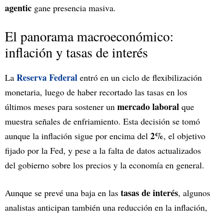
agentic
gane presencia masiva.
El panorama macroeconómico:
inflación y tasas de interés
Reserva Federal
La
entró en un ciclo de flexibilización
monetaria, luego de haber recortado las tasas en los
mercado laboral
últimos meses para sostener un
que
muestra señales de enfriamiento. Esta decisión se tomó
2%
aunque la inflación sigue por encima del
, el objetivo
fijado por la Fed, y pese a la falta de datos actualizados
del gobierno sobre los precios y la economía en general.
tasas de interés
Aunque se prevé una baja en las
, algunos
analistas anticipan también una reducción en la inflación,